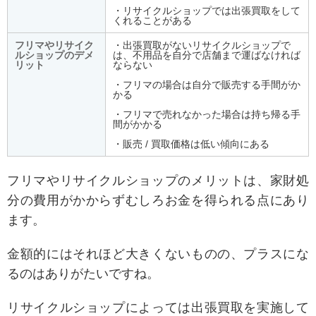
・リサイクルショップでは出張買取をして
くれることがある
フリマやリサイク
・出張買取がないリサイクルショップで
ルショップのデメ
は、不用品を自分で店舗まで運ばなければ
リット
ならない
・フリマの場合は自分で販売する手間がか
かる
・フリマで売れなかった場合は持ち帰る手
間がかかる
・販売 / 買取価格は低い傾向にある
フリマやリサイクルショップのメリットは、家財処
分の費用がかからずむしろお金を得られる点にあり
ます。
金額的にはそれほど大きくないものの、プラスにな
るのはありがたいですね。
リサイクルショップによっては出張買取を実施して