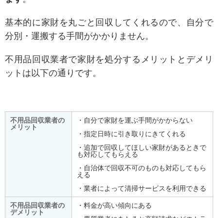
基本的に家財を丸ごと回収してくれるので、自分で
分別・運搬する手間がかかりません。
不用品回収業者で家財を処分するメリットとデメリ
ットは以下の通りです。
不用品回収業者の
・自分で家財を運ぶ手間がかからない
メリット
・指定日時に引き取りにきてくれる
・追加で回収してほしい家財があるときで
も対応してもらえる
・自治体で回収不可のものも対応してもら
える
・業者によって清掃サービスを利用できる
不用品回収業者の
・料金が高い傾向にある
デメリット