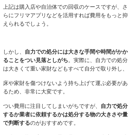
上記は購入店や自治体での回収のケースですが、さ
らにフリマアプリなどを活用すれば費用をもっと抑
えられるでしょう。
しかし、
自力での処分には大きな手間や時間がかか
ることをつい見落としがち
。実際に、
自力での処分
は大きくて重い家財などもすべて自分で取り外し、
床や家財を傷つけないよう持ち上げて運ぶ必要があ
るため、非常に大変です。
つい費用に注目してしまいがちですが、
自力で処分
するか業者に依頼するかは処分する物の大きさや量
で判断する
のがおすすめです。