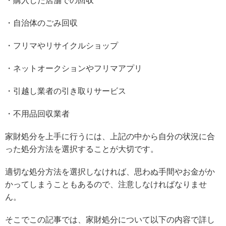
・購入した店舗での回収
・自治体のごみ回収
・フリマやリサイクルショップ
・ネットオークションやフリマアプリ
・引越し業者の引き取りサービス
・不用品回収業者
家財処分を上手に行うには、上記の中から自分の状況に​​合
った処分方法を選択することが大切です。
適切な処分方法を選択しなければ、思わぬ手間やお金がか
かってしまうこともあるので、注意しなければなりませ
ん。
そこでこの記事では、家財処分について以下の内容で詳し