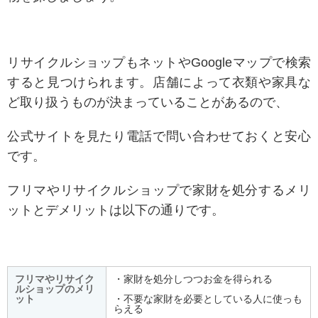
リサイクルショップもネットやGoogleマップで検索
すると見つけられます。店舗によって衣類や家具な
ど取り扱うものが決まっていることがあるので、
公式サイトを見たり電話で問い合わせておくと安心
です。
フリマやリサイクルショップで家財を処分するメリ
ットとデメリットは以下の通りです。
フリマやリサイク
・家財を処分しつつお金を得られる
ルショップのメリ
ット
・不要な家財を必要としている人に使っも
らえる