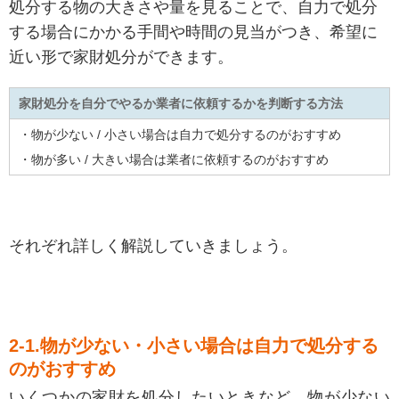
処分する物の大きさや量を見ることで、自力で処分
する場合にかかる手間や時間の見当がつき、希望に
近い形で家財処分ができます。
家財処分を自分でやるか業者に依頼するかを判断する方法
・物が少ない / 小さい場合は自力で処分するのがおすすめ
・物が多い / 大きい場合は業者に依頼するのがおすすめ
それぞれ詳しく解説していきましょう。
2-1.物が少ない・小さい場合は自力で処分する
のがおすすめ
いくつかの家財を処分したいときなど、物が少ない