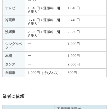
テレビ
1,840円＋運搬料（引
1,840円
き取り）
冷蔵庫
3,740円＋運搬料（引
3,740円
き取り）
洗濯機
2,530円＋運搬料（引
2,530円
き取り）
シングルベ
ー
1,200円
ッド
本棚
ー
1,200円
タンス
ー
2,000円
自転車
1,000円（持ち込み）
800円
業者に依頼
不用品回収業者