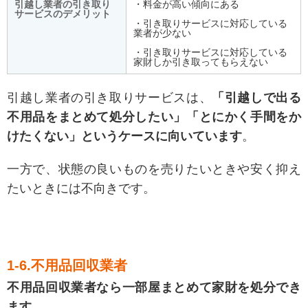
引越し業者の引き取り
・料金が高い傾向にある
サービスのデメリット
・引き取りサービスに対応している
業者が少ない
・引き取りサービスに対応している
家財しか引き取ってもらえない
引越し業者の引き取りサービスは、
「引越しで出る
不用品をまとめて処分したい」「とにかく手間をか
けたくない」というケースに向いています
。
一方で、状態の良いものを売りたいときや安く抑え
たいときには不向きです。
1-6.不用品回収業者
不用品回収業者なら一部屋まとめて家財を処分でき
ます
。