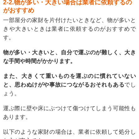
2-2.物が多い・大きい場合は業者に依頼するの
がおすすめ
一部屋分の家財を片付けたいときなど、物が多いと
きや大きいときは業者に依頼するのがおすすめで
す。
物が多い・大きいと、自分で運ぶのが難しく、大き
な手間や時間がかかります。
また、大きくて重いものを運ぶのに慣れていない
と、思わぬけがや事故につながるおそれもある
でし
ょう。
運ぶ際に壁や床にぶつけて傷つけてしまう可能性も
あります。
以下のような家財の場合は、業者に依頼して処分し