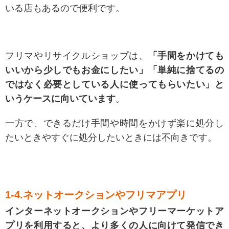
いる店もあるので便利です。
フリマやリサイクルショップは、
「手間をかけても
いいから少しでもお金にしたい」「単純に捨てるの
ではなく必要としている人に使ってもらいたい」と
いうケースに向いています
。
一方で、できるだけ手間や時間をかけず楽に処分し
たいときやすぐに処分したいときには不向きです。
1-4.ネットオークションやフリマアプリ
インターネットオークションやフリーマーケットア
プリを利用すると、より多くの人に向けて発信でき