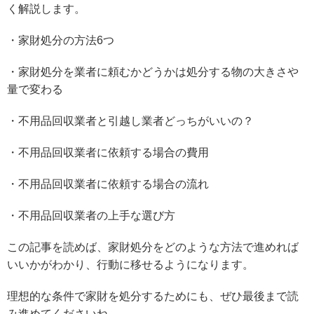
く解説します。
・家財処分の方法6つ
・家財処分を業者に頼むかどうかは処分する物の大きさや
量で変わる
・不用品回収業者と引越し業者どっちがいいの？
・不用品回収業者に依頼する場合の費用
・不用品回収業者に依頼する場合の流れ
・不用品回収業者の上手な選び方
この記事を読めば、家財処分をどのような方法で進めれば
いいかがわかり、行動に移せるようになります。
理想的な条件で家財を処分するためにも、ぜひ最後まで読
み進めてくださいね。