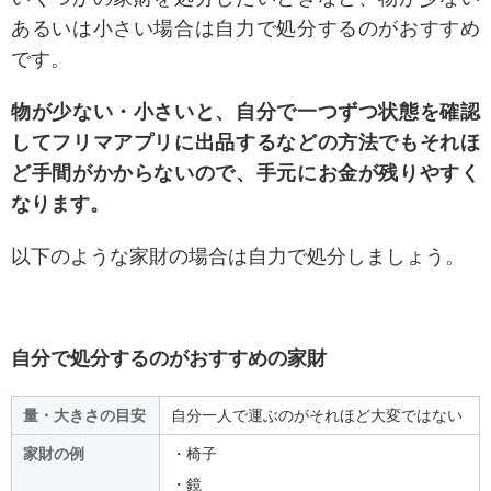
あるいは小さい場合は自力で処分するのがおすすめ
です。
物が少ない・小さいと、自分で一つずつ状態を確認
してフリマアプリに出品するなどの方法でもそれほ
ど手間がかからないので、手元にお金が残りやすく
なります。
以下のような家財の場合は自力で処分しましょう。
自分で処分するのがおすすめの家財
量・大きさの目安
自分一人で運ぶのがそれほど大変ではない
家財の例
・椅子
・鏡