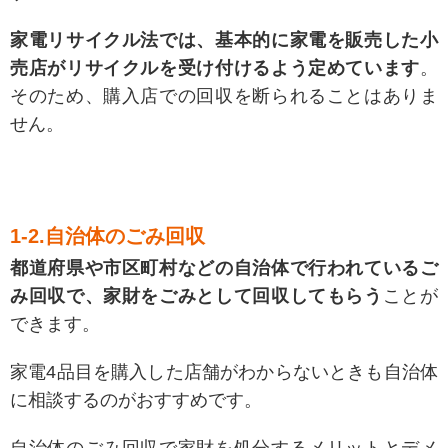
家電リサイクル法では、基本的に家電を販売した小
売店がリサイクルを受け付けるよう定めています
。
そのため、購入店での回収を断られることはありま
せん。
1-2.自治体のごみ回収
都道府県や市区町村などの自治体で行われているご
み回収で、家財をごみとして回収してもらう
ことが
できます。
家電4品目を購入した店舗がわからないときも自治体
に相談するのがおすすめです。
自治体のごみ回収で家財を処分するメリットとデメ