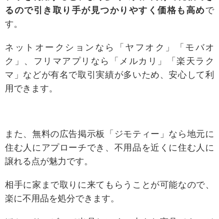
るので引き取り手が見つかりやすく価格も高め
で
す。
ネットオークションなら「ヤフオク」「モバオ
ク」、フリマアプリなら「メルカリ」「楽天ラク
マ」などが有名で取引実績が多いため、安心して利
用できます。
また、無料の広告掲示板「ジモティー」なら地元に
住む人にアプローチでき、不用品を近くに住む人に
譲れる点が魅力です。
相手に家まで取りに来てもらうことが可能なので、
楽に不用品を処分できます。