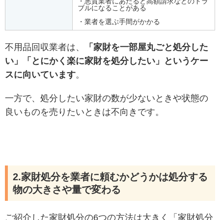
・悪質業者にあたると高額請求などのトラ
ブルになることがある
・業者を選ぶ手間がかかる
不用品回収業者は、
「家財を一部屋丸ごと処分した
い」「とにかく楽に家財を処分したい」というケー
スに向いています
。
一方で、処分したい家財の数が少ないときや状態の
良いものを売りたいときは不向きです。
2.家財処分を業者に頼むかどうかは処分する
物の大きさや量で変わる
ご紹介した家財処分の6つの方法は大きく「家財処分