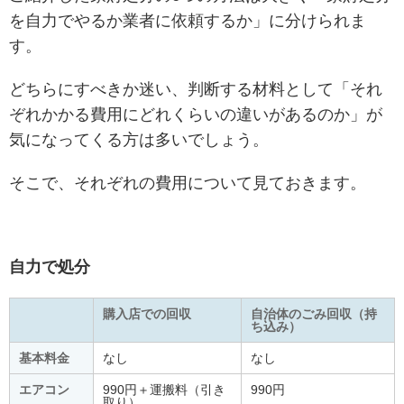
を自力でやるか業者に依頼するか」に分けられま
す。
どちらにすべきか迷い、判断する材料として「それ
ぞれかかる費用にどれくらいの違いがあるのか」が
気になってくる方は多いでしょう。
そこで、それぞれの費用について見ておきます。
自力で処分
購入店での回収
自治体のごみ回収（持
ち込み）
基本料金
なし
なし
エアコン
990円＋運搬料（引き
990円
取り）