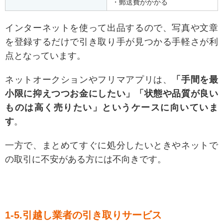
・郵送費がかかる
インターネットを使って出品するので、写真や文章
を登録するだけで引き取り手が見つかる手軽さが利
点となっています。
ネットオークションやフリマアプリは、
「手間を最
小限に抑えつつお金にしたい」「状態や品質が良い
ものは高く売りたい」というケースに向いていま
す
。
一方で、まとめてすぐに処分したいときやネットで
の取引に不安がある方には不向きです。
1-5.引越し業者の引き取りサービス