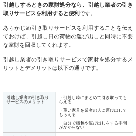
引越しするときの家財処分なら、引越し業者の引き
取りサービスを利用すると便利
です。
あらかじめ引き取りサービスを利用することを伝え
ておけば、引越し日の荷物の運び出しと同時に不要
な家財を回収してくれます。
引越し業者の引き取りサービスで家財を処分するメ
リットとデメリットは以下の通りです。
引越し業者の引き取り
・引越し時にまとめて引き取っても
サービスのメリット
らえる
・重い家具を業者の人に運び出して
もらえる
・自分で梱包や運び出しをする手間
がかからない