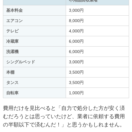
基本料金
3,000円
エアコン
8,000円
テレビ
4,000円
冷蔵庫
6,000円
洗濯機
6,000円
シングルベッド
3,000円
本棚
3,500円
タンス
3,500円
自転車
1,000円
費用だけを見比べると「自力で処分した方が安く済
むだろうとは思っていたけど、業者に依頼する費用
の半額以下で済むんだ！」と思うかもしれません。