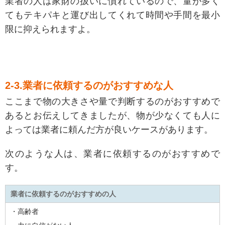
業者の人は家財の扱いに慣れているので、量が多く
てもテキパキと運び出してくれて時間や手間を最小
限に抑えられますよ。
2-3.業者に依頼するのがおすすめな人
ここまで物の大きさや量で判断するのがおすすめで
あるとお伝えしてきましたが、物が少なくても人に
よっては業者に頼んだ方が良いケースがあります。
次のような人は、業者に依頼するのがおすすめで
す。
業者に依頼するのがおすすめの人
・高齢者