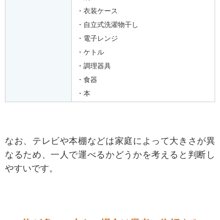
・衣装ケース
・自立式洗濯物干し
・電子レンジ
・ケトル
・調理器具
・食器
・本
なお、テレビや本棚などは家庭によって大きさが異
なるため、一人で運べるかどうかを考えると判断し
やすいです。