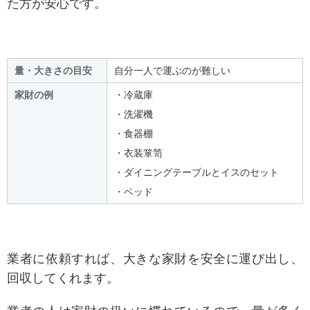
た方が安心です。
量・大きさの目安
自分一人で運ぶのが難しい
家財の例
・冷蔵庫
・洗濯機
・食器棚
・衣装箪笥
・ダイニングテーブルとイスのセット
・ベッド
業者に依頼すれば、大きな家財を安全に運び出し、
回収してくれます。