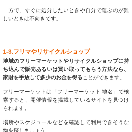
一方で、すぐに処分したいときや自分で運ぶのが難
しいときは不向きです。
1-3.フリマやリサイクルショップ
地域のフリーマーケットやリサイクルショップに持
ち込んで販売あるいは買い取ってもらう方法なら、
家財を手放して多少のお金を得る
ことができます。
フリーマーケットは「フリーマーケット 地名」で検
索すると、開催情報を掲載しているサイトを見つけ
られます。
場所やスケジュールなどを確認して利用できそうな
物を探しましょう。