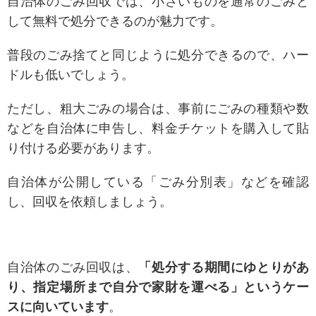
自治体のごみ回収では、小さいものを通常のごみと
して無料で処分できるのが魅力です。
普段のごみ捨てと同じように処分できるので、ハー
ドルも低いでしょう。
ただし、粗大ごみの場合は、事前にごみの種類や数
などを自治体に申告し、料金チケットを購入して貼
り付ける必要があります。
自
治体が公開している「ごみ分別表」などを確認
し、回収を依頼しましょう。
自治体のごみ回収は、
「処分する期間にゆとりがあ
り、指定場所まで自分で家財を運べる」というケー
スに向いています
。