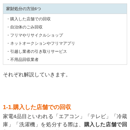
家財処分の方法6つ
・購入した店舗での回収
・自治体のごみ回収
・フリマやリサイクルショップ
・ネットオークションやフリマアプリ
・引越し業者の引き取りサービス
・不用品回収業者
それぞれ解説していきます。
1-1.購入した店舗での回収
家電4品目といわれる「エアコン」「テレビ」「冷蔵
庫」「洗濯機」を処分する際は、
購入した店舗で回