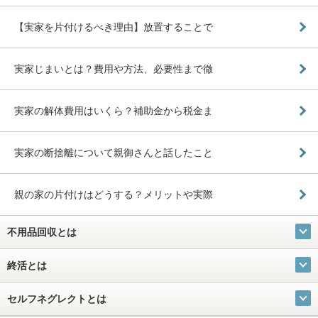
【実家を片付けるべき理由】放置することで
実家じまいとは？費用や方法、必要性まで徹
実家の解体費用はいくら？補助金から税金ま
実家の断捨離について親御さんと話したこと
親の家の片付けはどうする？メリットや実際
不用品回収とは
終活とは
セルフネグレクトとは