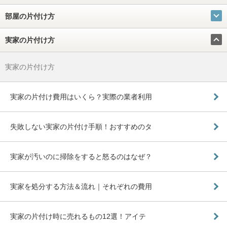
部屋の片付け方
実家の片付け方
実家の片付け方
実家の片付け費用はいくら？実際の業者利用
失敗しない実家の片付け手順！おすすめのタ
実家が汚いのに掃除をすると怒るのはなぜ？
実家を処分する方法＆流れ｜それぞれの費用
実家の片付け時に売れるもの12選！アイテ