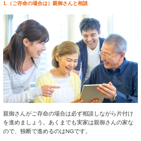
1.（ご存命の場合は）親御さんと相談
親御さんがご存命の場合は必ず相談しながら片付け
を進めましょう。あくまでも実家は親御さんの家な
ので、独断で進めるのはNGです。