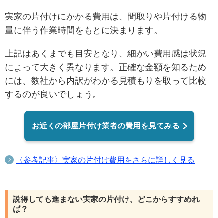
実家の片付けにかかる費用は、間取りや片付ける物
量に伴う作業時間をもとに決まります。
上記はあくまでも目安となり、細かい費用感は状況
によって大きく異なります。正確な金額
を知るため
には、数社から内訳がわかる見積もりを取って比較
するのが良いでしょう。
お近くの部屋片付け業者の費用を見てみる
〈参考記事〉実家の片付け費用をさらに詳しく見る
説得しても進まない実家の片付け、どこからすすめれ
ば？