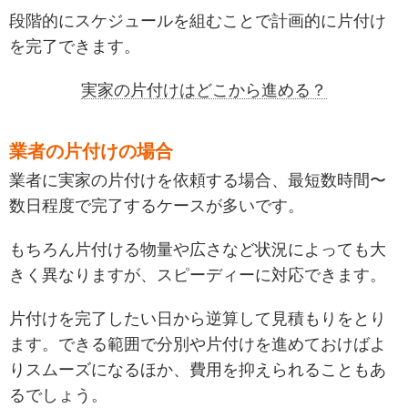
段階的にスケジュールを組むことで計画的に片付け
を完了できます。
実家の片付けはどこから進める？
業者の片付けの場合
業者に実家の片付けを依頼する場合、最短数時間〜
数日程度で完了するケースが多いです。
もちろん片付ける物量や広さなど状況によっても大
きく異なりますが、スピーディーに対応できます。
片付けを完了したい日から逆算して見積もりをとり
ます。できる範囲で分別や片付けを進めておけばよ
りスムーズになるほか、費用を抑えられることもあ
るでしょう。