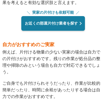
果を考えると有効な選択肢と言えます。
実家の片付けも依頼可能
お近くの部屋片付け業者を探す
自力がおすすめのご実家
例えば、片付ける物量の少ない実家の場合は自力で
の片付けがおすすめです。残りの作業が処分品の整
理や掃除のみという場合も自力で対応できるでしょ
う。
ご自身でも片付けられそうだったり、作業が比較的
簡単だったり、時間に余裕があったりする場合は自
力での作業がおすすめです。