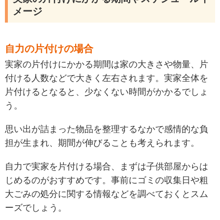
メージ
自力の片付けの場合
実家の片付けにかかる期間は家の大きさや物量、片
付ける人数などで大きく左右されます。実家全体を
片付けるとなると、少なくない時間がかかるでしょ
う。
思い出が詰まった物品を整理するなかで感情的な負
担が生まれ、期間が伸びることも考えられます。
自力で実家を片付ける場合、まずは子供部屋からは
じめるのがおすすめです。事前にゴミの収集日や粗
大ごみの処分に関する情報などを調べておくとスム
ーズでしょう。