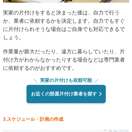
実家の片付けをすると決まった後は、自力で行う
か、業者に依頼するかを決定します。自力でもすぐ
に片付けられそうな場合はご自身でも対応できるで
しょう。
作業量が膨大だったり、遠方に暮らしていたり、片
付け方がわからなかったりする場合などは専門業者
に依頼するのがおすすめです。
実家の片付けも依頼可能
お近くの部屋片付け業者を探す
3.スケジュール・計画の作成