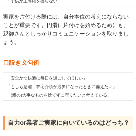
・子供が主導権を握らない
実家を片付ける際には、自分本位の考えにならない
ことが重要です。円滑に片付けを始めるためにも、
親御さんとしっかりコミュニケーションを取りまし
ょう。
口説き文句例
「安全かつ快適に毎日を過ごしてほしい」
「もしも急遽、在宅介護が必要になったときに備えたい」
「(親の)大事なものを捨てずに守りたいと考えている」
自力or業者ご実家に向いているのはどっち？