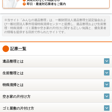
即日・最速対応業者をご案内
※当サイト「みんなの遺品整理」は、一般財団法人遺品整理士認定協会およ
び一般社団法人事件現場特殊清掃センターと提携し、遺品整理および生前整
理・特殊清掃・ゴミ屋敷や空き家の片付けに関する正しい知識と、優良業者
の情報を提供する目的で作られたサイトです。
記事一覧
遺品整理とは
生前整理とは
特殊清掃とは
空き家の片付け方
ゴミ屋敷の片付け方