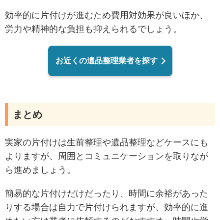
効率的に片付けが進むため費用対効果が良いほか、
労力や精神的な負担も抑えられるでしょう。
お近くの遺品整理業者を探す
まとめ
実家の片付けは生前整理や遺品整理などケースにも
よりますが、周囲とコミュニケーションを取りなが
ら進めましょう。
簡易的な片付けだけだったり、時間に余裕があった
りする場合は自力で片付けられますが、効率的に進