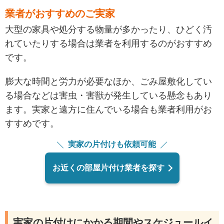
業者がおすすめのご実家
大型の家具や処分する物量が多かったり、ひどく汚
れていたりする場合は業者を利用するのがおすすめ
です。
膨大な時間と労力が必要なほか、ごみ屋敷化してい
る場合などは害虫・害獣が発生している懸念もあり
ます。実家と遠方に住んでいる場合も業者利用がお
すすめです。
実家の片付けも依頼可能
お近くの部屋片付け業者を探す
実家の片付けにかかる期間やスケジュールイ