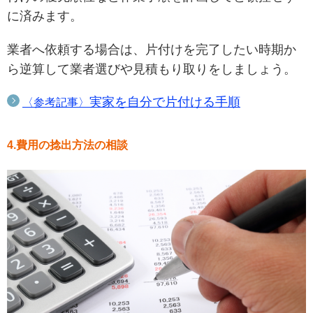
に済みます。
業者へ依頼する場合は、片付けを完了したい時期か
ら逆算して業者選びや見積もり取りをしましょう。
実家を自分で片付ける手順
〈参考記事〉
4.費用の捻出方法の相談