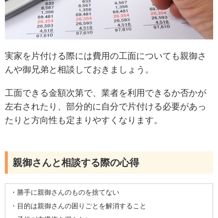
実家を片付ける際には費用の工面についても親御さ
んや御兄弟と相談しておきましょう。
工面できる金額次第で、業者を利用できるか否かが
左右されたり、部分的に自分で片付ける必要があっ
たりと方向性も定まりやすくなります。
親御さんと相談する際の心得
・勝手に親御さんのものを捨てない
・目的は親御さんの困りごとを解消すること