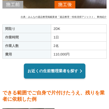
出典：みんなの遺品整理掲載業者「遺品整理・特殊清掃アジャスト」 事例紹介
間取り
2DK
作業時間
1日
作業人数
2名
費用
110,000円
お近くの生前整理業者を探す
できる範囲でご自身で片付けたうえ、残りを業
者に依頼した例