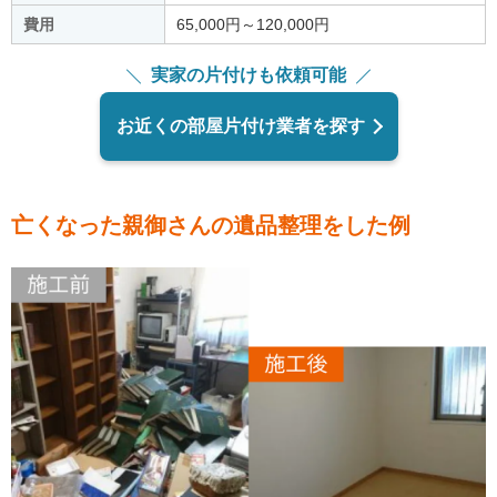
費用
65,000円～120,000円
実家の片付けも依頼可能
お近くの部屋片付け業者を探す
亡くなった親御さんの遺品整理をした例