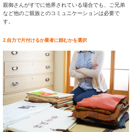
親御さんがすでに他界されている場合でも、ご兄弟
など他のご親族とのコミュニケーションは必要で
す。
2.自力で片付けるか業者に頼むかを選択