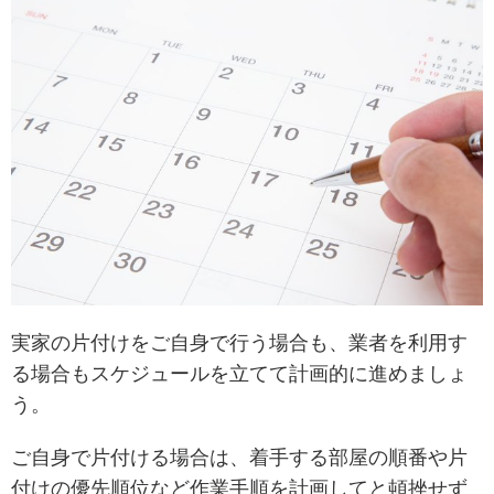
実家の片付けをご自身で行う場合も、業者を利用す
る場合もスケジュールを立てて計画的に進めましょ
う。
ご自身で片付ける場合は、着手する部屋の順番や片
付けの優先順位など作業手順を計画してと頓挫せず