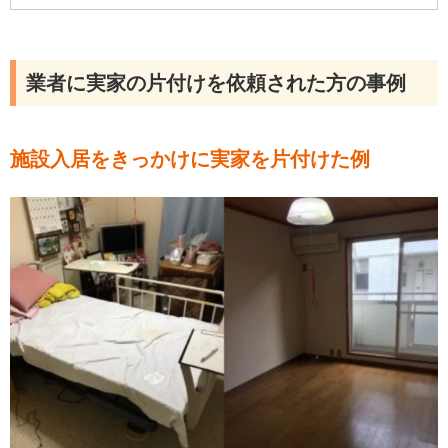
業者に実家の片付けを依頼された方の事例
施設入居をきっかけに実家を片付けた例