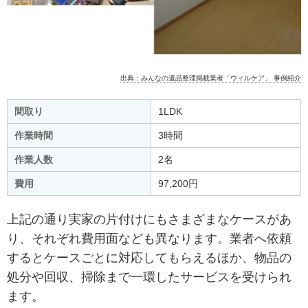
出典：みんなの遺品整理掲載業者「ウィルケア」 事例紹介
間取り
1LDK
作業時間
3時間
作業人数
2名
費用
97,200円
上記の通り実家の片付けにもさまざまなケースがあ
り、それぞれ費用面なども異なります。
業者へ依頼
するとケースごとに対応してもらえるほか、物品の
処分や回収、掃除まで一環したサービスを受けられ
ます。