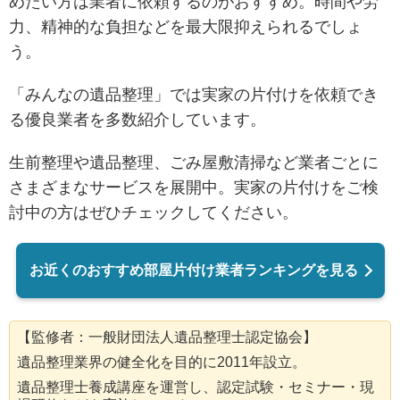
めたい方は業者に依頼するのがおすすめ。
時間や労
力、精神的な負担などを最大限抑えられるでしょ
う。
「みんなの遺品整理」では実家の片付けを依頼でき
る優良業者を多数紹介しています。
生前整理や遺品整理、ごみ屋敷清掃など業者ごとに
さまざまなサービスを展開中。実家の片付けをご検
討中の方はぜひチェックしてください。
お近くのおすすめ部屋片付け業者ランキングを見る
【監修者：一般財団法人遺品整理士認定協会】
遺品整理業界の健全化を目的に2011年設立。
遺品整理士養成講座を運営し、認定試験・セミナー・現