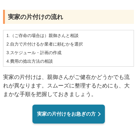
実家の片付けの流れ
1.（ご存命の場合は）親御さんと相談
2.自力で片付けるか業者に頼むかを選択
3.スケジュール・計画の作成
4.費用の捻出方法の相談
実家の片付けは、親御さんがご健在かどうかでも流
れが異なります。スムーズに整理するためにも、大
まかな手順を把握しておきましょう。
実家の片付けをお急ぎの方