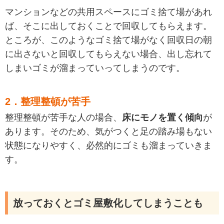
マンションなどの共用スペースにゴミ捨て場があれ
ば、そこに出しておくことで回収してもらえます。
ところが、このようなゴミ捨て場がなく回収日の朝
に出さないと回収してもらえない場合、出し忘れて
しまいゴミが溜まっていってしまうのです。
2．整理整頓が苦手
整理整頓が苦手な人の場合、
床にモノを置く傾向
が
あります。そのため、気がつくと足の踏み場もない
状態になりやすく、必然的にゴミも溜まっていきま
す。
放っておくとゴミ屋敷化してしまうことも