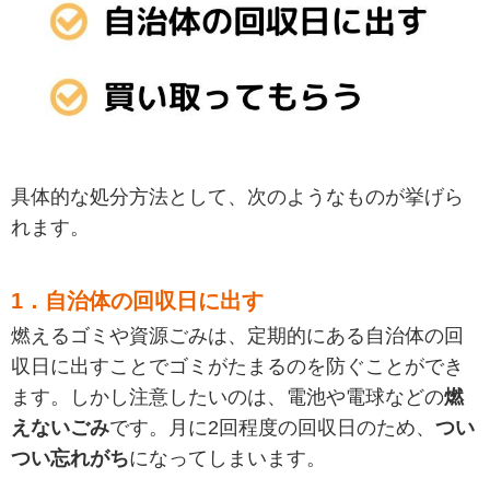
具体的な処分方法として、次のようなものが挙げら
れます。
1．自治体の回収日に出す
燃えるゴミや資源ごみは、定期的にある自治体の回
収日に出すことでゴミがたまるのを防ぐことができ
ます。しかし注意したいのは、電池や電球などの
燃
えないごみ
です。月に2回程度の回収日のため、
つい
つい忘れがち
になってしまいます。