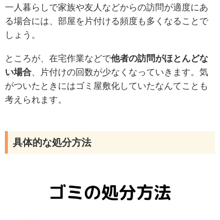
一人暮らしで家族や友人などからの訪問が適度にあ
る場合には、部屋を片付ける頻度も多くなることで
しょう。
ところが、在宅作業などで
他者の訪問がほとんどな
い場合
、片付けの回数が少なくなっていきます。気
がついたときにはゴミ屋敷化していたなんてことも
考えられます。
具体的な処分方法