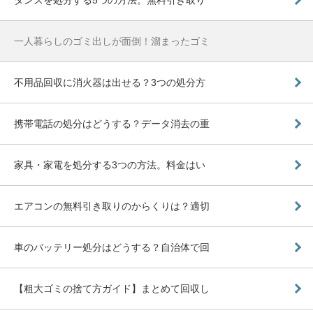
一人暮らしのゴミ出しが面倒！溜まったゴミ
不用品回収に消火器は出せる？3つの処分方
携帯電話の処分はどうする？データ消去の重
家具・家電を処分する3つの方法。料金はい
エアコンの無料引き取りのからくりは？適切
車のバッテリー処分はどうする？自治体で回
【粗大ゴミの捨て方ガイド】まとめて回収し