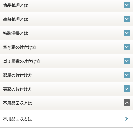
遺品整理とは
生前整理とは
特殊清掃とは
空き家の片付け方
ゴミ屋敷の片付け方
部屋の片付け方
実家の片付け方
不用品回収とは
不用品回収とは