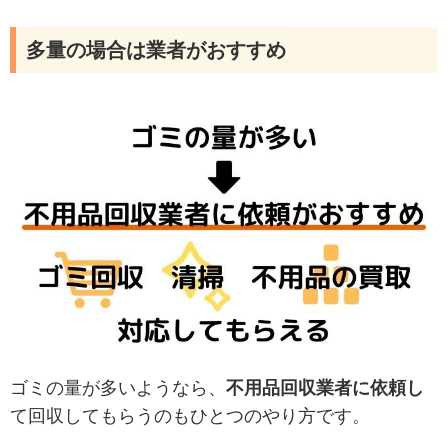
多量の場合は業者がおすすめ
ゴミの量が多いようなら、
不用品回収業者に依頼し
て回収してもらうのもひとつのやり方です。