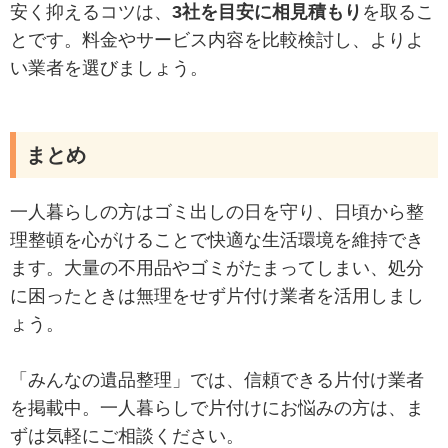
安く抑えるコツは、
3社を目安に相見積もり
を取るこ
とです。料金やサービス内容を比較検討し、よりよ
い業者を選びましょう。
まとめ
一人暮らしの方はゴミ出しの日を守り、日頃から整
理整頓を心がけることで快適な生活環境を維持でき
ます。大量の不用品やゴミがたまってしまい、処分
に困ったときは無理をせず片付け業者を活用しまし
ょう。
「みんなの遺品整理」では、信頼できる片付け業者
を掲載中。一人暮らしで片付けにお悩みの方は、ま
ずは気軽にご相談ください。