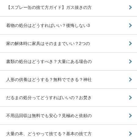
【スプレー缶の捨て方ガイド】ガス抜きの方
着物の処分はどうすればいい？後悔しない3
家の解体時に家具はそのままでいい？2つの
書類の処分はどうすべき？大量にある場合の
人形の供養はどうする？無料でできる？神社
だるまの処分ってどうすればいいの？お焚き
不用品回収は無料でも安心？見極めと依頼の
大量の本、どうやって捨てる？基本の捨て方