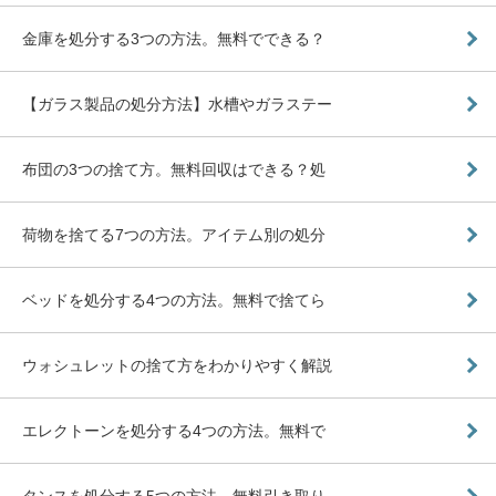
金庫を処分する3つの方法。無料でできる？
【ガラス製品の処分方法】水槽やガラステー
布団の3つの捨て方。無料回収はできる？処
荷物を捨てる7つの方法。アイテム別の処分
ベッドを処分する4つの方法。無料で捨てら
ウォシュレットの捨て方をわかりやすく解説
エレクトーンを処分する4つの方法。無料で
タンスを処分する5つの方法。無料引き取り