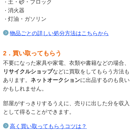
土・砂・ブロック
消火器
灯油・ガソリン
物品ごとの詳しい処分方法はこちらから
2．買い取ってもらう
不要になった家具や家電、衣類や書籍などの場合、
リサイクルショップ
などに買取をしてもらう方法も
あります。
ネットオークション
に出品するのも良い
かもしれません。
部屋がすっきりするうえに、売りに出した分を収入
として得ることができます。
高く買い取ってもらうコツは？