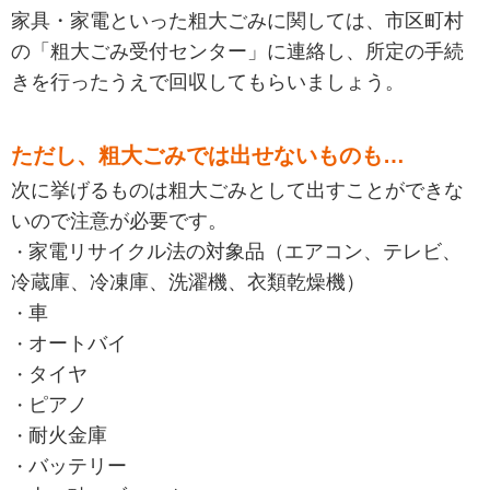
家具・家電といった粗大ごみに関しては、市区町村
の「粗大ごみ受付センター」に連絡し、所定の手続
きを行ったうえで回収してもらいましょう。
ただし、粗大ごみでは出せないものも…
次に挙げるものは粗大ごみとして出すことができな
いので注意が必要です。
家電リサイクル法の対象品（エアコン、テレビ、
冷蔵庫、冷凍庫、洗濯機、衣類乾燥機）
車
オートバイ
タイヤ
ピアノ
耐火金庫
バッテリー