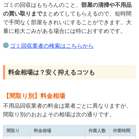
ゴミの回収はもちろんのこと、
部屋の清掃や不用品
の買い取りまで
まとめてしてもらえるので、短時間
で手間なく部屋をきれいにすることができます。大
量に粗大ごみがある場合には特におすすめです。
ゴミ回収業者の検索はこちらから
料金相場は？安く抑えるコツも
【間取り別】料金相場
不用品回収業者の料金は業者ごとに異なりますが、
間取り別のおおよその相場は次の通りです。
間取り
料金相場
作業人数
作業時間