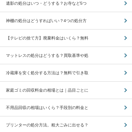
遺影の処分はいつ・どうする？お寺など5つ
神棚の処分はどうすればいい？4つの処分方
【テレビの捨て方】廃棄料金はいくら？無料
マットレスの処分はどうする？買取基準や処
冷蔵庫を安く処分する方法は？無料で引き取
家庭ゴミの回収料金の相場とは｜品目ごとに
不用品回収の相場はいくら？手段別の料金と
プリンターの処分方法。粗大ごみに出せる？