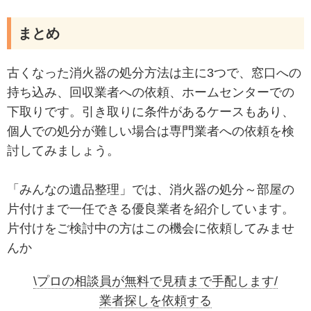
まとめ
古くなった消火器の処分方法は主に3つで、窓口への
持ち込み、回収業者への依頼、ホームセンターでの
下取りです。引き取りに条件があるケースもあり、
個人での処分が難しい場合は専門業者への依頼を検
討してみましょう。
「みんなの遺品整理」では、消火器の処分～部屋の
片付けまで一任できる優良業者を紹介しています。
片付けをご検討中の方はこの機会に依頼してみませ
んか
\プロの相談員が無料で見積まで手配します/
業者探しを依頼する