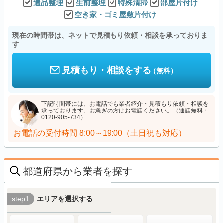
遺品整理
生前整理
特殊清掃
部屋片付け
空き家・ゴミ屋敷片付け
現在の時間帯は、ネットで見積もり依頼・相談を承っておりま
す
見積もり・相談をする
（無料）
下記時間帯には、お電話でも業者紹介・見積もり依頼・相談を
承っております。お急ぎの方はお電話ください。（通話無料：
0120-905-734）
お電話の受付時間
8:00～19:00（土日祝も対応）
都道府県から業者を探す
step1
エリアを選択する