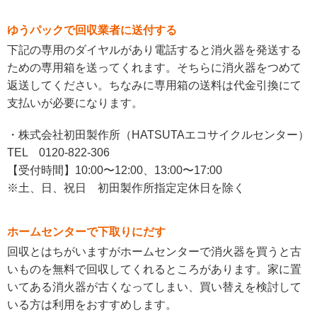
ゆうパックで回収業者に送付する
下記の専用のダイヤルがあり電話すると消火器を発送する
ための専用箱を送ってくれます。そちらに消火器をつめて
返送してください。ちなみに専用箱の送料は代金引換にて
支払いが必要になります。
・株式会社初田製作所（HATSUTAエコサイクルセンター）
TEL 0120-822-306
【受付時間】10:00〜12:00、13:00〜17:00
※土、日、祝日 初田製作所指定定休日を除く
ホームセンターで下取りにだす
回収とはちがいますがホームセンターで消火器を買うと古
いものを無料で回収してくれるところがあります。家に置
いてある消火器が古くなってしまい、買い替えを検討して
いる方は利用をおすすめします。