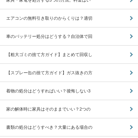
エアコンの無料引き取りのからくりは？適切
車のバッテリー処分はどうする？自治体で回
【粗大ゴミの捨て方ガイド】まとめて回収し
【スプレー缶の捨て方ガイド】ガス抜きの方
着物の処分はどうすればいい？後悔しない3
家の解体時に家具はそのままでいい？2つの
書類の処分はどうすべき？大量にある場合の