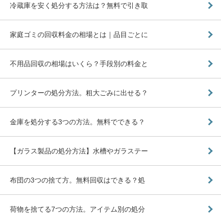
冷蔵庫を安く処分する方法は？無料で引き取
家庭ゴミの回収料金の相場とは｜品目ごとに
不用品回収の相場はいくら？手段別の料金と
プリンターの処分方法。粗大ごみに出せる？
金庫を処分する3つの方法。無料でできる？
【ガラス製品の処分方法】水槽やガラステー
布団の3つの捨て方。無料回収はできる？処
荷物を捨てる7つの方法。アイテム別の処分