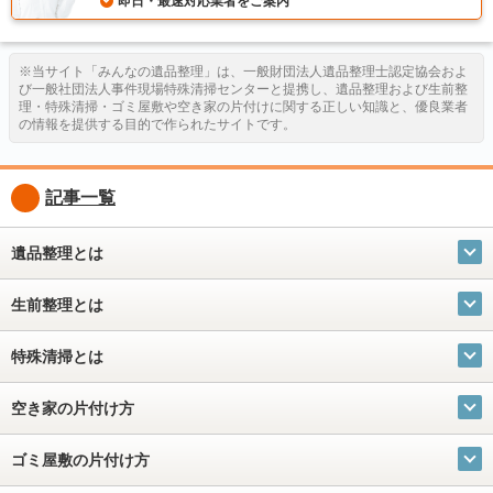
即日・最速対応業者をご案内
※当サイト「みんなの遺品整理」は、一般財団法人遺品整理士認定協会およ
び一般社団法人事件現場特殊清掃センターと提携し、遺品整理および生前整
理・特殊清掃・ゴミ屋敷や空き家の片付けに関する正しい知識と、優良業者
の情報を提供する目的で作られたサイトです。
記事一覧
遺品整理とは
生前整理とは
特殊清掃とは
空き家の片付け方
ゴミ屋敷の片付け方