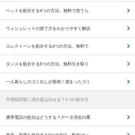
ベッドを処分する4つの方法。無料で捨てら
ウォシュレットの捨て方をわかりやすく解説
エレクトーンを処分する4つの方法。無料で
タンスを処分する5つの方法。無料引き取り
一人暮らしのゴミ出しが面倒！溜まったゴミ
不用品回収に消火器は出せる？3つの処分方
携帯電話の処分はどうする？データ消去の重
家具・家電を処分する3つの方法。料金はい