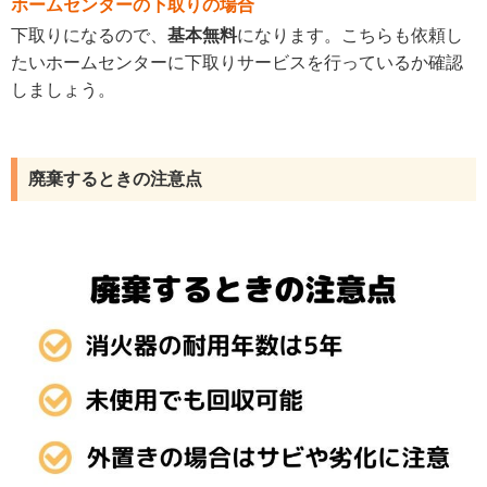
ホームセンターの下取りの場合
下取りになるので、
基本無料
になります。こちらも依頼し
たいホームセンターに下取りサービスを行っているか確認
しましょう。
廃棄するときの注意点