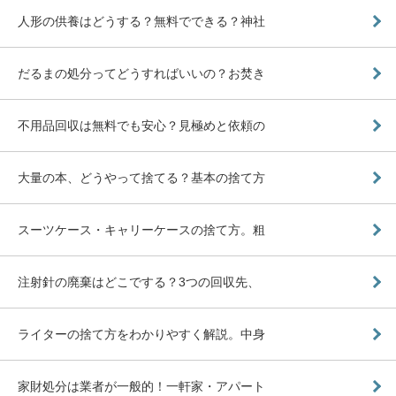
人形の供養はどうする？無料でできる？神社
だるまの処分ってどうすればいいの？お焚き
不用品回収は無料でも安心？見極めと依頼の
大量の本、どうやって捨てる？基本の捨て方
スーツケース・キャリーケースの捨て方。粗
注射針の廃棄はどこでする？3つの回収先、
ライターの捨て方をわかりやすく解説。中身
家財処分は業者が一般的！一軒家・アパート