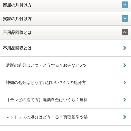
部屋の片付け方
実家の片付け方
不用品回収とは
不用品回収とは
遺影の処分はいつ・どうする？お寺など5つ
神棚の処分はどうすればいい？4つの処分方
【テレビの捨て方】廃棄料金はいくら？無料
マットレスの処分はどうする？買取基準や処