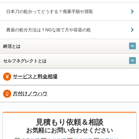
日本刀の処分ってどうする？廃棄手順や買取
農薬の処分方法は？NGな捨て方や容器の処
終活とは
セルフネグレクトとは
サービスと料金相場
片付けノウハウ
見積もり依頼＆相談
お気軽にお問い合わせください