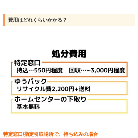
費用はどれくらいかかる？
特定窓口/指定引取場所で、持ち込みの場合