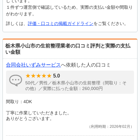
しています。
１件ずつ運営側で確認しているため、実際の支払い金額や間取り
がわかります。
詳しくは、
評価・口コミの掲載ガイドライン
をご覧ください。
栃木県小山市の生前整理業者の口コミ評判と実際の支払
い金額
合同会社いずみサービス
へ依頼した人の口コミ
5.0
50代／男性／栃木県小山市の生前整理（間取り：そ
の他）／実際に払った金額：260,000円
間取り：4DK
丁寧に作業していただきました。
ありがとうございます。
利用時期：2026年02月