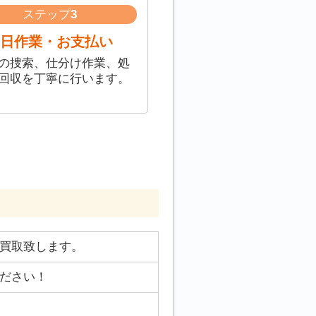
ステップ
3
日作業・お支払い
の捜索、仕分け作業、処
回収を丁寧に行います。
買取致します。
ださい！