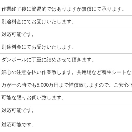
作業終了後に簡易的ではありますが無償にて承ります。
別途料金にてお受けいたします。
対応可能です。
別途料金にてお受けいたします。
ダンボールに丁重に詰めさせて頂きます。
細心の注意を払い作業致します。共用場など養生シートな
万が一の時でも5,000万円まで補償致しますので、ご安心
可能な限りお伺い致します。
対応可能です。
対応可能です。