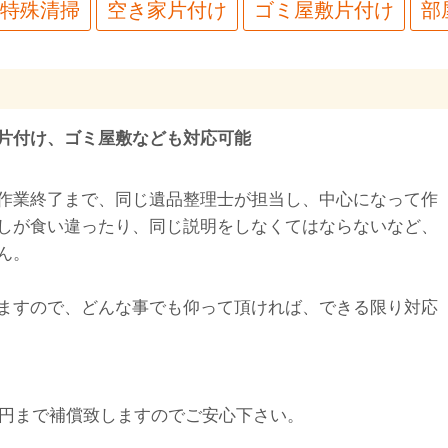
特殊清掃
空き家片付け
ゴミ屋敷片付け
部
片付け、ゴミ屋敷なども対応可能
作業終了まで、同じ遺品整理士が担当し、中心になって作
しが食い違ったり、同じ説明をしなくてはならないなど、
ん。
ますので、どんな事でも仰って頂ければ、できる限り対応
万円まで補償致しますのでご安心下さい。