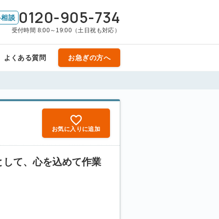
0120-905-734
料相談
受付時間 8:00～19:00（土日祝も対応）
よくある質問
お急ぎの方へ
お気に入りに追加
として、心を込めて作業