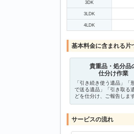
3DK
3LDK
4LDK
基本料金に含まれる片
貴重品・処分品
仕分け作業
「引き続き使う遺品」「
で送る遺品」「引き取る
どを仕分け、ご報告しま
サービスの流れ