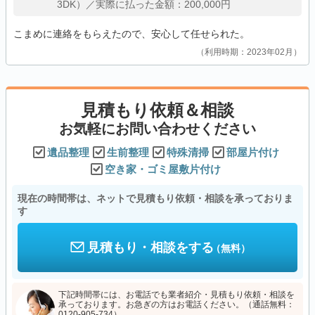
3DK）／実際に払った金額：200,000円
こまめに連絡をもらえたので、安心して任せられた。
利用時期：2023年02月
見積もり依頼＆相談
お気軽にお問い合わせください
遺品整理
生前整理
特殊清掃
部屋片付け
空き家・ゴミ屋敷片付け
現在の時間帯は、ネットで見積もり依頼・相談を承っておりま
す
見積もり・相談をする
（無料）
下記時間帯には、お電話でも業者紹介・見積もり依頼・相談を
承っております。お急ぎの方はお電話ください。（通話無料：
0120-905-734）