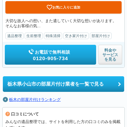
お気に入りに追加
大切な故人への想い、また遺していく大切な想いがあります。
そんなお客様の気...
遺品整理
生前整理
特殊清掃
空き家片付け
部屋片付け
料金や
お電話で無料相談
サービス
0120-905-734
を見る
栃木県小山市の
部屋片付け業者を一覧で見る
栃木の部屋片付けランキング
口コミについて
みんなの遺品整理では、サイトを利用した方の口コミのみを掲載