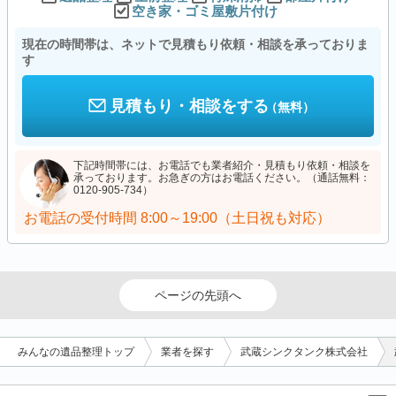
空き家・ゴミ屋敷片付け
現在の時間帯は、ネットで見積もり依頼・相談を承っておりま
す
見積もり・相談をする
（無料）
下記時間帯には、お電話でも業者紹介・見積もり依頼・相談を
承っております。お急ぎの方はお電話ください。（通話無料：
0120-905-734）
お電話の受付時間
8:00～19:00（土日祝も対応）
ページの先頭へ
みんなの遺品整理トップ
業者を探す
武蔵シンクタンク株式会社