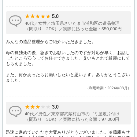
5.0
40代／女性／埼玉県さいたま市浦和区の遺品整理
（間取り：2DK）／実際に払った金額：550,000円
みんなの遺品整理からご紹介いただきました。
母の孤独死の後、急ぎでお願いしたのですが対応が早く、お話し
したところ安心してお任せできました。臭いもとれて綺麗にして
もらえました。
また、何かあったらお願いしたいと思います。ありがとうござい
ました。
利用時期：2024年08月
3.0
40代／男性／東京都武蔵村山市のゴミ屋敷片付け
（間取り：3DK）／実際に払った金額：97,000円
迅速に進めていただき大変ありがとうございました。冷蔵庫もサ