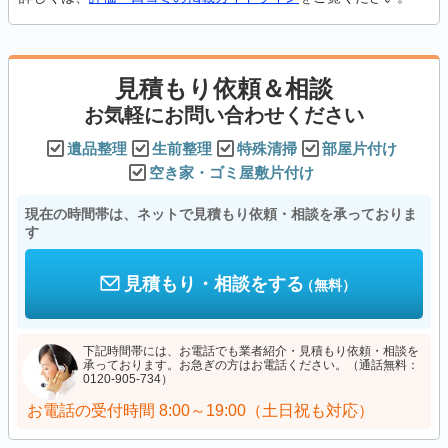
見積もり依頼＆相談
お気軽にお問い合わせください
遺品整理
生前整理
特殊清掃
部屋片付け
空き家・ゴミ屋敷片付け
現在の時間帯は、ネットで見積もり依頼・相談を承っておりま
す
見積もり・相談をする
（無料）
下記時間帯には、お電話でも業者紹介・見積もり依頼・相談を
承っております。お急ぎの方はお電話ください。（通話無料：
0120-905-734）
お電話の受付時間
8:00～19:00（土日祝も対応）