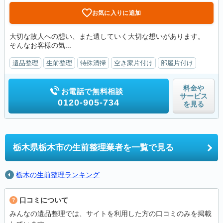
お気に入りに追加
大切な故人への想い、また遺していく大切な想いがあります。
そんなお客様の気...
遺品整理
生前整理
特殊清掃
空き家片付け
部屋片付け
料金や
お電話で無料相談
サービス
0120-905-734
を見る
栃木県栃木市の
生前整理業者を一覧で見る
栃木の生前整理ランキング
口コミについて
みんなの遺品整理では、サイトを利用した方の口コミのみを掲載