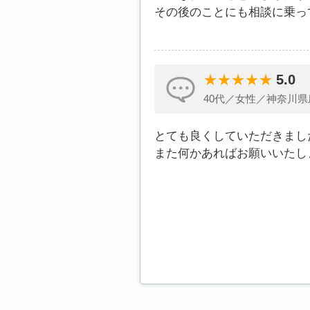
その後のことにも相談に乗っ
5.0
40代／女性／神奈川県
とても良くしていただきまし
また何かあればお願いいたし