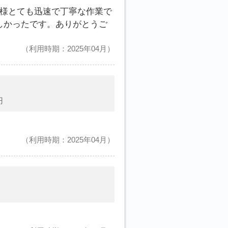
皆様とても迅速で丁寧な作業で
しかったです。ありがとうご
利用時期：2025年04月
円
利用時期：2025年04月