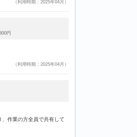
利用時期：2025年04月
00円
利用時期：2025年04月
り、作業の方全員で共有して