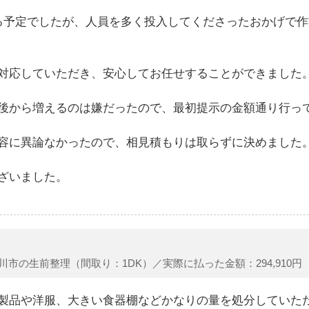
る予定でしたが、人員を多く投入してくださったおかげで作
対応していただき、安心してお任せすることができました
後から増えるのは嫌だったので、最初提示の金額通り行っ
容に異論なかったので、相見積もりは取らずに決めました
ざいました。
川市の生前整理（間取り：1DK）／実際に払った金額：294,910円
製品や洋服、大きい食器棚などかなりの量を処分していた