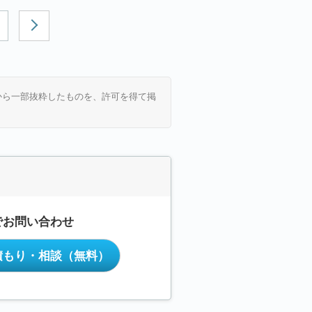
から一部抜粋したものを、許可を得て掲
でお問い合わせ
積もり・相談
（無料）