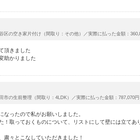
谷区の空き家片付け（間取り：その他）／実際に払った金額：360,8
て頂きました
変助かりました
田市の生前整理（間取り：4LDK）／実際に払った金額：787,070円
になったので私がお願いしました。
た！取っておくものについて、リストにして壁には立てあ
、粛々とこなしていただきました！