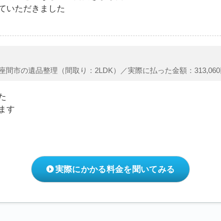
ていただきました
座間市の遺品整理（間取り：2LDK）／実際に払った金額：313,060
た
ます
実際にかかる料金を聞いてみる