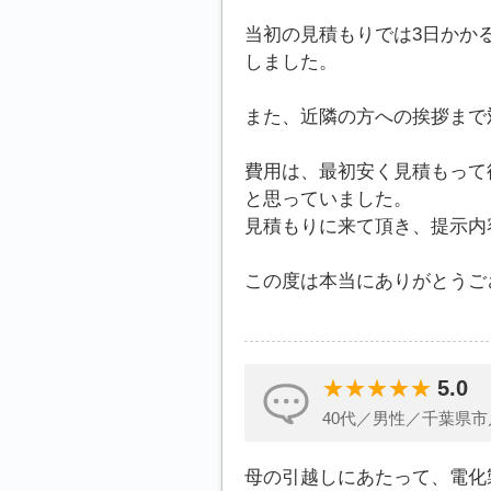
当初の見積もりでは3日かか
しました。
また、近隣の方への挨拶まで
費用は、最初安く見積もって
と思っていました。
見積もりに来て頂き、提示内
この度は本当にありがとうご
5.0
40代／男性／千葉県市
母の引越しにあたって、電化