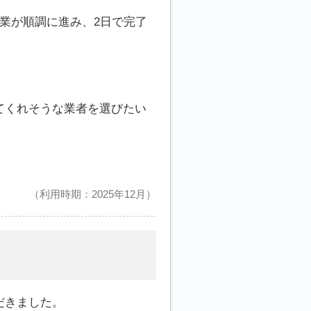
業が順調に進み、2日で完了
。
てくれそうな業者を選びたい
。
利用時期：2025年12月
だきました。