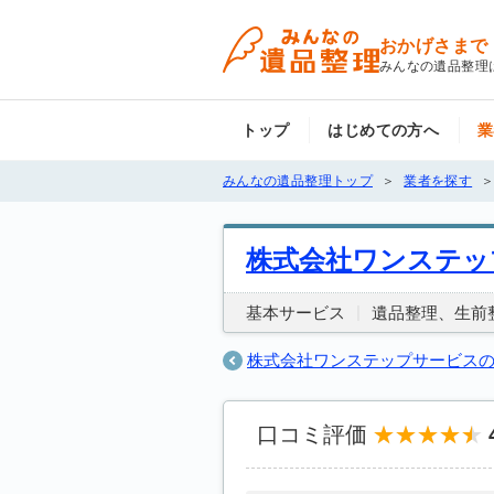
おかげさまで
みんなの遺品整理
トップ
はじめての方へ
業
みんなの遺品整理トップ
業者を探す
株式会社ワンステッ
基本サービス
遺品整理
生前
株式会社ワンステップサービス
口コミ評価