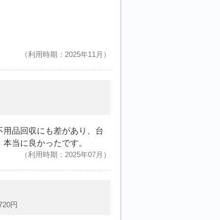
利用時期：2025年11月
不用品回収にも差があり、台
、本当に良かったです。
利用時期：2025年07月
20円