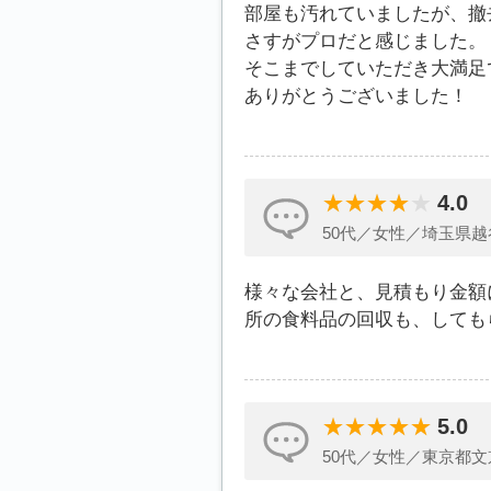
部屋も汚れていましたが、撤
さすがプロだと感じました。
そこまでしていただき大満足
ありがとうございました！
4.0
50代／女性／埼玉県越
様々な会社と、見積もり金額
所の食料品の回収も、しても
5.0
50代／女性／東京都文