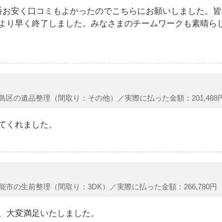
番お安く口コミもよかったのでこちらにお願いしました。
より早く終了しました。みなさまのチームワークも素晴ら
島区の遺品整理（間取り：その他）／実際に払った金額：201,488
てくれました。
能市の生前整理（間取り：3DK）／実際に払った金額：266,780円
、大変満足いたしました。