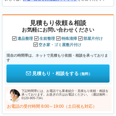
見積もり依頼＆相談
お気軽にお問い合わせください
遺品整理
生前整理
特殊清掃
部屋片付け
空き家・ゴミ屋敷片付け
現在の時間帯は、ネットで見積もり依頼・相談を承っておりま
す
見積もり・相談をする
（無料）
下記時間帯には、お電話でも業者紹介・見積もり依頼・相談を
承っております。お急ぎの方はお電話ください。（通話無料：
0120-905-734）
お電話の受付時間
8:00～19:00（土日祝も対応）