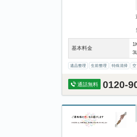
1
基本料金
3
遺品整理
生前整理
特殊清掃
空
0120-9
通話無料