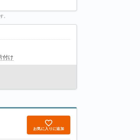
す。
片付け
お気に入りに追加