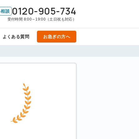
0120-905-734
料相談
受付時間 8:00～19:00（土日祝も対応）
よくある質問
お急ぎの方へ