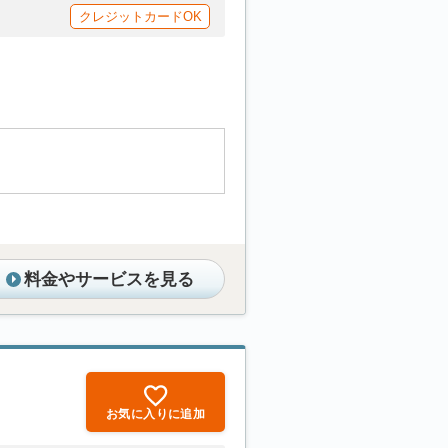
クレジットカードOK
料金やサービスを見る
お気に入りに追加