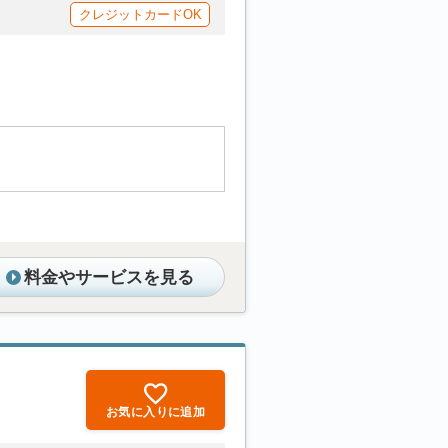
クレジットカードOK
料金やサービスを見る
お気に入りに追加