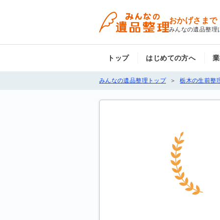
おかげさまで
みんなの遺品整理
トップ
はじめての方へ
業
みんなの遺品整理トップ
栃木の生前整