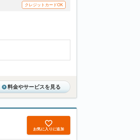
クレジットカードOK
料金やサービスを見る
お気に入りに追加