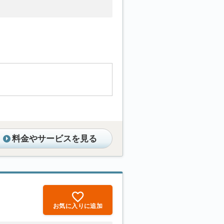
料金やサービスを見る
お気に入りに追加