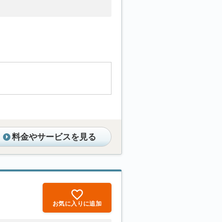
。
料金やサービスを見る
お気に入りに追加