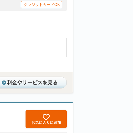
クレジットカードOK
料金やサービスを見る
お気に入りに追加