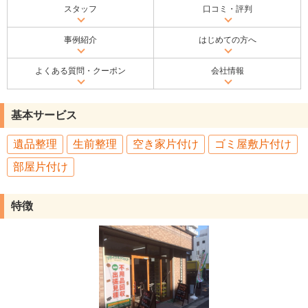
スタッフ
口コミ・評判
事例紹介
はじめての方へ
よくある質問・クーポン
会社情報
基本サービス
遺品整理
生前整理
空き家片付け
ゴミ屋敷片付け
部屋片付け
特徴