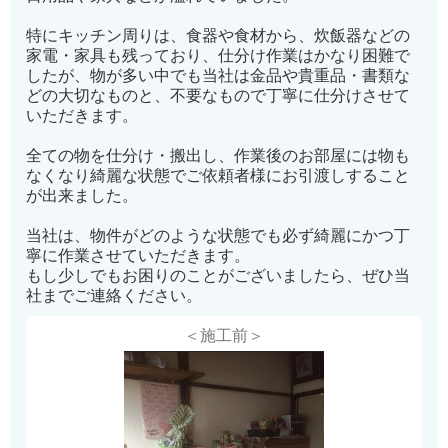
特にキッチン周りは、食器や食材から、炊飯器などの
家電・家具も残っており、仕分け作業はかなり困難で
したが、物が多い中でも当社は金品や貴重品・書類な
どの大切なものと、不要なもので丁寧に仕分けさせて
いただきます。
全ての物を仕分け・搬出し、作業後のお部屋には物も
なくなり綺麗な状態でご依頼者様にお引渡しすること
が出来ました。
当社は、物件がどのような状態でも必ず綺麗にかつ丁
寧に作業させていただきます。
もし少しでもお困りのことがございましたら、ぜひ当
社までご連絡ください。
＜施工前＞