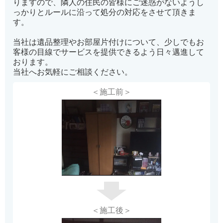
りますので、隣人の住民の皆様にご迷惑がないようし
っかりとルールに沿って処分の対応をさせて頂きま
す。
当社は遺品整理やお部屋片付けについて、少しでもお
客様の目線でサービスを提供できるよう日々邁進して
おります。
当社へお気軽にご相談ください。
＜施工前＞
＜施工後＞