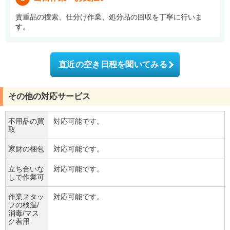
貴重品の捜索、仕分け作業、処分品の回収を丁寧に行いま
す。
直近の空き日程を聞いてみる
その他の対応サービス
不用品の買
対応可能です。
取
家財の梱包
対応可能です。
立ち合いな
対応可能です。
しで作業可
作業スタッ
対応可能です。
フの検温/
消毒/マス
ク着用