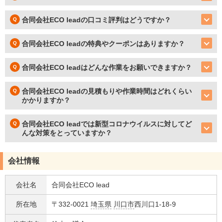
合同会社ECO leadの口コミ評判はどうですか？
合同会社ECO leadの特典やクーポンはありますか？
合同会社ECO leadはどんな作業をお願いできますか？
合同会社ECO leadの見積もりや作業時間はどれくらい
かかりますか？
合同会社ECO leadでは新型コロナウイルスに対してど
んな対策をとっていますか？
会社情報
会社名
合同会社ECO lead
所在地
〒332-0021
埼玉県
川口市
西川口1-18-9