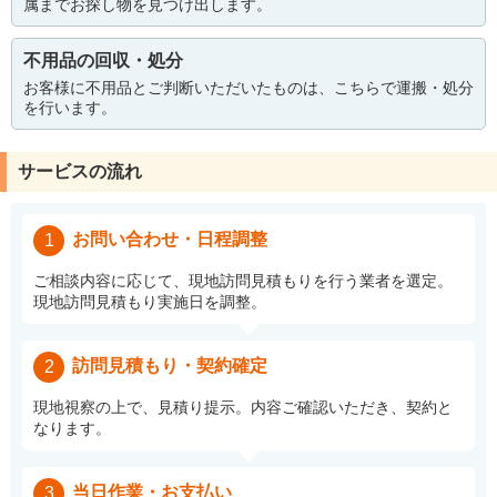
属までお探し物を見つけ出します。
不用品の回収・処分
お客様に不用品とご判断いただいたものは、こちらで運搬・処分
を行います。
サービスの流れ
お問い合わせ・日程調整
1
ご相談内容に応じて、現地訪問見積もりを行う業者を選定。
現地訪問見積もり実施日を調整。
訪問見積もり・契約確定
2
現地視察の上で、見積り提示。内容ご確認いただき、契約と
なります。
当日作業・お支払い
3