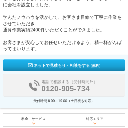
に会社を設立しました。
学んだノウハウを活かして、お客さま目線で丁寧に作業を
させていただき、
通算作業実績2400件いただくことができました。
お客さまが安心してお任せいただけるよう、精一杯がんば
ってまいります。
ネットで見積もり・相談をする
（無料）
電話で相談する（受付時間外）
0120-905-734
受付時間 8:00～19:00（土日祝も対応）
料金・サービス
対応エリア