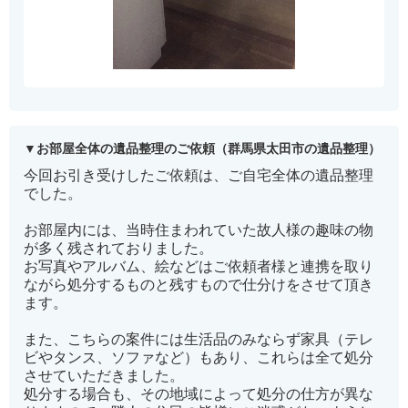
お部屋全体の遺品整理のご依頼（群馬県太田市の遺品整理）
今回お引き受けしたご依頼は、ご自宅全体の遺品整理
でした。
お部屋内には、当時住まわれていた故人様の趣味の物
が多く残されておりました。
お写真やアルバム、絵などはご依頼者様と連携を取り
ながら処分するものと残すもので仕分けをさせて頂き
ます。
また、こちらの案件には生活品のみならず家具（テレ
ビやタンス、ソファなど）もあり、これらは全て処分
させていただきました。
処分する場合も、その地域によって処分の仕方が異な