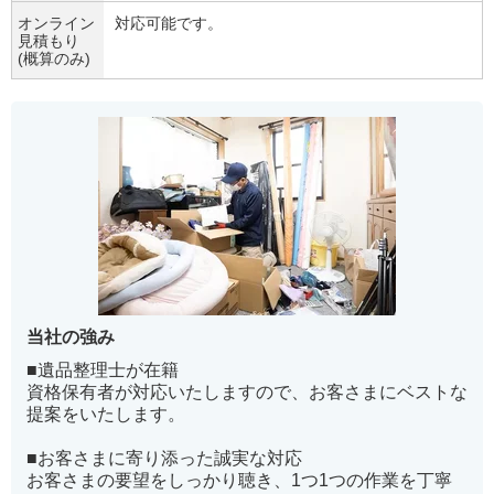
オンライン
対応可能です。
見積もり
(概算のみ)
当社の強み
■遺品整理士が在籍
資格保有者が対応いたしますので、お客さまにベストな
提案をいたします。
■お客さまに寄り添った誠実な対応
お客さまの要望をしっかり聴き、1つ1つの作業を丁寧