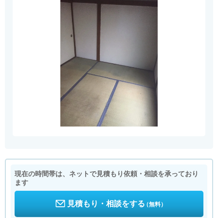
現在の時間帯は、ネットで見積もり依頼・相談を承っており
ます
見積もり・相談をする
（無料）