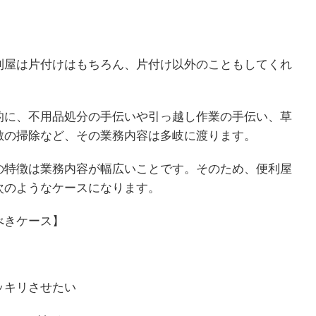
利屋は片付けはもちろん、片付け以外のこともしてくれ
的に、不用品処分の手伝いや引っ越し作業の手伝い、草
敷の掃除など、その業務内容は多岐に渡ります。
の特徴は業務内容が幅広いことです。そのため、便利屋
次のようなケースになります。
べきケース】
ッキリさせたい