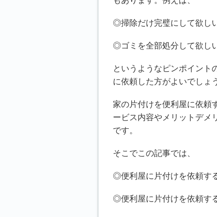
もあります。例えば、
◎掃除だけ完璧にして欲し
◎ゴミを全部処分して欲し
というようなピンポイント
に依頼した方がよいでしょ
家の片付けを便利屋に依頼
ービス内容やメリットデメ
です。
そこでこの記事では、
◎便利屋に片付けを依頼す
◎便利屋に片付けを依頼す