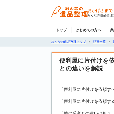
おかげさまで
みんなの遺品整理
トップ
はじめての方へ
業
みんなの遺品整理トップ
記事一覧
便利屋に片付けを
との違いを解説
「便利屋に片付けを依頼す
「便利屋に片付けを依頼す
「他の業者との違いは何？