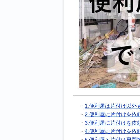
1.便利屋は片付け以
2.便利屋に片付けを依
3.便利屋に片付けを依
4.便利屋に片付けを依
5.便利屋と片付け専門