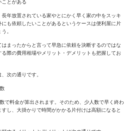
いことがある
、長年放置されている家やとにかく早く家の中をスッキ
外にも依頼したいことがあるというケースは便利屋に片
ょう。
てはまったからと言って早急に依頼を決断するのではな
する際の費用相場やメリット・デメリットも把握してお
は、次の通りです。
数
人数で料金が算出されます。そのため、少人数で早く終わ
ますし、大掛かりで時間がかかる片付けは高額になると