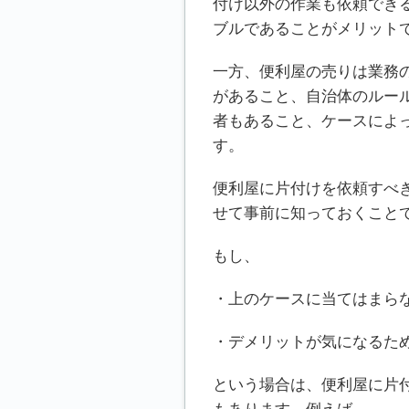
付け以外の作業も依頼でき
ブルであることがメリット
一方、便利屋の売りは業務
があること、自治体のルー
者もあること、ケースによ
す。
便利屋に片付けを依頼すべ
せて事前に知っておくこと
もし、
・上のケースに当てはまら
・デメリットが気になるた
という場合は、便利屋に片