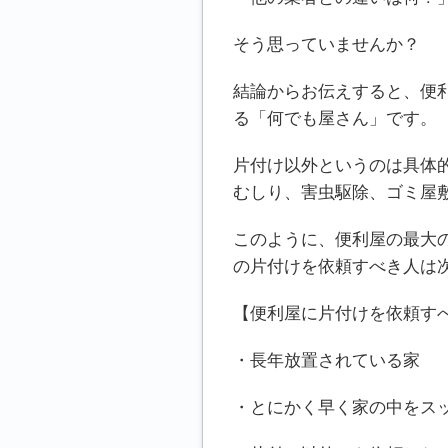
そう思っていませんか？
結論からお伝えすると、便
る「何でも屋さん」です。
片付け以外というのは具体
むしり、害虫駆除、ゴミ屋
このように、便利屋の最大
の片付けを依頼すべき人は
【便利屋に片付けを依頼す
・長年放置されている家
・とにかく早く家の中をス