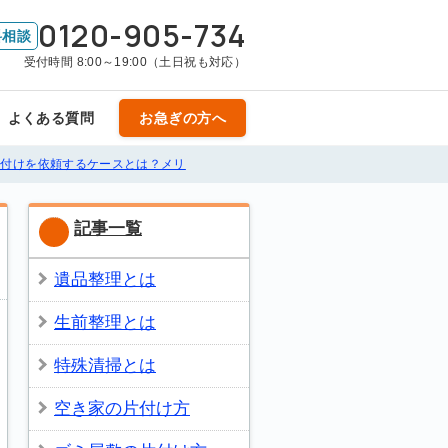
0120-905-734
料相談
受付時間 8:00～19:00（土日祝も対応）
よくある質問
お急ぎの方へ
片付けを依頼するケースとは？メリ
記事一覧
遺品整理とは
生前整理とは
特殊清掃とは
空き家の片付け方