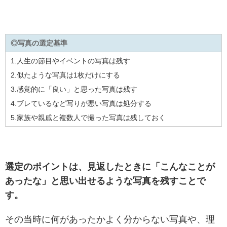
◎写真の選定基準
1.人生の節目やイベントの写真は残す
2.似たような写真は1枚だけにする
3.感覚的に「良い」と思った写真は残す
4.ブレているなど写りが悪い写真は処分する
5.家族や親戚と複数人で撮った写真は残しておく
選定のポイントは、見返したときに「こんなことが
あったな」と思い出せるような写真を残すことで
す。
その当時に何があったかよく分からない写真や、理