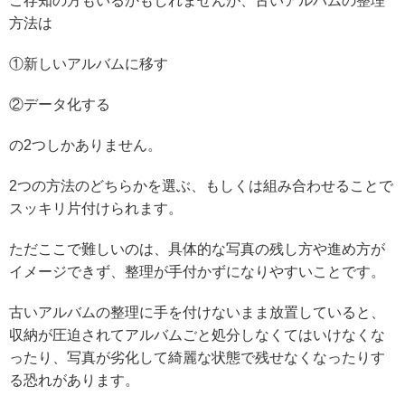
ご存知の方もいるかもしれませんが、古いアルバムの整理
方法は
①新しいアルバムに移す
②データ化する
の2つしかありません。
2つの方法のどちらかを選ぶ、もしくは組み合わせることで
スッキリ片付けられます。
ただここで難しいのは、具体的な写真の残し方や進め方が
イメージできず、整理が手付かずになりやすいことです。
古いアルバムの整理に手を付けないまま放置していると、
収納が圧迫されてアルバムごと処分しなくてはいけなくな
ったり、写真が劣化して綺麗な状態で残せなくなったりす
る恐れがあります。