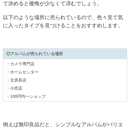
て決めると後悔が少なくて済むでしょう。
以下のような場所に売られているので、色々見て気
に入ったタイプを見つけることをおすすめします。
◎アルバムが売られている場所
・カメラ専門店
・ホームセンター
・文房具店
・小売店
・100円均一ショップ
例えば無印良品だと、シンプルなアルバムがバリエ