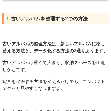
1.古いアルバムを整理する2つの方法
古いアルバムの整理方法は、新しいアルバムに移し
替える方法と、データ化する方法の2通りあります。
古いアルバムは重くて大きく、収納スペースを圧迫
しがちです。
写真を保管する方法を変えるだけでも、コンパクト
でグッと見やすくなりますよ。