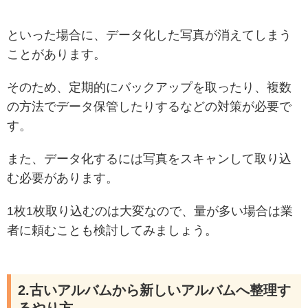
といった場合に、データ化した写真が消えてしまう
ことがあります。
そのため、定期的にバックアップを取ったり、複数
の方法でデータ保管したりするなどの対策が必要で
す。
また、データ化するには写真をスキャンして取り込
む必要があります。
1
枚1枚取り込むのは大変なので、量が多い場合は業
者に頼むことも検討してみましょう。
2.古いアルバムから新しいアルバムへ整理す