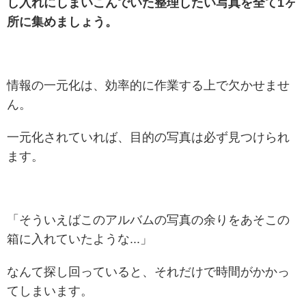
し入れにしまいこんでいた整理したい写真を全て1ヶ
所に集めましょう。
情報の一元化は、効率的に作業する上で欠かせませ
ん。
一元化されていれば、目的の写真は必ず見つけられ
ます。
「そういえばこのアルバムの写真の余りをあそこの
箱に入れていたような...」
なんて探し回っていると、それだけで時間がかかっ
てしまいます。