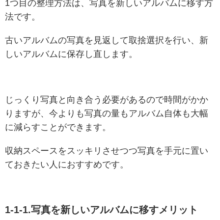
1つ目の整理方法は、写真を新しいアルバムに移す方
法です。
古いアルバムの写真を見返して取捨選択を行い、新
しいアルバムに保存し直します。
じっくり写真と向き合う必要があるので時間がかか
りますが、今よりも写真の量もアルバム自体も大幅
に減らすことができます。
収納スペースをスッキリさせつつ写真を手元に置い
ておきたい人におすすめです。
1-1-1.写真を新しいアルバムに移すメリット