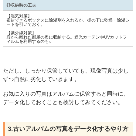
◎収納時の工夫
【湿気対策】
密封できるボックスに除湿剤を入れるか、棚の下に乾燥・除湿シ
ートを引いておく。
【紫外線対策】
窓から離れた部屋の奥に収納する。遮光カーテンやUVカットフ
ィルムを利用するのも○
ただし、しっかり保管していても、現像写真は少し
ずつ自然に劣化していきます。
お気に入りの写真はアルバムに保管すると同時に、
データ化しておくことも検討してみてください。
3.古いアルバムの写真をデータ化するやり方