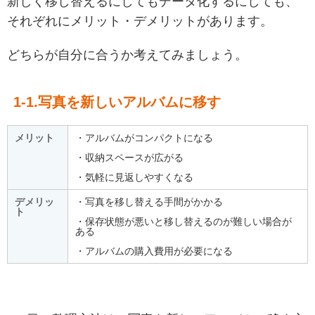
新しく移し替えるにしてもデータ化するにしても、
それぞれにメリット・デメリットがあります。
どちらが自分に合うか考えてみましょう。
1-1.写真を新しいアルバムに移す
メリット
・アルバムがコンパクトになる
・収納スペースが広がる
・気軽に見返しやすくなる
デメリッ
・写真を移し替える手間がかかる
ト
・保存状態が悪いと移し替えるのが難しい場合が
ある
・アルバムの購入費用が必要になる