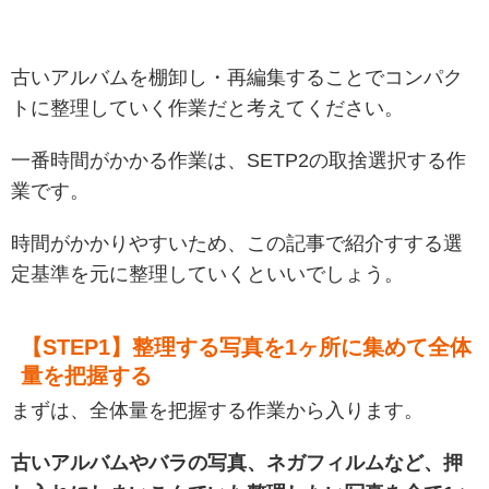
古いアルバムを棚卸し・再編集することでコンパク
トに整理していく作業だと考えてください。
一番時間がかかる作業は、SETP2の取捨選択する作
業です。
時間がかかりやすいため、この記事で紹介すする選
定基準を元に整理していくといいでしょう。
【STEP1】整理する写真を1ヶ所に集めて全体
量を把握する
まずは、全体量を把握する作業から入ります。
古いアルバムやバラの写真、ネガフィルムなど、押