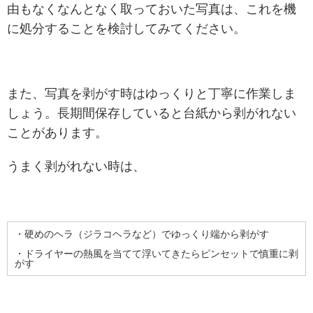
由もなくなんとなく取っておいた写真は、これを機
に処分することを検討してみてください。
また、写真を剥がす時はゆっくりと丁寧に作業しま
しょう。長期間保存していると台紙から剥がれない
ことがあります。
うまく剥がれない時は、
・硬めのヘラ（ジラコヘラなど）でゆっくり端から剥がす
・ドライヤーの熱風を当てて浮いてきたらピンセットで慎重に剥
がす