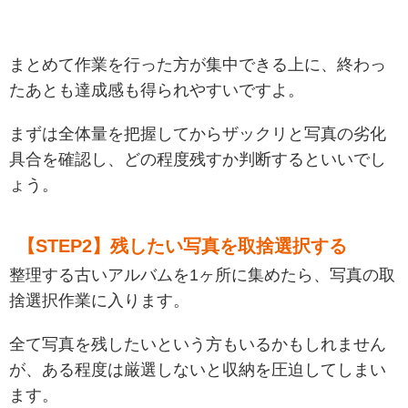
まとめて作業を行った方が集中できる上に、終わっ
たあとも達成感も得られやすいですよ。
まずは全体量を把握してからザックリと写真の劣化
具合を確認し、どの程度残すか判断するといいでし
ょう。
【STEP2】残したい写真を取捨選択する
整理する古いアルバムを1ヶ所に集めたら、写真の取
捨選択作業に入ります。
全て写真を残したいという方もいるかもしれません
が、ある程度は厳選しないと収納を圧迫してしまい
ます。