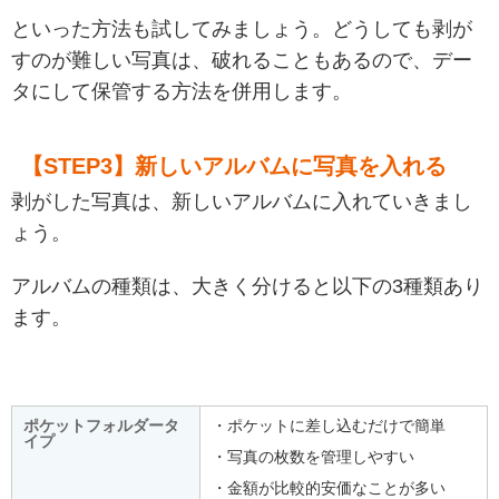
といった方法も試してみましょう。どうしても剥が
すのが難しい写真は、破れることもあるので、デー
タにして保管する方法を併用します。
【STEP3】新しいアルバムに写真を入れる
剥がした写真は、新しいアルバムに入れていきまし
ょう。
アルバムの種類は、大きく分けると以下の3種類あり
ます。
ポケットフォルダータ
・ポケットに差し込むだけで簡単
イプ
・写真の枚数を管理しやすい
・金額が比較的安価なことが多い