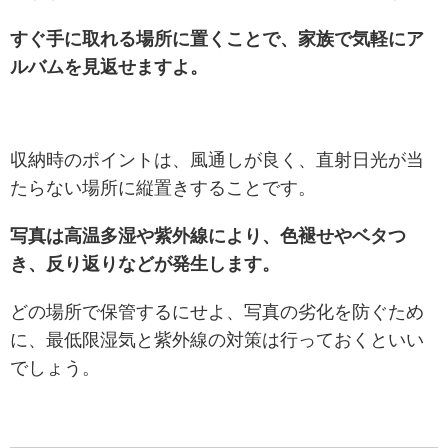
すぐ手に取れる場所に置くことで、家族で気軽にア
ルバムを見返せますよ。
収納時のポイントは、風通しが良く、直射日光が当
たらない場所に縦置きすることです。
写真は高温多湿や紫外線により、色褪せやベタつ
き、反り返りなどが発生します。
どの場所で保管するにせよ、写真の劣化を防ぐため
に、最低限湿気と紫外線の対策は行っておくといい
でしょう。