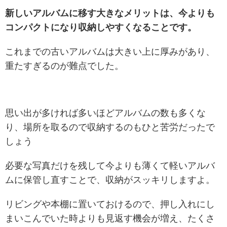
新しいアルバムに移す大きなメリットは、今よりも
コンパクトになり収納しやすくなることです。
これまでの古いアルバムは大きい上に厚みがあり、
重たすぎるのが難点でした。
思い出が多ければ多いほどアルバムの数も多くな
り、場所を取るので収納するのもひと苦労だったで
しょう
必要な写真だけを残して今よりも薄くて軽いアルバ
ムに保管し直すことで、収納がスッキリしますよ。
リビングや本棚に置いておけるので、押し入れにし
まいこんでいた時よりも見返す機会が増え、たくさ