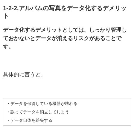
1-2-2.アルバムの写真をデータ化するデメリッ
ト
データ化するデメリットとしては、しっかり管理し
ておかないとデータが消えるリスクがあることで
す。
具体的に言うと、
・データを保管している機器が壊れる
・誤ってデータを消去してしまう
・データ自体を紛失する