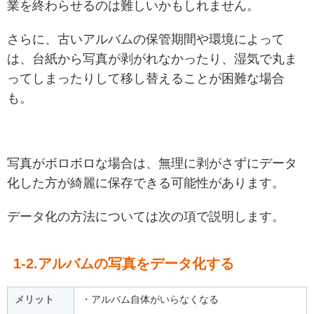
業を終わらせるのは難しいかもしれません。
さらに、古いアルバムの保管期間や環境によって
は、台紙から写真が剥がれなかったり、湿気で丸ま
ってしまったりして移し替えることが困難な場合
も。
写真がボロボロな場合は、無理に剥がさずにデータ
化した方が綺麗に保存できる可能性があります。
データ化の方法については次の項で説明します。
1-2.アルバムの写真をデータ化する
メリット
・アルバム自体がいらなくなる