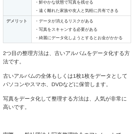
・鮮やかな状態で写真を残せる
・遠く離れた家族や友人と気軽に共有できる
デメリット
・データが消えるリスクがある
・写真をスキャンする必要がある
・綺麗にデータ化しようとするとお金がかかる
2つ目の整理方法は、古いアルバムをデータ化する方
法です。
古いアルバムの全体もしくは1枚1枚をデータとして
パソコンやスマホ、DVDなどに保管します。
写真をデータ化して整理する方法は、人気が非常に
高いです。