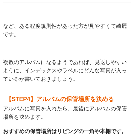
など、ある程度規則性があった方が見やすくて綺麗
です。
複数のアルバムになるようであれば、見返しやすい
ように、インデックスやラベルにどんな写真が入っ
ているか書いておきましょう。
【STEP4】アルバムの保管場所を決める
アルバムに写真を入れたら、最後にアルバムの保管
場所を決めます。
おすすめの保管場所はリビングの一角や本棚です。