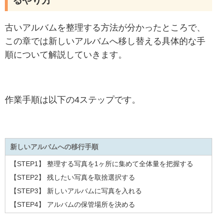
るやり方
古いアルバムを整理する方法が分かったところで、
この章では新しいアルバムへ移し替える具体的な手
順について解説していきます。
作業手順は以下の4ステップです。
新しいアルバムへの移行手順
【STEP1】 整理する写真を1ヶ所に集めて全体量を把握する
【STEP2】 残したい写真を取捨選択する
【STEP3】 新しいアルバムに写真を入れる
【STEP4】 アルバムの保管場所を決める