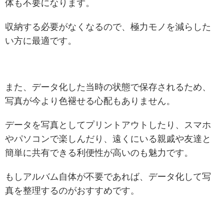
体も不要になります。
収納する必要がなくなるので、極力モノを減らした
い方に最適です。
また、データ化した当時の状態で保存されるため、
写真が今より色褪せる心配もありません。
データを写真としてプリントアウトしたり、スマホ
やパソコンで楽しんだり、遠くにいる親戚や友達と
簡単に共有できる利便性が高いのも魅力です。
もしアルバム自体が不要であれば、データ化して写
真を整理するのがおすすめです。