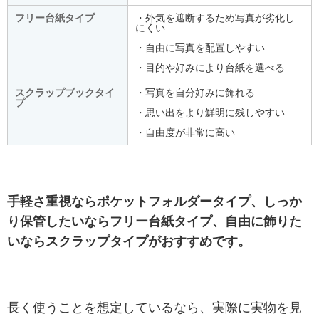
フリー台紙タイプ
・外気を遮断するため写真が劣化し
にくい
・自由に写真を配置しやすい
・目的や好みにより台紙を選べる
スクラップブックタイ
・写真を自分好みに飾れる
プ
・思い出をより鮮明に残しやすい
・自由度が非常に高い
手軽さ重視ならポケットフォルダータイプ、しっか
り保管したいならフリー台紙タイプ、自由に飾りた
いならスクラップタイプがおすすめです。
長く使うことを想定しているなら、実際に実物を見