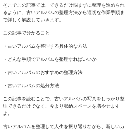
そこでこの記事では、できるだけ悩まずに整理を進められ
るように、古いアルバムの整理方法から適切な作業手順ま
で詳しく解説していきます。
この記事で分かること
・古いアルバムを整理する具体的な方法
・どんな手順でアルバムを整理すればいいか
・古いアルバムのおすすめの整理方法
・古いアルバムの処分方法
この記事を読むことで、古いアルバムの写真をしっかり整
理できるだけでなく、今より収納スペースを増やせます
よ。
古いアルバムを整理して人生を振り返りながら、新しいカ