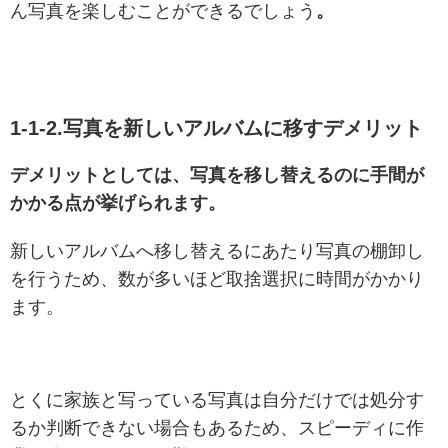
ん写真を楽しむことができるでしょう
。
1-1-2.写真を新しいアルバムに移すデメリット
デメリットとしては、写真を移し替えるのに手間が
かかる点が挙げられます。
新しいアルバムへ移し替えるにあたり写真の棚卸し
を行うため、数が多いほど取捨選択に時間がかかり
ます。
とくに家族と写っている写真は自分だけでは処分す
るか判断できない場合もあるため、スピーディに作