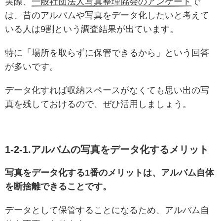
実際、
一般社団法人写真整理協会のアンケート
で
は、昔のアルバムや写真をデータ化したいと考えて
いる人は9割という調査結果が出ています。
特に「場所を取らずに保管できるから」という回答
が多いです。
データ化すれば収納スペースがなくても思い出の写
真を残しておけるので、ぜひ活用しましょう。
1-2-1.アルバムの写真をデータ化するメリット
写真をデータ化する1番のメリットは、アルバム自体
を断捨離できることです。
データとして保管することになるため、アルバム自