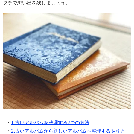
タチで思い出を残しましょう。
1.古いアルバムを整理する2つの方法
2.古いアルバムから新しいアルバムへ整理するやり方