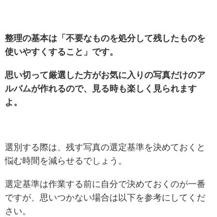
整理の基本は「不要なものを処分して残したものを
使いやすくすること」です。
思い切って厳選した方がお気に入りの写真だけのア
ルバムが作れるので、見る時も楽しく見られます
よ。
選別する際は、残す写真の選定基準を決めておくと
悩む時間を減らせるでしょう。
選定基準は作業する前に自分で決めておくのが一番
ですが、思いつかない場合は以下を参考にしてくだ
さい。