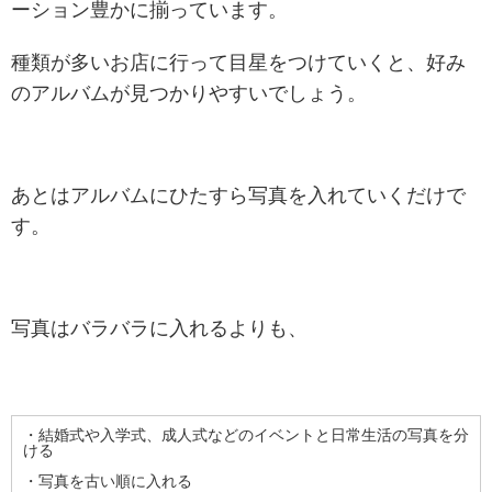
ーション豊かに揃っています。
種類が多いお店に行って目星をつけていくと、好み
のアルバムが見つかりやすいでしょう。
あとはアルバムにひたすら写真を入れていくだけで
す。
写真はバラバラに入れるよりも、
・結婚式や入学式、成人式などのイベントと日常生活の写真を分
ける
・写真を古い順に入れる