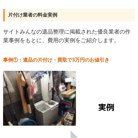
片付け業者の料金実例
サイトみんなの遺品整理に掲載された優良業者の作
業事例をもとに、費用の実例をご紹介します。
事例①：遺品の片付け・買取で3万円のお値引き