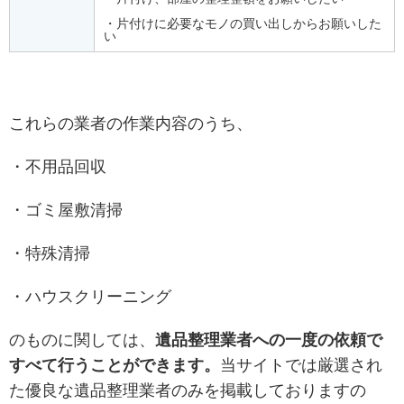
・片付けに必要なモノの買い出しからお願いした
い
これらの業者の作業内容のうち、
・不用品回収
・ゴミ屋敷清掃
・特殊清掃
・ハウスクリーニング
のものに関しては、
遺品整理業者への一度の依頼で
すべて行うことができます。
当サイトでは厳選され
た優良な遺品整理業者のみを掲載しておりますの