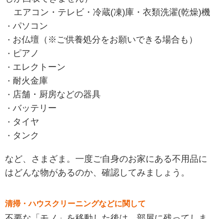
エアコン・テレビ・冷蔵(凍)庫・衣類洗濯(乾燥)機
パソコン
お仏壇（※ご供養処分をお願いできる場合も）
ピアノ
エレクトーン
耐火金庫
店舗・厨房などの器具
バッテリー
タイヤ
タンク
など、さまざま。一度ご自身のお家にある不用品に
はどんな物があるのか、確認してみましょう。
清掃・ハウスクリーニングなどに関して
不要な「モノ」を移動した後は、部屋に残ってしま