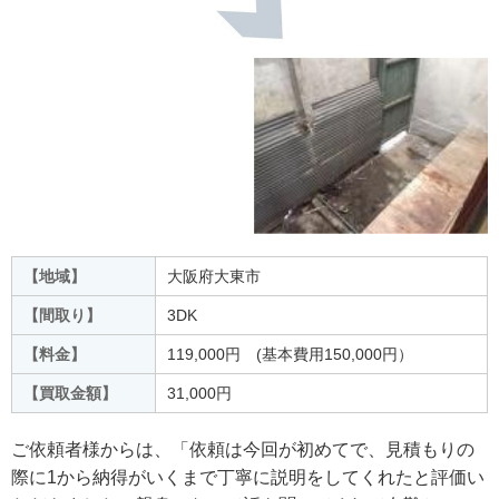
【地域】
大阪府大東市
【間取り】
3DK
【料金】
119,000円 (基本費用150,000円）
【買取金額】
31,000円
ご依頼者様からは、「依頼は今回が初めてで、見積もりの
際に1から納得がいくまで丁寧に説明をしてくれたと評価い