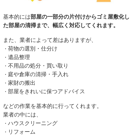
基本的には
部屋の一部分の片付けからゴミ屋敷化し
た部屋の清掃まで、幅広く対応してくれます。
また、業者によって差はありますが、
荷物の選別・仕分け
遺品整理
不用品の処分・買い取り
庭や倉庫の清掃・手入れ
家財の搬出
部屋をきれいに保つアドバイス
などの作業を基本的に行ってくれます。
業者の中には、
ハウスクリーニング
リフォーム