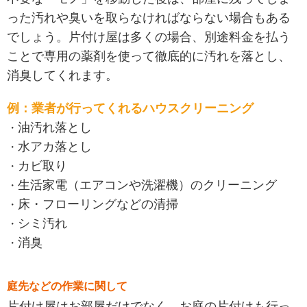
った汚れや臭いを取らなければならない場合もある
でしょう。片付け屋は多くの場合、別途料金を払う
ことで専用の薬剤を使って徹底的に汚れを落とし、
消臭してくれます。
例：業者が行ってくれるハウスクリーニング
油汚れ落とし
水アカ落とし
カビ取り
生活家電（エアコンや洗濯機）のクリーニング
床・フローリングなどの清掃
シミ汚れ
消臭
庭先などの作業に関して
片付け屋はお部屋だけでなく、お庭の片付けも行っ