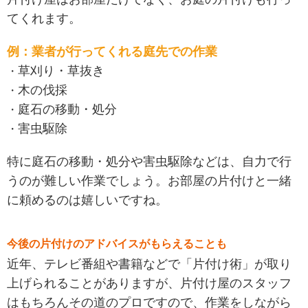
てくれます。
例：業者が行ってくれる庭先での作業
草刈り・草抜き
木の伐採
庭石の移動・処分
害虫駆除
特に庭石の移動・処分や害虫駆除などは、自力で行
うのが難しい作業でしょう。お部屋の片付けと一緒
に頼めるのは嬉しいですね。
今後の片付けのアドバイスがもらえることも
近年、テレビ番組や書籍などで「片付け術」が取り
上げられることがありますが、片付け屋のスタッフ
はもちろんその道のプロですので、作業をしながら