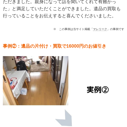
ただきました。親身になって話を聞いてくれて有難かっ
た」と満足していただくことができました。遺品の買取も
行っていることをお伝えすると喜んでくださいました。
※ この事例は当サイト掲載「
マレリーク
」の事例です
事例②：遺品の片付け・買取で16000円のお値引き