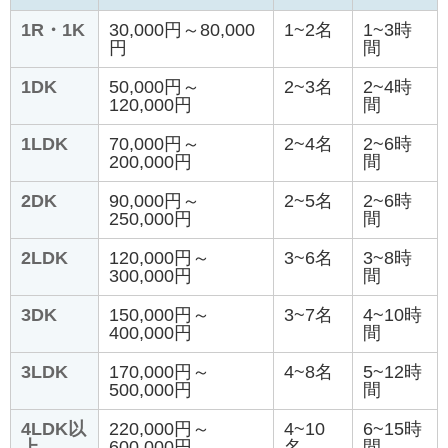
1R・1K
30,000円～80,000
1~2名
1~3時
円
間
1DK
50,000円～
2~3名
2~4時
120,000円
間
1LDK
70,000円～
2~4名
2~6時
200,000円
間
2DK
90,000円～
2~5名
2~6時
250,000円
間
2LDK
120,000円～
3~6名
3~8時
300,000円
間
3DK
150,000円～
3~7名
4~10時
400,000円
間
3LDK
170,000円～
4~8名
5~12時
500,000円
間
4LDK以
220,000円～
4~10
6~15時
上
600,000円
名
間