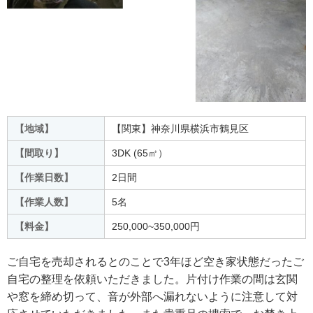
【地域】
【関東】神奈川県横浜市鶴見区
【間取り】
3DK (65㎡）
【作業日数
】
2日間
【作業人数
】
5名
【料金
】
250,000~350,000円
ご自宅を売却されるとのことで3年ほど空き家状態だったご
自宅の整理を依頼いただきました。片付け作業の間は玄関
や窓を締め切って、音が外部へ漏れないように注意して対