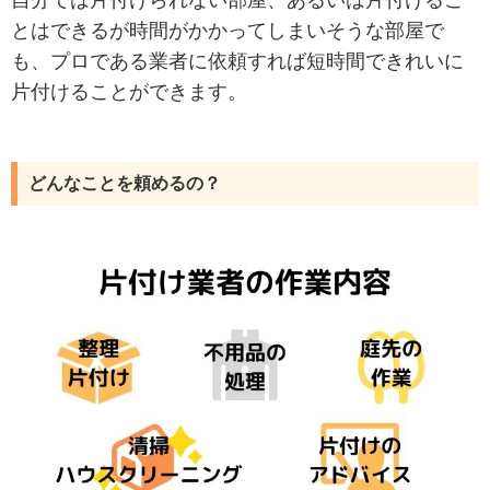
とはできるが時間がかかってしまいそうな部屋で
も、プロである業者に依頼すれば短時間できれいに
片付けることができます。
どんなことを頼めるの？