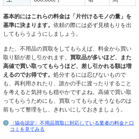
基本的にはこれらの料金は「片付けるモノの量」を
基準に決まります。
依頼の際には必ず見積もりを出
してもらうようにしましょう。
また、不用品の買取をしてもらえば、料金から買い
取り額が差し引かれます。
買取品が多いほど、また
高値で買い取ってもらうほど、差し引かれる額は増
えるのでお得です。
処分するには忍びないもので
も、再利用されたり、誰かの手に渡ったりすること
を考えると気持ちも穏やかですよね。高値で買い取
ってもらうためにも、買取ってもらえそうなものは
前もって整理をし、きれいにしておきましょう。
〈協会認定〉不用品買取に対応している業者の料金と口
コミを見てみる