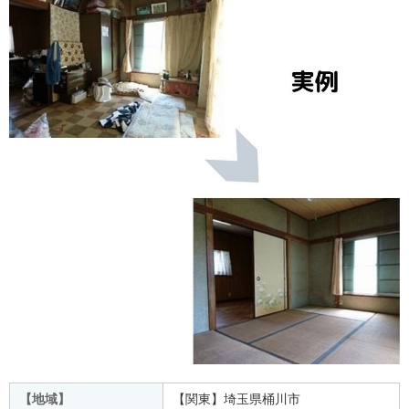
【地域】
【関東】埼玉県桶川市