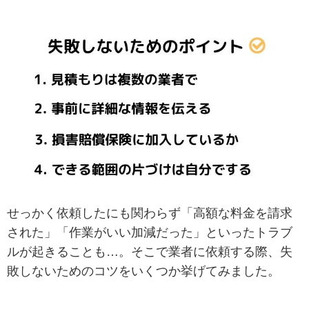
せっかく依頼したにも関わらず「高額な料金を請求
された」「作業がいい加減だった」といったトラブ
ルが起きることも…。そこで業者に依頼する際、失
敗しないためのコツをいくつか挙げてみました。