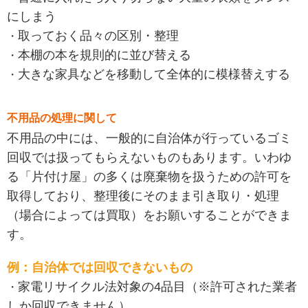
にしまう
取っておく品々の区別・整理
本棚の本を規則的に並び替える
大きな家具などを移動して全体的に模様替えする
不用品の処理に関して
不用品の中には、一般的に自治体が行っているゴミ
回収では扱ってもらえないものもあります。いわゆ
る「片付け屋」の多くは廃棄物を扱うための許可を
取得しており、整理後にそのまま引き取り・処理
（場合によっては買取）をお願いすることができま
す。
例：自治体では回収できないもの
家電リサイクル法対象の4品目（※許可された業者
しか回収できません）