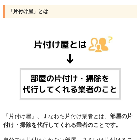
「片付け屋」とは
「片付け屋」、すなわち片付け業者とは、
部屋の片
付け・掃除を代行してくれる業者のことです。
自分では片付けられない部屋、あるいは片付けるこ