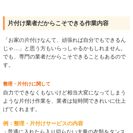
片付け業者だからこそできる作業内容
「お家の片付けなんて、頑張れば自分でもできるん
じゃ…」と思う方もいらっしゃるかもしれません。
でも、専門の業者だからこそできることもあるので
す。
整理・片付けに関して
自力でできなくもないけど相当大変になってしまう
ような片付け作業を、業者は短時間できれいに仕上
げてくれます。
例：整理・片付けサービスの内容
普通に入れたら入り切らない大量の衣類をタンス