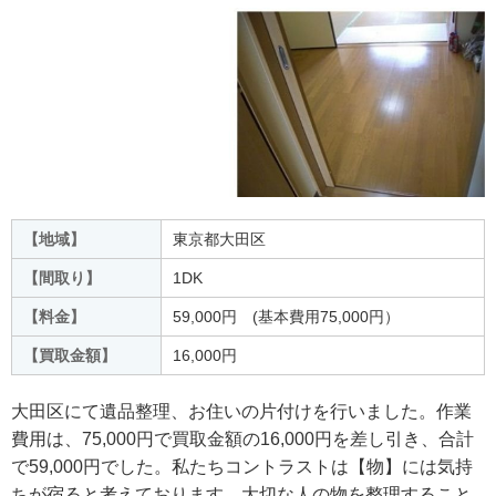
【地域】
東京都大田区
【間取り】
1DK
【料金】
59,000円 (基本費用75,000円）
【買取金額】
16,000円
大田区にて遺品整理、お住いの片付けを行いました。作業
費用は、75,000円で買取金額の16,000円を差し引き、合計
で59,000円でした。私たちコントラストは【物】には気持
ちが宿ると考えております。大切な人の物を整理すること