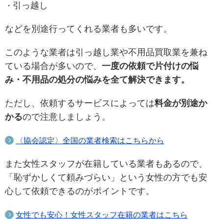
引っ越し
などを別途行ってくれる業者も多いです。
このような業者は引っ越し業や不用品買取業を兼ね
ている場合が多いので、
一度の依頼で片付けの悩
み・不用品の処分の悩みを全て解決できます。
ただし、依頼するサービスによっては
料金が別途か
かる
ので注意しましょう。
〈協会認定〉全国の業者検索はこちらから
また女性スタッフが在籍している業者もあるので、
「恥ずかしくて頼みづらい」という女性の方でも安
心して依頼できるのがポイントです。
女性でも安心！女性スタッフ在籍の業者はこちら