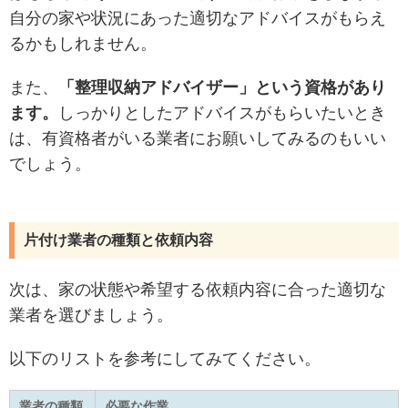
自分の家や状況にあった適切なアドバイスがもらえ
るかもしれません。
また、
「整理収納アドバイザー」という資格があり
ます。
しっかりとしたアドバイスがもらいたいとき
は、有資格者がいる業者にお願いしてみるのもいい
でしょう。
片付け業者の種類と依頼内容
次は、家の状態や希望する依頼内容に合った適切な
業者を選びましょう。
以下のリストを参考にしてみてください。
業者の種類
必要な作業