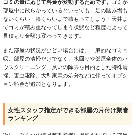
ゴミの量に応じて料金が変動するためです。
ゴミが
部屋中に散らかっているといっても、足の踏み場も
ないくらい・膝くらいまで積もってしまう・天井ま
でゴミが積み重なってしまう状態など程度によって
見積もり金額は変わってきます。
また部屋の状況がひどい場合には、一般的なゴミ回
収、部屋の清掃だけでなく、水回りや部屋全体のハ
ウスクリーニング、臭いの除去を目的とした特殊清
掃、害虫駆除、大型家電の処分などに伴ってオプシ
ョン料金が追加となります。
女性スタッフ指定ができる部屋の片付け業者
ランキング