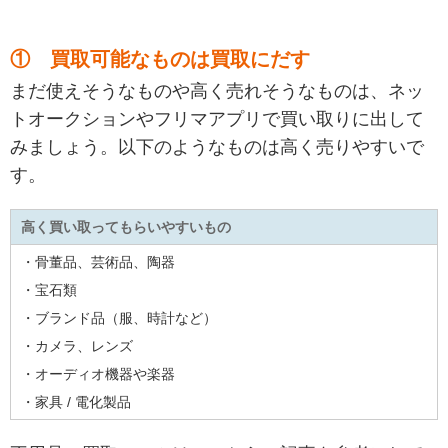
① 買取可能なものは買取にだす
まだ使えそうなものや高く売れそうなものは、ネッ
トオークションやフリマアプリで買い取りに出して
みましょう。以下のようなものは高く売りやすいで
す。
高く買い取ってもらいやすいもの
・骨董品、芸術品、陶器
・宝石類
・ブランド品（服、時計など）
・カメラ、レンズ
・オーディオ機器や楽器
・家具 / 電化製品