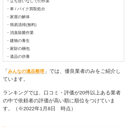
・立ち合いなしでの作業
・車 / バイク買取処分
・家屋の解体
・簡易清掃(無料)
・消臭除菌作業
・建物の養生
・家財の梱包
・遺品の供養
「
」では、優良業者のみをご紹介し
みんなの遺品整理
ています。
ランキングでは、口コミ・評価が20件以上ある業者
の中で依頼者の評価が高い順に順位をつけていま
す。（※2022年1月8日 時点）