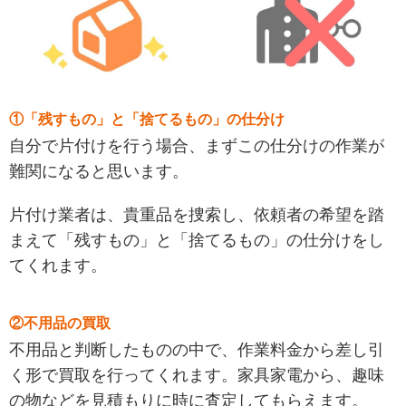
①「残すもの」と「捨てるもの」の仕分け
自分で片付けを行う場合、まずこの仕分けの作業が
難関になると思います。
片付け業者は、貴重品を捜索し、依頼者の希望を踏
まえて「残すもの」と「捨てるもの」の仕分けをし
てくれます。
②不用品の買取
不用品と判断したものの中で、作業料金から差し引
く形で買取を行ってくれます。家具家電から、趣味
の物などを見積もりに時に査定してもらえます。