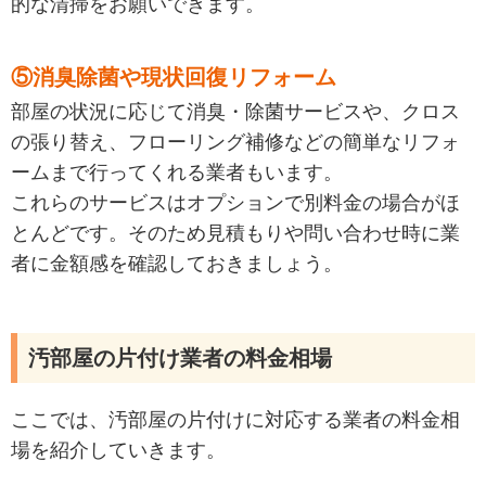
的な清掃をお願いできます。
⑤消臭除菌や現状回復リフォーム
部屋の状況に応じて消臭・除菌サービスや、クロス
の張り替え、フローリング補修などの簡単なリフォ
ームまで行ってくれる業者もいます。
これらのサービスはオプションで別料金の場合がほ
とんどです。そのため見積もりや問い合わせ時に業
者に金額感を確認しておきましょう。
汚部屋の片付け業者の料金相場
ここでは、汚部屋の片付けに対応する業者の料金相
場を紹介していきます。