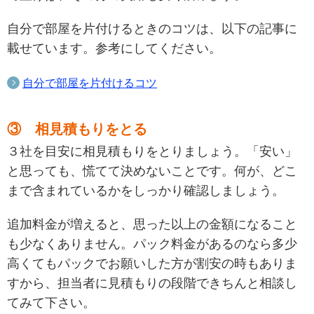
自分で部屋を片付けるときのコツは、以下の記事に
載せています。参考にしてください。
自分で部屋を片付けるコツ
③ 相見積もりをとる
３社を目安に相見積もりをとりましょう。「安い」
と思っても、慌てて決めないことです。何が、どこ
まで含まれているかをしっかり確認しましょう。
追加料金が増えると、思った以上の金額になること
も少なくありません。パック料金があるのなら多少
高くてもパックでお願いした方が割安の時もありま
すから、担当者に見積もりの段階できちんと相談し
てみて下さい。