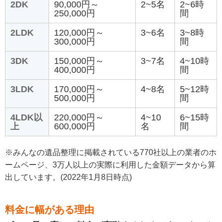
2DK
90,000円～
2~5名
2~6時
250,000円
間
2LDK
120,000円～
3~6名
3~8時
300,000円
間
3DK
150,000円～
3~7名
4~10時
400,000円
間
3LDK
170,000円～
4~8名
5~12時
500,000円
間
4LDK以
220,000円～
4~10
6~15時
上
600,000円
名
間
※みんなの遺品整理に掲載されている770社以上の業者のホ
ームページ、3万人以上の実際に利用した金額データから算
出しています。(2022年1月8日時点)
料金に幅がある理由