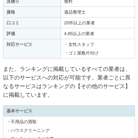
見積り
無料
資格
遺品整理士
口コミ
20件以上の業者
評価
4.85以上の業者
対応サービス
・女性スタッフ
・ゴミ屋敷片付け
また、ランキングに掲載しているすべての業者は、
以下のサービスへの対応が可能です。業者ごとに異
なるサービスはランキングの【その他のサービス】
に掲載しています。
基本サービス
・不用品の買取
・ハウスクリーニング