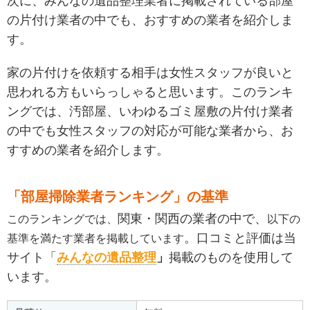
次に、みんなの遺品整理業者に掲載されている部屋
の片付け業者の中でも、おすすめの業者を紹介しま
す。
家の片付けを依頼する相手は女性スタッフが良いと
思われる方もいらっしゃると思います。このランキ
ングでは、汚部屋、いわゆるゴミ屋敷の片付け業者
の中でも女性スタッフの対応が可能な業者から、お
すすめの業者を紹介します。
「部屋掃除業者ランキング」の基準
関東・関西の業者の中で、
このランキングでは、
以下の
。口コミと評価は当
基準を満たす業者を掲載しています
サイト「
みんなの遺品整理
」
掲載のものを使用して
います。