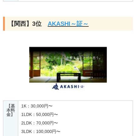
【関西】3位
AKASHI～証～
【基
1K：30,000円〜
本料
金】
1LDK：50,000円〜
2LDK：70,000円〜
3LDK：100,000円〜