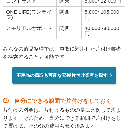
コントラスト
関東
5,000~12,000円
ONE LIFE(ワンライ
関西
5,800~105,000
フ)
円
メモリアルサポート
関西
40,000~80,000
円
みんなの遺品整理では、買取に対応した片付け業者
を検索することも可能です。
不用品の買取も可能な部屋片付け業者を探す
② 自分にできる範囲で片付けをしておく
片付けの料金は、片付けるものの量に比例して決ま
ります。そのため、自分にできる範囲で片付けをし
て置けば、その分の費用も安く済みます。