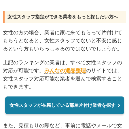
女性スタッフ指定ができる業者をもっと探したい方へ
女性の方の場合、業者に家に来てもらって片付けて
もらうとなると、女性スタッフでないと不安に感じ
るという方もいらっしゃるのではないでしょうか。
上記のランキングの業者は、すべて女性スタッフの
対応が可能です。
みんなの遺品整理
のサイトでは、
女性スタッフ対応可能な業者を選んで検索すること
もできます。
女性スタッフが在籍している部屋片付け業者を探す
また、見積もりの際など、事前に電話やメールで女