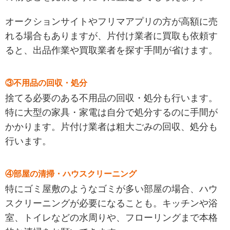
オークションサイトやフリマアプリの方が高額に売
れる場合もありますが、片付け業者に買取も依頼す
ると、出品作業や買取業者を探す手間が省けます。
③不用品の回収・処分
捨てる必要のある不用品の回収・処分も行います。
特に大型の家具・家電は自分で処分するのに手間が
かかります。片付け業者は粗大ごみの回収、処分も
行います。
④部屋の清掃・ハウスクリーニング
特にゴミ屋敷のようなゴミが多い部屋の場合、ハウ
スクリーニングが必要になることも。キッチンや浴
室、トイレなどの水周りや、フローリングまで本格