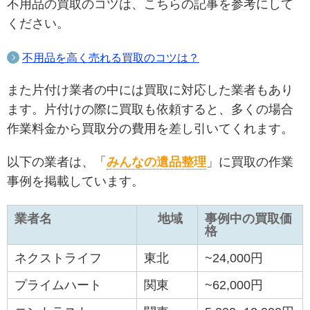
不用品の買取のコツは、こちらの記事を参考にして
ください。
不用品を高く売れる買取のコツは？
また片付け業者の中には買取に対応した業者もあり
ます。片付けの際に買取も依頼すると、多くの場合
作業料金から買取分の費用を差し引いてくれます。
以下の業者は、「
みんなの遺品整理
」に買取の作業
事例を掲載しています。
業者名
地域
事例中の買取価
格
ネクストライフ
東北
~24,000円
プライムハート
関東
~62,000円