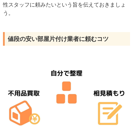
性スタッフに頼みたいという旨を伝えておきましょ
う。
値段の安い部屋片付け業者に頼むコツ