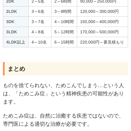
2DK
2～5名
2～6時間
90,000～250,000円
2LDK
3～6名
3～8時間
120,000～300,000円
3DK
3～7名
4～10時間
150,000～400,000円
3LDK
4～8名
5～12時間
170,000～500,000円
4LDK以上
4～10名
6～15時間
220,000円～要見積もり
まとめ
ものを捨てられない、ためこんでしまう…という人
は、「ためこみ症」という精神疾患の可能性があり
ます。
ためこみ症は、自然に治癒する疾患ではないので、
専門医による適切な治療が必要です。