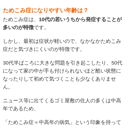
ためこみ症になりやすい年齢は？
ためこみ症は、
10代の若いうちから発症することが
多いのが特徴
です。
しかし、最初は症状が軽いので、なかなかためこみ
症だと気づきにくいのが特徴です。
30代半ばころに大きな問題を引き起こしたり、50代
になって家の中が手も付けられないほど酷い状態に
なったりして初めて気づくことも少なくありませ
ん。
ニュース等に出てくるゴミ屋敷の住人の多くは中高
年であるため、
「ためこみ症＝中高年の病気」という印象を持って