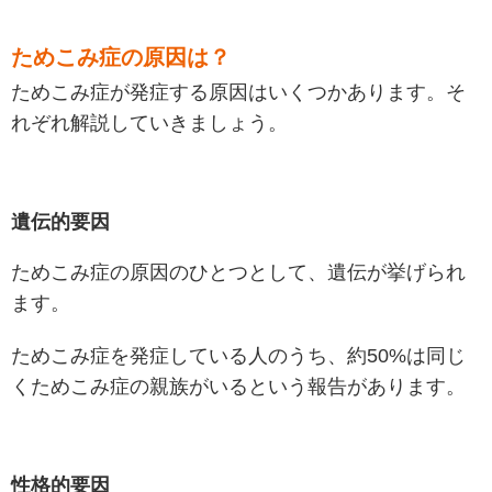
ためこみ症の原因は？
ためこみ症が発症する原因はいくつかあります。そ
れぞれ解説していきましょう。
遺伝的要因
ためこみ症の原因のひとつとして、遺伝が挙げられ
ます。
ためこみ症を発症している人のうち、約50%は同じ
くためこみ症の親族がいるという報告があります。
性格的要因