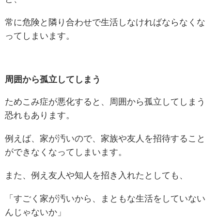
常に危険と隣り合わせで生活しなければならなくな
ってしまいます。
周囲から孤立してしまう
ためこみ症が悪化すると、周囲から孤立してしまう
恐れもあります。
例えば、家が汚いので、家族や友人を招待すること
ができなくなってしまいます。
また、例え友人や知人を招き入れたとしても、
「すごく家が汚いから、まともな生活をしていない
んじゃないか」