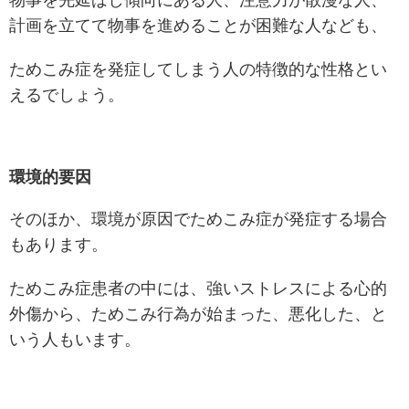
物事を先延ばし傾向にある人、注意力が散漫な人、
計画を立てて物事を進めることが困難な人なども、
ためこみ症を発症してしまう人の特徴的な性格とい
えるでしょう。
環境的要因
そのほか、環境が原因でためこみ症が発症する場合
もあります。
ためこみ症患者の中には、強いストレスによる心的
外傷から、ためこみ行為が始まった、悪化した、と
いう人もいます。