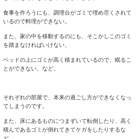
食事を作ろうにも、調理台がゴミで埋め尽くされて
いるので料理ができない。
また、家の中を移動するのにも、そこかしこのゴミ
を踏まなければいけない、
ベッドの上にゴミが高く積まれているので、眠るこ
とができない、など。
それぞれの部屋で、本来の過ごし方ができなくなっ
てしまうのです。
また、床にあるものにつまずいて転倒したり、高く
積んであるゴミが倒れてきてケガをしたりするな
ど、