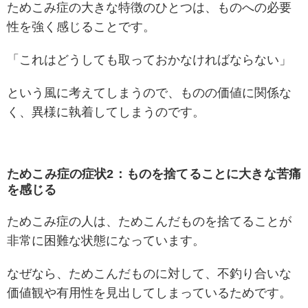
ためこみ症の大きな特徴のひとつは、ものへの必要
性を強く感じることです。
「これはどうしても取っておかなければならない」
という風に考えてしまうので、ものの価値に関係な
く、異様に執着してしまうのです。
ためこみ症の症状2：ものを捨てることに大きな苦痛
を感じる
ためこみ症の人は、ためこんだものを捨てることが
非常に困難な状態になっています。
なぜなら、ためこんだものに対して、不釣り合いな
価値観や有用性を見出してしまっているためです。