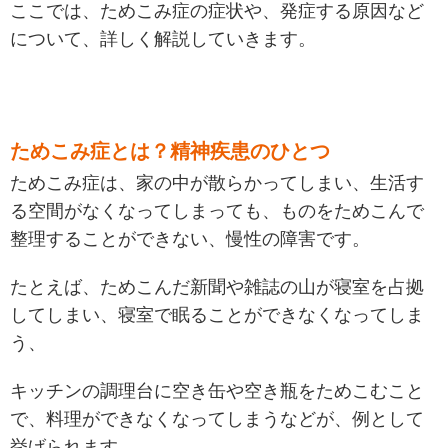
ここでは、ためこみ症の症状や、発症する原因など
について、詳しく解説していきます。
ためこみ症とは？精神疾患のひとつ
ためこみ症は、家の中が散らかってしまい、生活す
る空間がなくなってしまっても
、
ものをためこんで
整理することができない、慢性の障害です。
たとえば、ためこんだ新聞や雑誌の山が寝室を占拠
してしまい、寝室で眠ることができなくなってしま
う、
キッチンの調理台に空き缶や空き瓶をためこむこと
で、料理ができなくなってしまうなどが、例として
挙げられます。