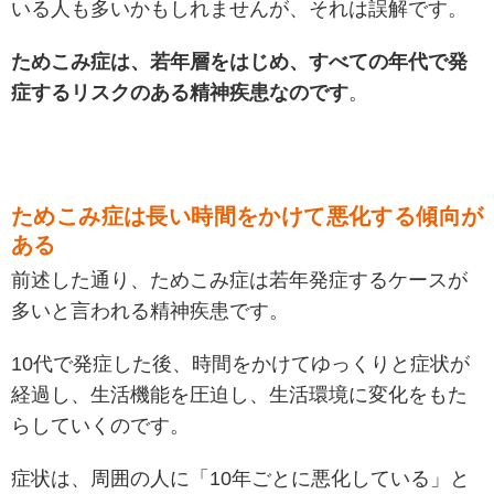
いる人も多いかもしれませんが、それは誤解です。
ためこみ症は、若年層をはじめ、すべての年代で発
症するリスクのある精神疾患なのです
。
ためこみ症は長い時間をかけて悪化する傾向が
ある
前述した通り、ためこみ症は若年発症するケースが
多いと言われる精神疾患です。
10代で発症した後、時間をかけてゆっくりと症状が
経過し、生活機能を圧迫し、生活環境に変化をもた
らしていくのです。
症状は、周囲の人に「10年ごとに悪化している」と