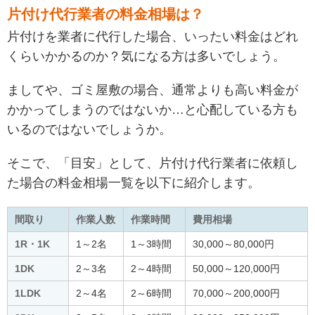
片付け代行業者の料金相場は？
片付けを業者に代行した場合、いったい料金はどれ
くらいかかるのか？
気になる方は多いでしょう。
ましてや、ゴミ屋敷の場合、通常よりも高い料金が
かかってしまうのではないか…と心配している方も
いるのではないでしょうか。
そこで、「目安」として、片付け代行業者に依頼し
た場合の料金相場一覧を以下に紹介します。
間取り
作業人数
作業時間
費用相場
1R・1K
1～2名
1～3時間
30,000～80,000円
1DK
2～3名
2～4時間
50,000～120,000円
1LDK
2～4名
2～6時間
70,000～200,000円