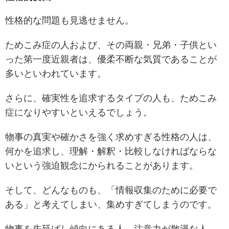
性格的な問題も見逃せません。
ためこみ症の人および、その両親・兄弟・子供とい
った第一度近親者は、優柔不断な気質であることが
多いといわれています。
さらに、確実性を追求するタイプの人も、ためこみ
症になりやすいといえるでしょう。
物事の真実や確かさを強く求めすぎる性格の人は、
何かを追求し、理解・解釈・比較しなければならな
いという強迫観念にかられることがあります。
そして、どんなものも、「情報収集のために必要で
ある」と考えてしまい、集めすぎてしまうのです。