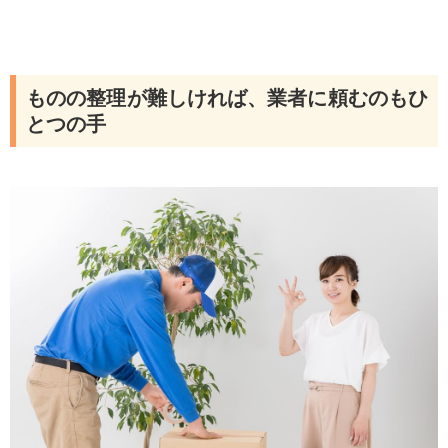
ものの整理が難しければ、業者に頼むのもひ
とつの手