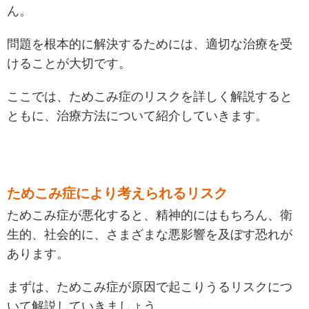
ん。
問題を根本的に解決するためには、適切な治療を受
けることが大切です。
ここでは、ためこみ症のリスクを詳しく解説すると
ともに、治療方法について紹介していきます。
ためこみ症により考えられるリスク
ためこみ症が悪化すると、精神的にはもちろん、衛
生的、社会的に、さまざまな悪影響を及ぼす恐れが
あります。
まずは、ためこみ症が原因で起こりうるリスクにつ
いて解説していきましょう。