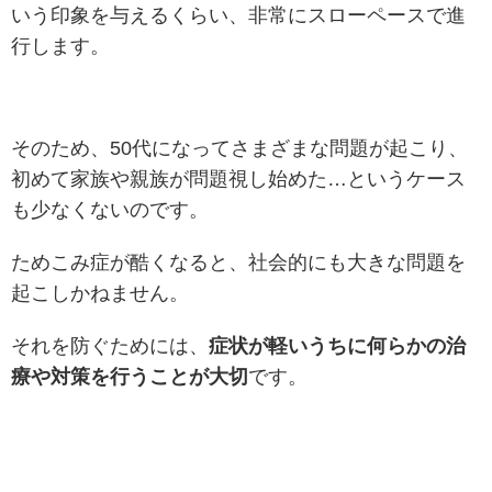
いう印象を与えるくらい、非常にスローペースで進
行します。
そのため、50代になってさまざまな問題が起こり、
初めて家族や親族が問題視し始めた…というケース
も少なくないのです。
ためこみ症が酷くなると、社会的にも大きな問題を
起こしかねません。
それを防ぐためには、
症状が軽いうちに何らかの治
療や対策を行うことが大切
です。