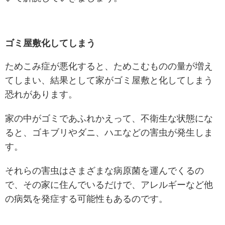
ゴミ屋敷化してしまう
ためこみ症が悪化すると、ためこむものの量が増え
てしまい、結果として家がゴミ屋敷と化してしまう
恐れがあります。
家の中がゴミであふれかえって、不衛生な状態にな
ると、ゴキブリやダニ、ハエなどの害虫が発生しま
す。
それらの害虫はさまざまな病原菌を運んでくるの
で、その家に住んでいるだけで、アレルギーなど他
の病気を発症する可能性もあるのです。