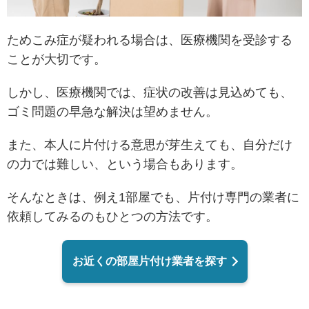
ためこみ症が疑われる場合は、医療機関を受診する
ことが大切です。
しかし、医療機関では、症状の改善は見込めても、
ゴミ問題の早急な解決は望めません。
また、本人に片付ける意思が芽生えても、自分だけ
の力では難しい、という場合もあります。
そんなときは、例え1部屋でも、片付け専門の業者に
依頼してみるのもひとつの方法です。
お近くの部屋片付け業者を探す