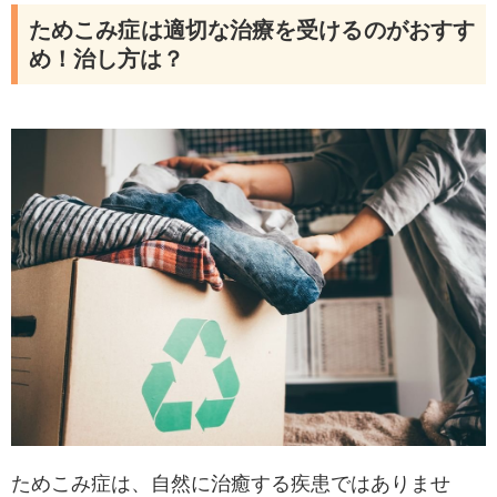
ためこみ症は適切な治療を受けるのがおすす
め！治し方は？
ためこみ症は、自然に治癒する疾患ではありませ