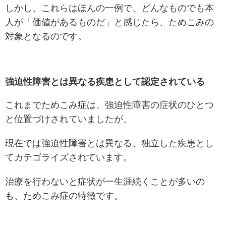
しかし、これらはほんの一例で、どんなものでも本
人が「価値があるものだ」と感じたら、ためこみの
対象となるのです。
強迫性障害とは異なる疾患として認定されている
これまでためこみ症は、強迫性障害の症状のひとつ
と位置づけされていましたが、
現在では強迫性障害とは異なる、独立した疾患とし
てカテゴライズされています。
治療を行わないと症状が一生涯続くことが多いの
も、ためこみ症の特徴です。