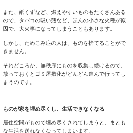
また、紙くずなど、燃えやすいものもたくさんある
ので、タバコの吸い殻など、ほんの小さな火種が原
因で、大火事になってしまうこともあります。
しかし、ためこみ症の人は、ものを捨てることがで
きません。
それどころか、無秩序にものを収集し続けるので、
放っておくとゴミ屋敷化がどんどん進んで行ってし
まうのです。
ものが家を埋め尽くし、生活できなくなる
居住空間がもので埋め尽くされてしまうと、まとも
な生活を送れなくなってしまいます。