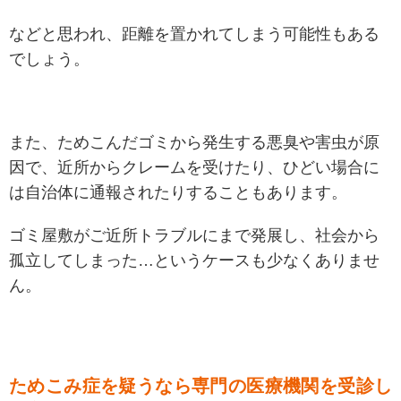
などと思われ、
距離を置かれてしまう可能性もある
でしょう。
また、ためこんだゴミから発生する悪臭や害虫が原
因で、近所からクレームを受けたり、ひどい場合に
は自治体に通報されたりすることもあります。
ゴミ屋敷がご近所トラブルにまで発展し、社会から
孤立してしまった…というケースも少なくありませ
ん。
ためこみ症を疑うなら専門の医療機関を受診し