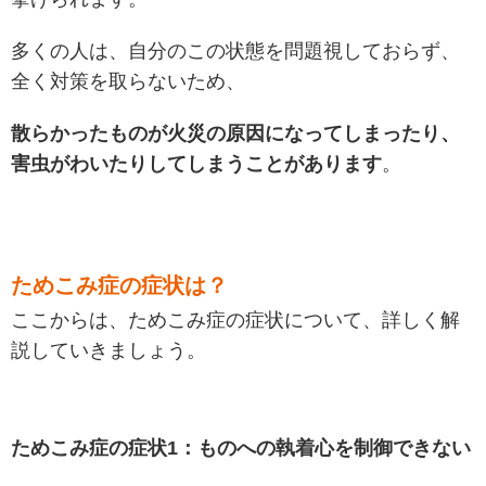
多くの人は、自分のこの状態を問題視しておらず、
全く対策を取らないため、
散らかったものが火災の原因になってしまったり、
害虫がわいたりしてしまうことがあります
。
ためこみ症の症状は？
ここからは、ためこみ症の症状について、詳しく解
説していきましょう。
ためこみ症の症状1：ものへの執着心を制御できない