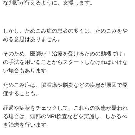
な判断が行えるように、支援します。
しかし、ためこみ症の患者の多くは、ためこみをや
める意思はありません。
そのため、医師が「治療を受けるための動機づけ」
の手法を用いることからスタートしなければいけな
い場合もあります。
ためこみ症は、脳腫瘍や脳炎などの疾患が原因で発
症することも。
経過や症状をチェックして、これらの疾患が疑われ
る場合は、頭部のMRI検査などを実施し、しかるべ
き治療を行います。