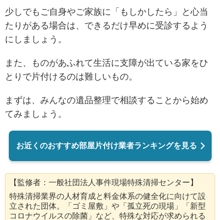
少しでもご自身やご家族に「もしかしたら」と心当
たりがある場合は、できるだけ早めに受診するよう
にしましょう。
また、ものがあふれて生活に支障が出ている家をひ
とりで片付けるのは難しいもの。
まずは、みんなの遺品整理で相談することから始め
てみましょう。
お近くのおすすめ部屋片付け業者ランキングを見る
【監修者：一般社団法人事件現場特殊清掃センター】
特殊清掃業界の人材育成と料金体系の健全化に向けて設
立された団体。「ゴミ屋敷」や「孤立死の現場」「新型
コロナウイルスの除菌」など、特殊な対応が求められる