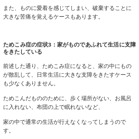
また、ものに愛着を感じてしまい、破棄することに
大きな苦痛を覚えるケースもあります。
ためこみ症の症状3：家がものであふれて生活に支障
をきたしている
前述した通り、ためこみ症になると、家の中にもの
が散乱して、日常生活に大きな支障をきたすケース
も少なくありません。
ためこんだもののために、歩く場所がない、お風呂
に入れない、布団の上で眠れないなど、
家の中で通常の生活が行えなくなってしまうので
す。