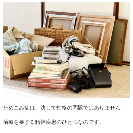
ためこみ症は、決して性格の問題ではありません。
治療を要する精神疾患のひとつなのです。