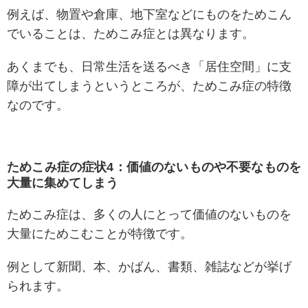
例えば、物置や倉庫、地下室などにものをためこん
でいることは、ためこみ症とは異なります。
あくまでも、日常生活を送るべき「居住空間」に支
障が出てしまうというところが、ためこみ症の特徴
なのです。
ためこみ症の症状4：価値のないものや不要なものを
大量に集めてしまう
ためこみ症は、多くの人にとって価値のないものを
大量にためこむことが特徴です。
例として新聞、本、かばん、書類、雑誌などが挙げ
られます。