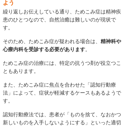
よう
繰り返しお伝えしている通り、ためこみ症は精神疾
患のひとつなので、自然治癒は難しいのが現状で
す。
そのため、ためこみ症が疑われる場合は、
精神科や
心療内科を受診する必要があります
。
ためこみ症の治療には、特定の抗うつ剤が役立つこ
ともあります。
また、ためこみ症に焦点を合わせた「認知行動療
法」によって、症状が軽減するケースもあるようで
す。
認知行動療法では、患者が「ものを捨て、なおかつ
新しいものを入手しないようにする」といった適切