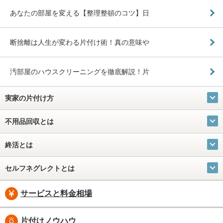
あなたの部屋を変える【整理整頓のコツ】日
断捨離は人生が変わる片付け術！真の意味や
汚部屋のハウスクリーニングを徹底解説！片
実家の片付け方
不用品回収とは
終活とは
セルフネグレクトとは
サービスと料金相場
片付けノウハウ