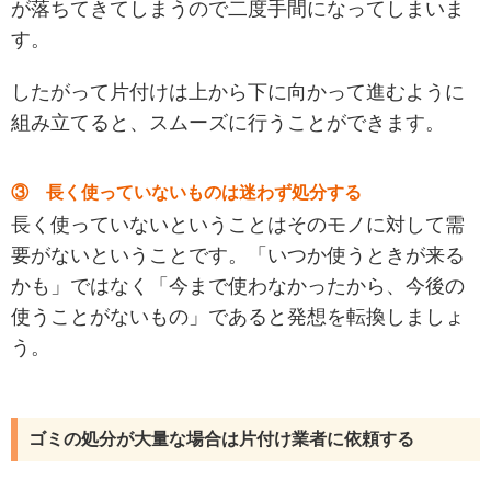
が落ちてきてしまうので二度手間になってしまいま
す。
したがって片付けは上から下に向かって進むように
組み立てると、スムーズに行うことができます。
③ 長く使っていないものは迷わず処分する
長く使っていないということはそのモノに対して需
要がないということです。「いつか使うときが来る
かも」ではなく「今まで使わなかったから、今後の
使うことがないもの」であると発想を転換しましょ
う。
ゴミの処分が大量な場合は片付け業者に依頼する