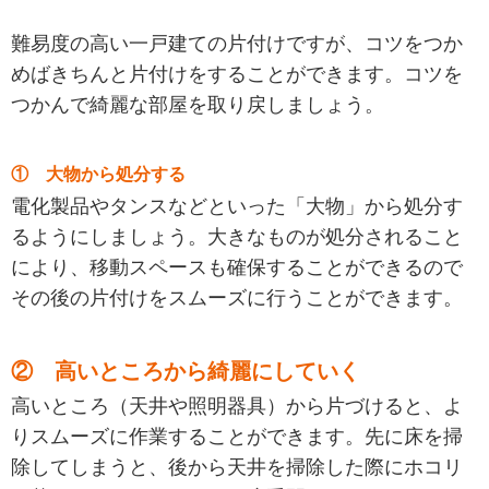
難易度の高い一戸建ての片付けですが、コツをつか
めばきちんと片付けをすることができます。コツを
つかんで綺麗な部屋を取り戻しましょう。
① 大物から処分する
電化製品やタンスなどといった「大物」から処分す
るようにしましょう。大きなものが処分されること
により、移動スペースも確保することができるので
その後の片付けをスムーズに行うことができます。
② 高いところから綺麗にしていく
高いところ（天井や照明器具）から片づけると、よ
りスムーズに作業することができます。先に床を掃
除してしまうと、後から天井を掃除した際にホコリ