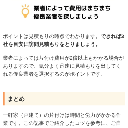
ポイントは見積もりの時点でわかります。
できれば3
社を目安に訪問見積もりをとりましょう。
業者によっては片付け費用が2倍以上もかかる場合が
ありますので、気分よく迅速に見積もりを出してく
れる優良業者を選択するのがポイントです。
まとめ
一軒家（戸建て）の片付けは時間と労力がかかる作
業です。この記事でご紹介したコツを参考に、ご自