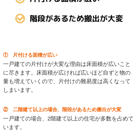
① 片付ける面積が広い
一戸建ての片付けが大変な理由は床面積が広いこと
に尽きます。床面積が広ければ広いほど自ずと物の
量も増えていくので、片付けの難易度は高くなって
しまいます。
② 二階建て以上の場合、階段があるため搬出が大変
一戸建ての場合、2階建て以上の住宅が多数を占めて
います。