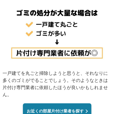
一戸建てを丸ごと掃除しようと思うと、それなりに
多くのゴミがでることでしょう。そのようなときは
片付け専門業者に依頼したほうが良いかもしれませ
ん。
お近くの部屋片付け業者を探す