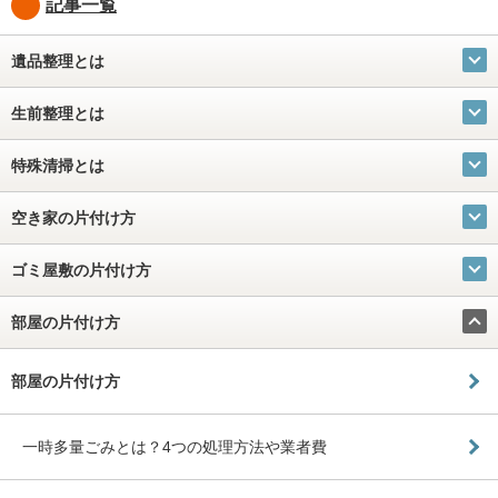
記事一覧
遺品整理とは
生前整理とは
特殊清掃とは
空き家の片付け方
ゴミ屋敷の片付け方
部屋の片付け方
部屋の片付け方
一時多量ごみとは？4つの処理方法や業者費