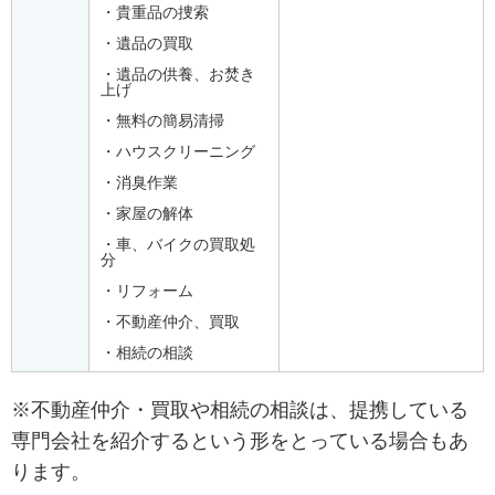
・貴重品の捜索
・遺品の買取
・遺品の供養、お焚き
上げ
・無料の簡易清掃
・ハウスクリーニング
・消臭作業
・家屋の解体
・車、バイクの買取処
分
・リフォーム
・不動産仲介、買取
・相続の相談
※不動産仲介・買取や相続の相談は、提携している
専門会社を紹介するという形をとっている場合もあ
ります。