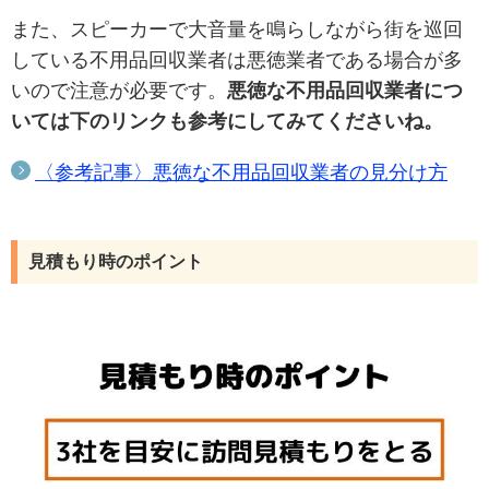
また、スピーカーで大音量を鳴らしながら街を巡回
している不用品回収業者は悪徳業者である場合が多
いので注意が必要です。
悪徳な不用品回収業者につ
いては下のリンクも参考にしてみてくださいね。
〈参考記事〉悪徳な不用品回収業者の見分け方
見積もり時のポイント