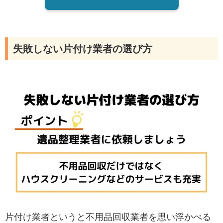
失敗しない片付け業者の選び方
片付け業者というと不用品回収業者を思い浮かべる