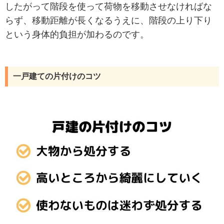
したがって階段を使って荷物を移動させなければな
らず、移動距離が長くなるうえに、階段の上り下り
という身体的負担が加わるのです。
一戸建ての片付けのコツ