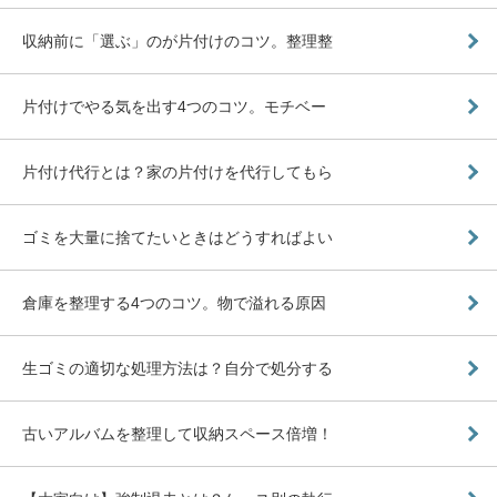
収納前に「選ぶ」のが片付けのコツ。整理整
片付けでやる気を出す4つのコツ。モチベー
片付け代行とは？家の片付けを代行してもら
ゴミを大量に捨てたいときはどうすればよい
倉庫を整理する4つのコツ。物で溢れる原因
生ゴミの適切な処理方法は？自分で処分する
古いアルバムを整理して収納スペース倍増！