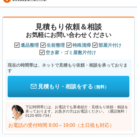
見積もり依頼＆相談
お気軽にお問い合わせください
遺品整理
生前整理
特殊清掃
部屋片付け
空き家・ゴミ屋敷片付け
現在の時間帯は、ネットで見積もり依頼・相談を承っておりま
す
見積もり・相談をする
（無料）
下記時間帯には、お電話でも業者紹介・見積もり依頼・相談を
承っております。お急ぎの方はお電話ください。（通話無料：
0120-905-734）
お電話の受付時間
8:00～19:00（土日祝も対応）