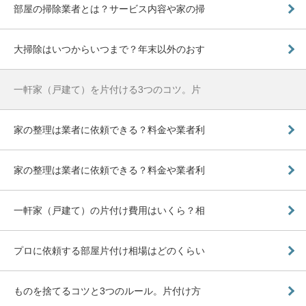
部屋の掃除業者とは？サービス内容や家の掃
大掃除はいつからいつまで？年末以外のおす
一軒家（戸建て）を片付ける3つのコツ。片
家の整理は業者に依頼できる？料金や業者利
家の整理は業者に依頼できる？料金や業者利
一軒家（戸建て）の片付け費用はいくら？相
プロに依頼する部屋片付け相場はどのくらい
ものを捨てるコツと3つのルール。片付け方