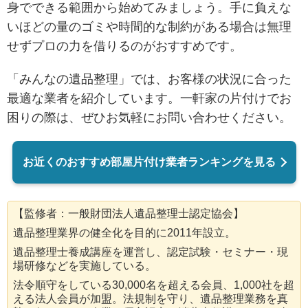
身でできる範囲から始めてみましょう。手に負えな
いほどの量のゴミや時間的な制約がある場合は無理
せずプロの力を借りるのがおすすめです。
「みんなの遺品整理」では、お客様の状況に合った
最適な業者を紹介しています。一軒家の片付けでお
困りの際は、ぜひお気軽にお問い合わせください。
お近くのおすすめ部屋片付け業者ランキングを見る
【監修者：一般財団法人遺品整理士認定協会】
遺品整理業界の健全化を目的に2011年設立。
遺品整理士養成講座を運営し、認定試験・セミナー・現
場研修などを実施している。
法令順守をしている30,000名を超える会員、1,000社を超
える法人会員が加盟。法規制を守り、遺品整理業務を真