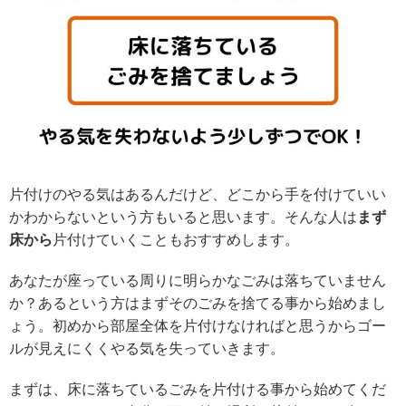
片付けのやる気はあるんだけど、どこから手を付けていい
かわからないという方もいると思います。そんな人は
まず
床から
片付けていくこともおすすめします。
あなたが座っている周りに明らかなごみは落ちていません
か？あるという方はまずそのごみを捨てる事から始めまし
ょう。初めから部屋全体を片付けなければと思うからゴー
ルが見えにくくやる気を失っていきます。
まずは、床に落ちているごみを片付ける事から始めてくだ