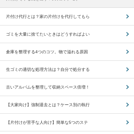
片付け代行とは？家の片付けを代行してもら
ゴミを大量に捨てたいときはどうすればよい
倉庫を整理する4つのコツ。物で溢れる原因
生ゴミの適切な処理方法は？自分で処分する
古いアルバムを整理して収納スペース倍増！
【大家向け】強制退去とは？ケース別の執行
【片付けが苦手な人向け】簡単な5つのステ