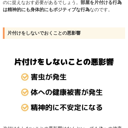
のに捉えなおす必要があるでしょう。
部屋を片付ける行為
は精神的にも身体的にもポジティブな行為
なのです。
片付けをしないでおくことの悪影響