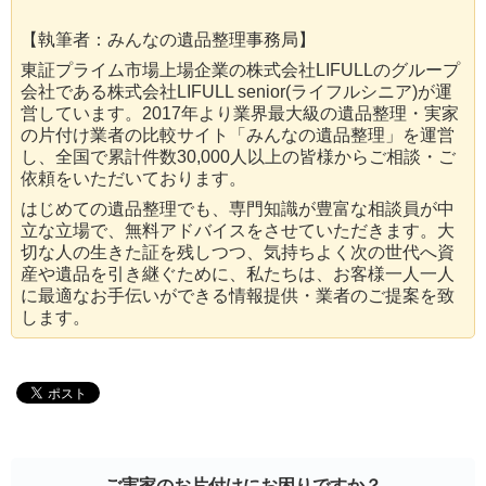
【執筆者：みんなの遺品整理事務局】
東証プライム市場上場企業の株式会社LIFULLのグループ
会社である株式会社LIFULL senior(ライフルシニア)が運
営しています。2017年より業界最大級の遺品整理・実家
の片付け業者の比較サイト「みんなの遺品整理」を運営
し、全国で累計件数30,000人以上の皆様からご相談・ご
依頼をいただいております。
はじめての遺品整理でも、専門知識が豊富な相談員が中
立な立場で、無料アドバイスをさせていただきます。大
切な人の生きた証を残しつつ、気持ちよく次の世代へ資
産や遺品を引き継ぐために、私たちは、お客様一人一人
に最適なお手伝いができる情報提供・業者のご提案を致
します。
ご実家のお片付けにお困りですか？