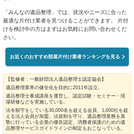
「みんなの遺品整理」では、状況やニーズに合った
最適な片付け業者を見つけることができます。 片付
けを検討中の方はまずはお気軽にお問い合わせくだ
さい。
お近くのおすすめ部屋片付け業者ランキングを見る
【監修者：一般財団法人遺品整理士認定協会】
遺品整理業界の健全化を目的に2011年設立。
遺品整理士養成講座を運営し、認定試験・セミナー・現
場研修などを実施している。
法令順守をしている30,000名を超える会員、1,000社を超
える法人会員が加盟。法規制を守り、遺品整理業務を真
摯に行っている企業の優良認定、消費者保護のための遺
品整理サービスガイドラインの制定もおこなっている。