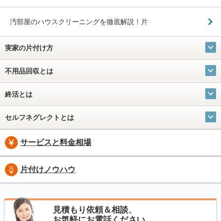
汚部屋のハウスクリーニングを徹底解説！片
実家の片付け方
不用品回収とは
終活とは
セルフネグレクトとは
サービスと料金相場
片付けノウハウ
見積もり依頼＆相談、
お気軽にお電話ください