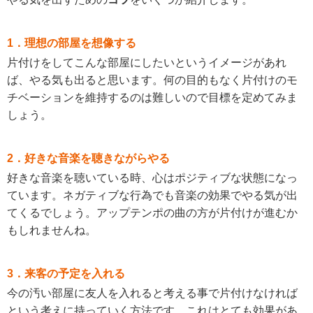
1．理想の部屋を想像する
片付けをしてこんな部屋にしたいというイメージがあれ
ば、やる気も出ると思います。何の目的もなく片付けのモ
チベーションを維持するのは難しいので目標を定めてみま
しょう。
2．好きな音楽を聴きながらやる
好きな音楽を聴いている時、心はポジティブな状態になっ
ています。ネガティブな行為でも音楽の効果でやる気が出
てくるでしょう。アップテンポの曲の方が片付けが進むか
もしれませんね。
3．来客の予定を入れる
今の汚い部屋に友人を入れると考える事で片付けなければ
という考えに持っていく方法です。これはとても効果があ