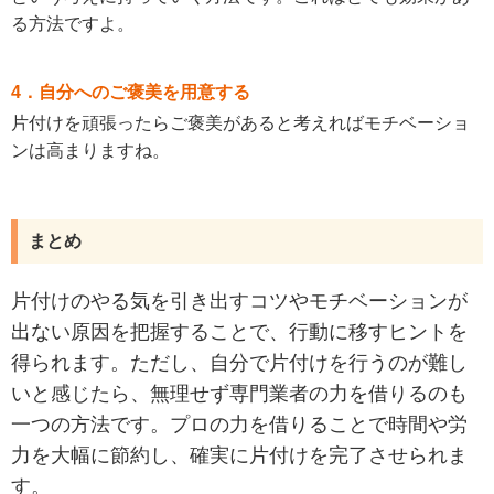
る方法ですよ。
4．自分へのご褒美を用意する
片付けを頑張ったらご褒美があると考えればモチベーショ
ンは高まりますね。
まとめ
片付けのやる気を引き出すコツやモチベーションが
出ない原因を把握することで、行動に移すヒントを
得られます。ただし、自分で片付けを行うのが難し
いと感じたら、無理せず専門業者の力を借りるのも
一つの方法です。プロの力を借りることで時間や労
力を大幅に節約し、確実に片付けを完了させられま
す。