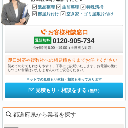
遺品整理
生前整理
特殊清掃
部屋片付け
空き家・ゴミ屋敷片付け
お客様相談窓口
0120-905-734
通話無料
受付時間 8:00～19:00（土日祝も対応）
即日対応や複数社への相見積もりまでお任せください
初めての方でもわかりやすく、丁寧にご説明いたします。お電話の後に
しつこい営業はいたしませんのでご安心ください。
ネットでの見積もり依頼・相談も承っております
見積もり・相談をする
（無料）
都道府県から業者を探す