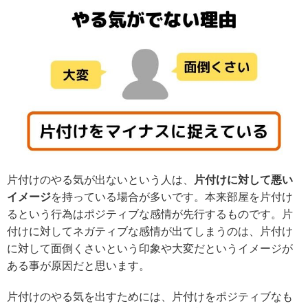
片付けのやる気が出ないという人は、
片付けに対して悪い
イメージ
を持っている場合が多いです。本来部屋を片付け
るという行為はポジティブな感情が先行するものです。片
付けに対してネガティブな感情が出てしまうのは、片付け
に対して面倒くさいという印象や大変だというイメージが
ある事が原因だと思います。
片付けのやる気を出すためには、片付けをポジティブなも