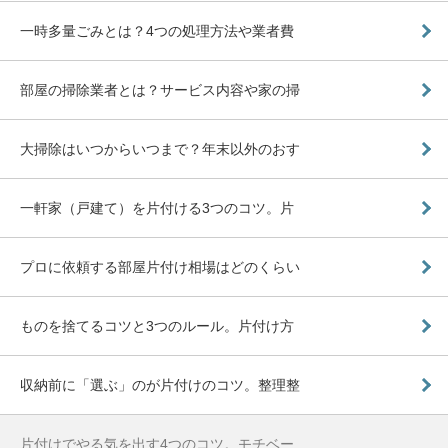
一時多量ごみとは？4つの処理方法や業者費
部屋の掃除業者とは？サービス内容や家の掃
大掃除はいつからいつまで？年末以外のおす
一軒家（戸建て）を片付ける3つのコツ。片
プロに依頼する部屋片付け相場はどのくらい
ものを捨てるコツと3つのルール。片付け方
収納前に「選ぶ」のが片付けのコツ。整理整
片付けでやる気を出す4つのコツ。モチベー