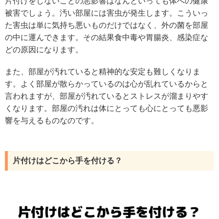
片付けをしないことの悪影響はなんといっても体への健康
被害でしょう。汚い部屋には害虫が発生します。こういっ
た害虫は単に気持ち悪いものだけではなく、外の菌を部屋
の中に運んできます。その結果食中毒や胃腸炎、感染症な
どの原因になります。
また、部屋が汚れていると精神的な安定も難しくなりま
す。よく部屋が散らかっているのは心が乱れているからと
言われますが、部屋が汚れているとストレスが溜まりやす
くなります。部屋の汚れは体にとっても心にとっても悪影
響を与えるものなのです。
片付けはどこから手を付ける？