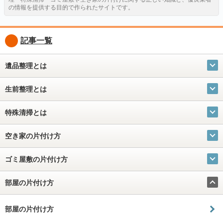
の情報を提供する目的で作られたサイトです。
記事一覧
遺品整理とは
生前整理とは
特殊清掃とは
空き家の片付け方
ゴミ屋敷の片付け方
部屋の片付け方
部屋の片付け方