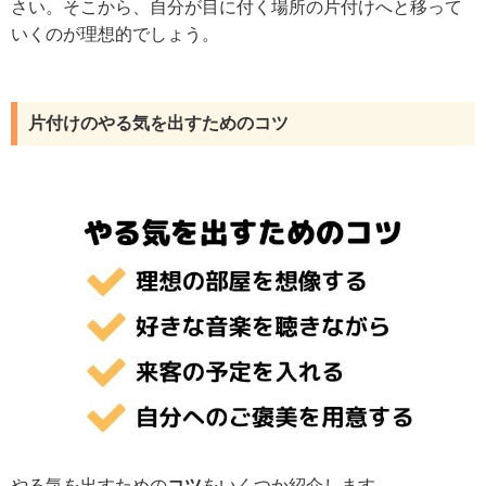
さい。そこから、自分が目に付く場所の片付けへと移って
いくのが理想的でしょう。
片付けのやる気を出すためのコツ
やる気を出すための
コツ
をいくつか紹介します。