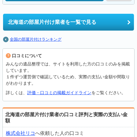
北海道の
部屋片付け業者を一覧で見る
全国の部屋片付けランキング
口コミについて
みんなの遺品整理では、サイトを利用した方の口コミのみを掲載
しています。
１件ずつ運営側で確認しているため、実際の支払い金額や間取り
がわかります。
詳しくは、
評価・口コミの掲載ガイドライン
をご覧ください。
北海道の部屋片付け業者の口コミ評判と実際の支払い金
額
株式会社リコ
へ依頼した人の口コミ