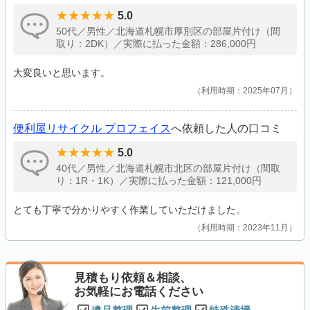
5.0
50代／男性／北海道札幌市厚別区の部屋片付け（間
取り：2DK）／実際に払った金額：286,000円
大変良いと思います。
利用時期：2025年07月
便利屋リサイクル プロフェイス
へ依頼した人の口コミ
5.0
40代／男性／北海道札幌市北区の部屋片付け（間取
り：1R・1K）／実際に払った金額：121,000円
とても丁寧で分かりやすく作業していただけました。
利用時期：2023年11月
見積もり依頼＆相談、
お気軽にお電話ください