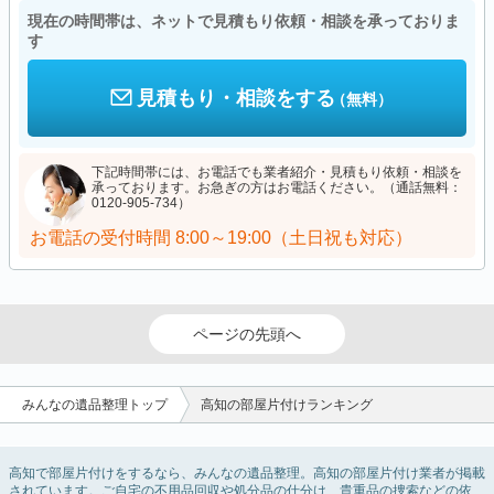
現在の時間帯は、ネットで見積もり依頼・相談を承っておりま
す
見積もり・相談をする
（無料）
下記時間帯には、お電話でも業者紹介・見積もり依頼・相談を
承っております。お急ぎの方はお電話ください。（通話無料：
0120-905-734）
お電話の受付時間
8:00～19:00（土日祝も対応）
ページの先頭へ
みんなの遺品整理トップ
高知の部屋片付けランキング
高知で部屋片付けをするなら、みんなの遺品整理。高知の部屋片付け業者が掲載
されています。ご自宅の不用品回収や処分品の仕分け、貴重品の捜索などの依頼