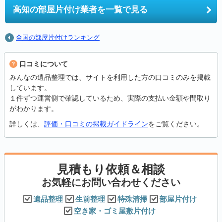
高知の
部屋片付け業者を一覧で見る
全国の部屋片付けランキング
口コミについて
みんなの遺品整理では、サイトを利用した方の口コミのみを掲載
しています。
１件ずつ運営側で確認しているため、実際の支払い金額や間取り
がわかります。
詳しくは、
評価・口コミの掲載ガイドライン
をご覧ください。
見積もり依頼＆相談
お気軽にお問い合わせください
遺品整理
生前整理
特殊清掃
部屋片付け
空き家・ゴミ屋敷片付け