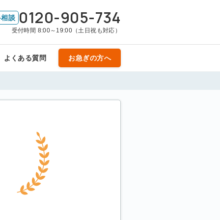
0120-905-734
料相談
受付時間 8:00～19:00（土日祝も対応）
よくある質問
お急ぎの方へ