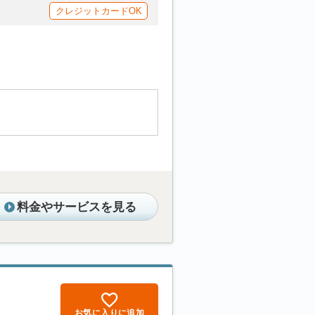
クレジットカードOK
料金やサービスを見る
お気に入りに追加