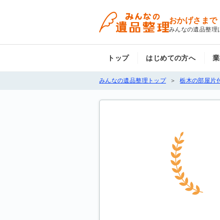
おかげさまで
みんなの遺品整理
トップ
はじめての方へ
業
みんなの遺品整理トップ
栃木の部屋片