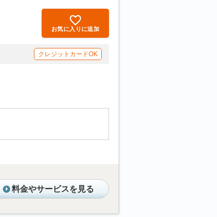
お気に入りに追加
クレジットカードOK
料金やサービスを見る