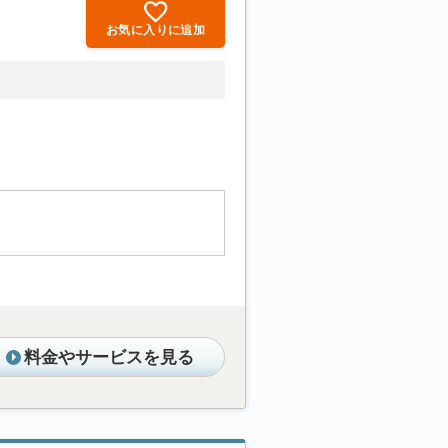
お気に入りに追加
料金やサービスを見る