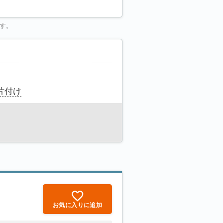
す。
片付け
お気に入りに追加