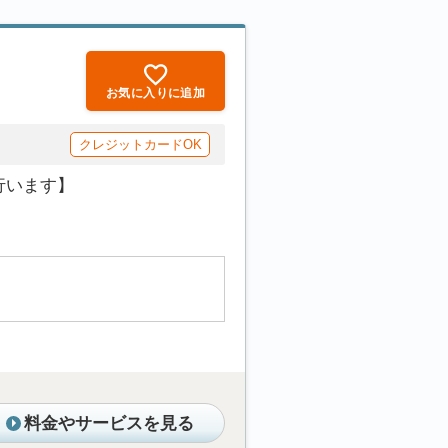
お気に入りに追加
クレジットカードOK
行います】
料金やサービスを見る