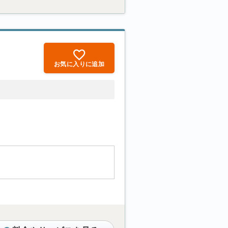
お気に入りに追加
。