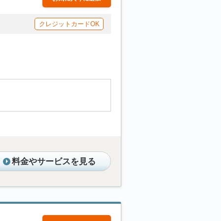
クレジットカードOK
料金やサービスを見る