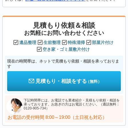
見積もり依頼＆相談
お気軽にお問い合わせください
遺品整理
生前整理
特殊清掃
部屋片付け
空き家・ゴミ屋敷片付け
現在の時間帯は、ネットで見積もり依頼・相談を承っておりま
す
見積もり・相談をする
（無料）
下記時間帯には、お電話でも業者紹介・見積もり依頼・相談を
承っております。お急ぎの方はお電話ください。（通話無料：
0120-905-734）
お電話の受付時間
8:00～19:00（土日祝も対応）