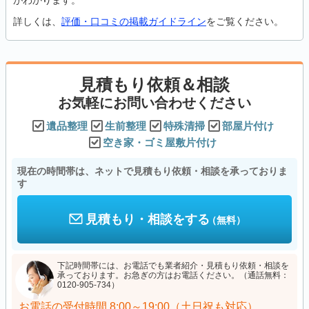
がわかります。
詳しくは、
評価・口コミの掲載ガイドライン
をご覧ください。
見積もり依頼＆相談
お気軽にお問い合わせください
遺品整理
生前整理
特殊清掃
部屋片付け
空き家・ゴミ屋敷片付け
現在の時間帯は、ネットで見積もり依頼・相談を承っておりま
す
見積もり・相談をする
（無料）
下記時間帯には、お電話でも業者紹介・見積もり依頼・相談を
承っております。お急ぎの方はお電話ください。（通話無料：
0120-905-734）
お電話の受付時間
8:00～19:00（土日祝も対応）