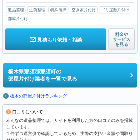
遺品整理
生前整理
特殊清掃
空き家片付け
ゴミ屋敷片付け
部屋片付け
料金や
サービス
見積もり依頼・相談
を見る
栃木県那須郡那須町の
部屋片付け業者を一覧で見る
栃木の部屋片付けランキング
口コミについて
みんなの遺品整理では、サイトを利用した方の口コミのみを掲載
しています。
１件ずつ運営側で確認しているため、実際の支払い金額や間取り