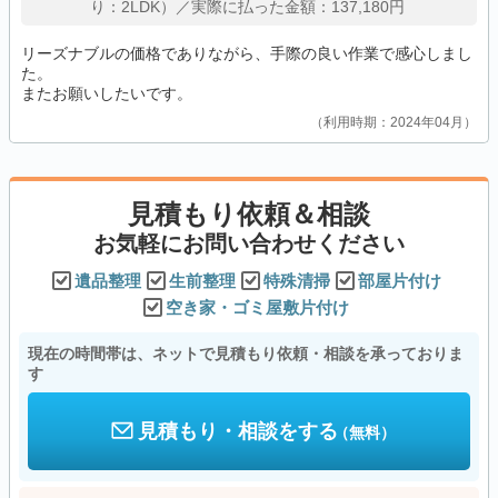
り：2LDK）／実際に払った金額：137,180円
リーズナブルの価格でありながら、手際の良い作業で感心しまし
た。
またお願いしたいです。
利用時期：2024年04月
見積もり依頼＆相談
お気軽にお問い合わせください
遺品整理
生前整理
特殊清掃
部屋片付け
空き家・ゴミ屋敷片付け
現在の時間帯は、ネットで見積もり依頼・相談を承っておりま
す
見積もり・相談をする
（無料）