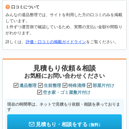
口コミについて
みんなの遺品整理では、サイトを利用した方の口コミのみを掲載
しています。
１件ずつ運営側で確認しているため、実際の支払い金額や間取り
がわかります。
詳しくは、
評価・口コミの掲載ガイドライン
をご覧ください。
見積もり依頼＆相談
お気軽にお問い合わせください
遺品整理
生前整理
特殊清掃
部屋片付け
空き家・ゴミ屋敷片付け
現在の時間帯は、ネットで見積もり依頼・相談を承っておりま
す
見積もり・相談をする
（無料）