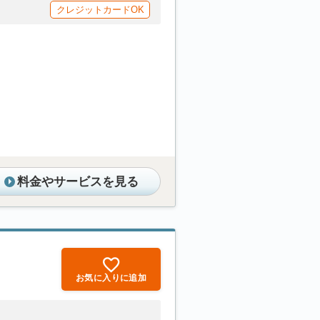
クレジットカードOK
料金やサービスを見る
お気に入りに追加