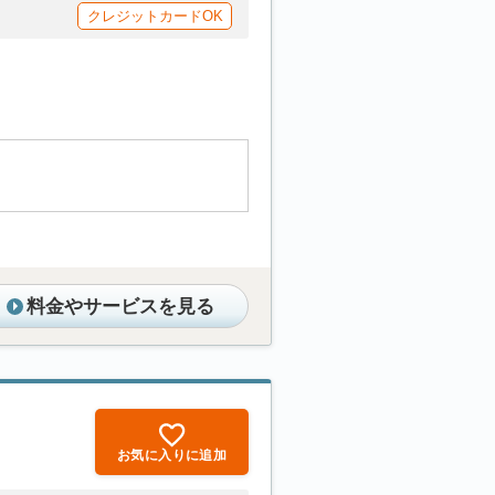
クレジットカードOK
料金やサービスを見る
お気に入りに追加