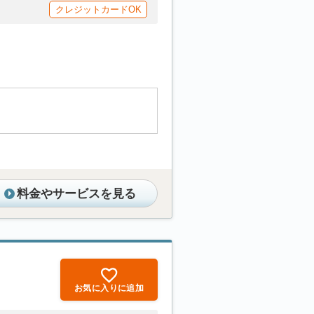
クレジットカードOK
料金やサービスを見る
お気に入りに追加