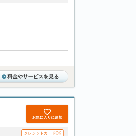
料金やサービスを見る
お気に入りに追加
クレジットカードOK