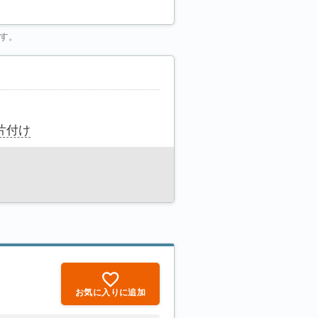
す。
片付け
お気に入りに追加