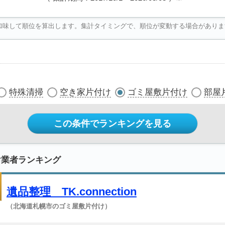
加味して順位を算出します。集計タイミングで、順位が変動する場合がありま
特殊清掃
空き家片付け
ゴミ屋敷片付け
部屋
この条件でランキングを見る
け業者ランキング
遺品整理 TK.connection
（北海道札幌市のゴミ屋敷片付け）