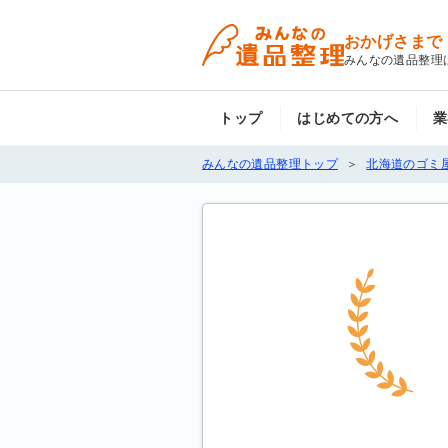
おかげさまで
みんなの遺品整理
トップ
はじめての方へ
業
みんなの遺品整理トップ
北海道のゴミ