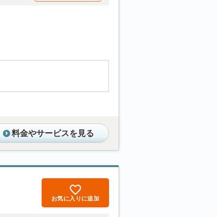
料金やサービスを見る
お気に入りに追加