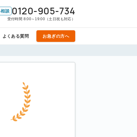
0120-905-734
料相談
受付時間 8:00～19:00（土日祝も対応）
よくある質問
お急ぎの方へ