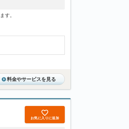
ます。
料金やサービスを見る
お気に入りに追加