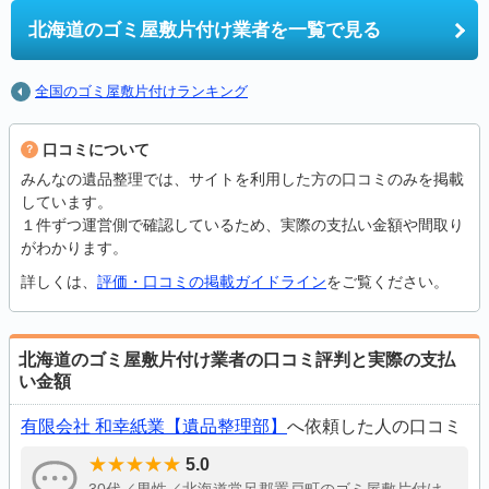
北海道の
ゴミ屋敷片付け業者を一覧で見る
全国のゴミ屋敷片付けランキング
口コミについて
みんなの遺品整理では、サイトを利用した方の口コミのみを掲載
しています。
１件ずつ運営側で確認しているため、実際の支払い金額や間取り
がわかります。
詳しくは、
評価・口コミの掲載ガイドライン
をご覧ください。
北海道のゴミ屋敷片付け業者の口コミ評判と実際の支払
い金額
有限会社 和幸紙業【遺品整理部】
へ依頼した人の口コミ
5.0