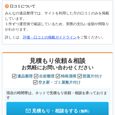
口コミについて
みんなの遺品整理では、サイトを利用した方の口コミのみを掲載
しています。
１件ずつ運営側で確認しているため、実際の支払い金額や間取り
がわかります。
詳しくは、
評価・口コミの掲載ガイドライン
をご覧ください。
見積もり依頼＆相談
お気軽にお問い合わせください
遺品整理
生前整理
特殊清掃
部屋片付け
空き家・ゴミ屋敷片付け
現在の時間帯は、ネットで見積もり依頼・相談を承っておりま
す
見積もり・相談をする
（無料）