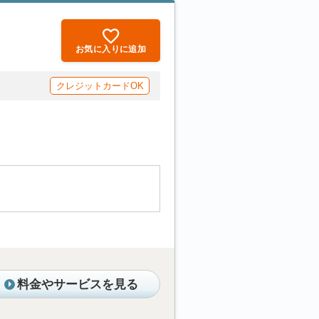
お気に入りに追加
クレジットカードOK
料金やサービスを見る