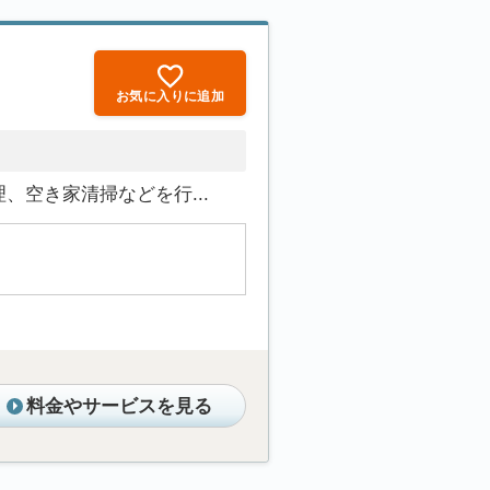
お気に入りに追加
空き家清掃などを行...
料金やサービスを見る