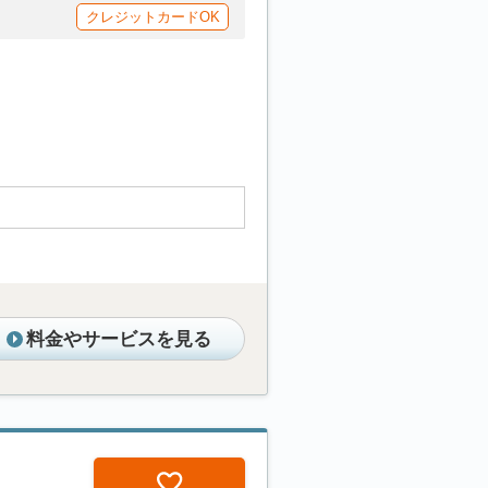
クレジットカードOK
料金やサービスを見る