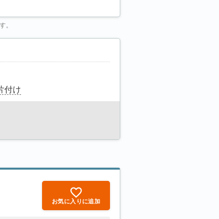
す。
片付け
お気に入りに追加