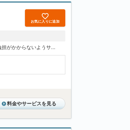
お気に入りに追加
がかからないようサ...
料金やサービスを見る