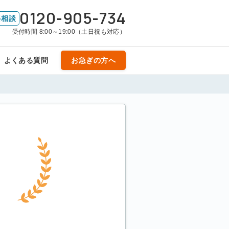
0120-905-734
料相談
受付時間 8:00～19:00（土日祝も対応）
よくある質問
お急ぎの方へ