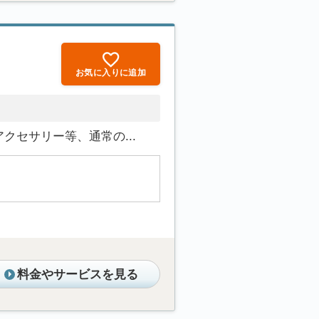
お気に入りに追加
セサリー等、通常の...
料金やサービスを見る