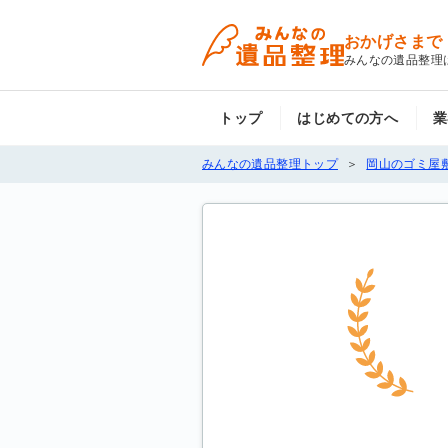
おかげさまで
みんなの遺品整理
トップ
はじめての方へ
業
みんなの遺品整理トップ
岡山のゴミ屋