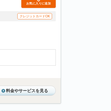
お気に入りに追加
クレジットカードOK
料金やサービスを見る