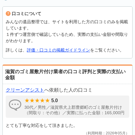
口コミについて
みんなの遺品整理では、サイトを利用した方の口コミのみを掲載
しています。
１件ずつ運営側で確認しているため、実際の支払い金額や間取り
がわかります。
詳しくは、
評価・口コミの掲載ガイドライン
をご覧ください。
滋賀のゴミ屋敷片付け業者の口コミ評判と実際の支払い
金額
クリーンアシスト
へ依頼した人の口コミ
5.0
30代／男性／滋賀県犬上郡豊郷町のゴミ屋敷片付け
（間取り：その他）／実際に払った金額：165,000円
とても丁寧な対応をして頂きました。
利用時期：2026年05月