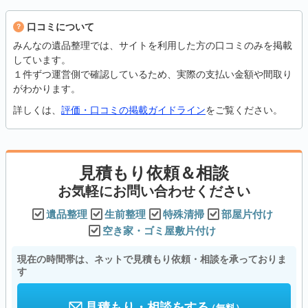
口コミについて
みんなの遺品整理では、サイトを利用した方の口コミのみを掲載
しています。
１件ずつ運営側で確認しているため、実際の支払い金額や間取り
がわかります。
詳しくは、
評価・口コミの掲載ガイドライン
をご覧ください。
見積もり依頼＆相談
お気軽にお問い合わせください
遺品整理
生前整理
特殊清掃
部屋片付け
空き家・ゴミ屋敷片付け
現在の時間帯は、ネットで見積もり依頼・相談を承っておりま
す
見積もり・相談をする