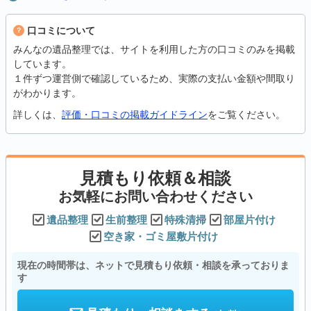
口コミについて
みんなの遺品整理では、サイトを利用した方の口コミのみを掲載
しています。
１件ずつ運営側で確認しているため、実際の支払い金額や間取り
がわかります。
詳しくは、
評価・口コミの掲載ガイドライン
をご覧ください。
見積もり依頼＆相談
お気軽にお問い合わせください
遺品整理
生前整理
特殊清掃
部屋片付け
空き家・ゴミ屋敷片付け
現在の時間帯は、ネットで見積もり依頼・相談を承っておりま
す