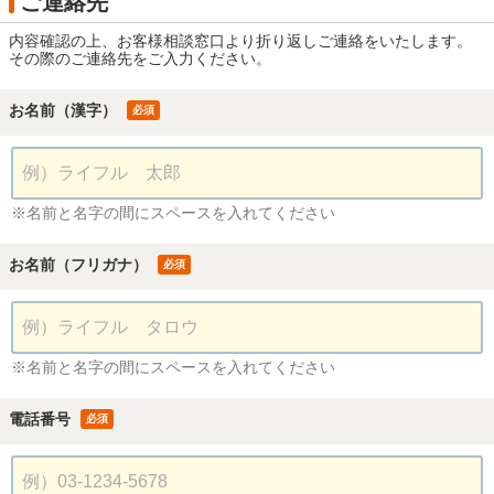
ご連絡先
内容確認の上、お客様相談窓口より折り返しご連絡をいたします。
その際のご連絡先をご入力ください。
お名前（漢字）
必須
※名前と名字の間にスペースを入れてください
お名前（フリガナ）
必須
※名前と名字の間にスペースを入れてください
電話番号
必須