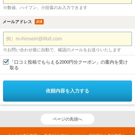
※数値、ハイフン、小括弧のみ入力できます
メールアドレス
必須
※お問い合わせ後に自動で、確認のメールをお送りいたします
「口コミ投稿でもらえる2000円分クーポン」の案内を受け
取る
依頼内容を入力する
ページの先頭へ