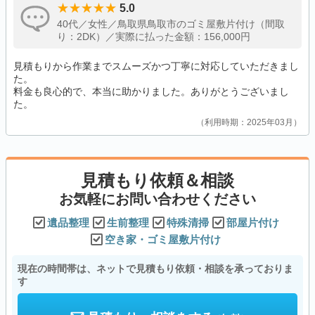
5.0
40代／女性／鳥取県鳥取市のゴミ屋敷片付け（間取
り：2DK）／実際に払った金額：156,000円
見積もりから作業までスムーズかつ丁寧に対応していただきまし
た。
料金も良心的で、本当に助かりました。ありがとうございまし
た。
利用時期：2025年03月
見積もり依頼＆相談
お気軽にお問い合わせください
遺品整理
生前整理
特殊清掃
部屋片付け
空き家・ゴミ屋敷片付け
現在の時間帯は、ネットで見積もり依頼・相談を承っておりま
す