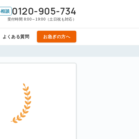
0120-905-734
料相談
受付時間 8:00～19:00（土日祝も対応）
よくある質問
お急ぎの方へ