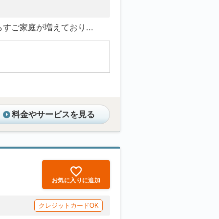
ご家庭が増えており...
料金やサービスを見る
お気に入りに追加
クレジットカードOK