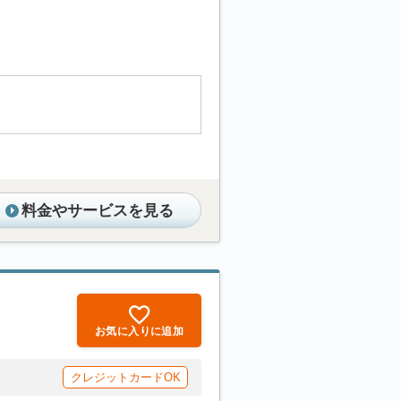
料金やサービスを見る
お気に入りに追加
クレジットカードOK