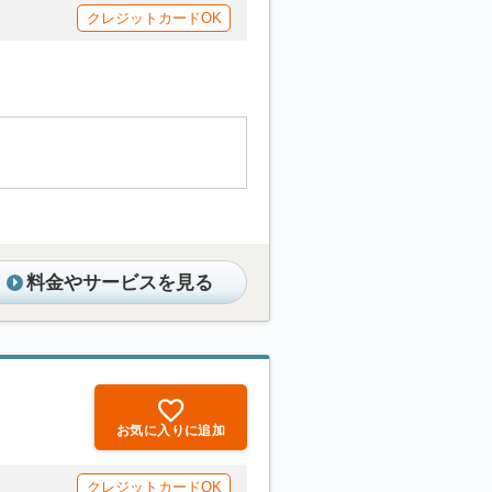
クレジットカードOK
料金やサービスを見る
お気に入りに追加
クレジットカードOK