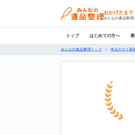
おかげさまで
みんなの遺品整理
トップ
はじめての方へ
業
みんなの遺品整理トップ
埼玉のゴミ屋