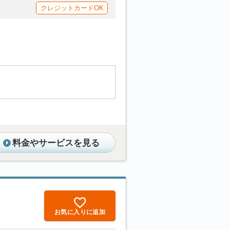
クレジットカードOK
料金やサービスを見る
お気に入りに追加