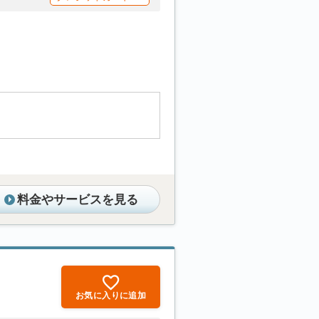
料金やサービスを見る
お気に入りに追加