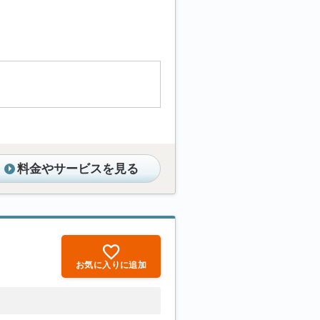
料金やサービスを見る
お気に入りに追加