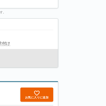
す。
片付け
お気に入りに追加