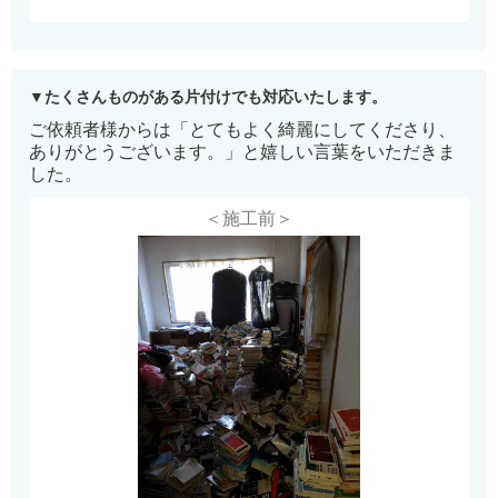
たくさんものがある片付けでも対応いたします。
ご依頼者様からは「とてもよく綺麗にしてくださり、
ありがとうございます。」と嬉しい言葉をいただきま
した。
＜施工前＞