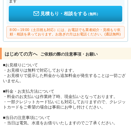
ます
見積もり・相談をする
（無料）
8:00～19:00（土日祝も対応）には、お電話でも業者紹介・見積もり依
頼・相談を承っております。お急ぎの方はお電話ください。(通話無料)
はじめての方へ
ご依頼の際の注意事項・お願い
■お見積りについて
・お見積りは無料で対応しております。
・お見積りで提示した料金から追加料金が発生することは一切ござ
いません。
■料金・お支払方法について
・料金のお支払いは作業終了時、現金払いとなっております。
・一部クレジットカード払いにも対応しておりますので、クレジッ
トカードをご希望の場合は事前にお申し付けください。
■当日の注意事項について
・当日は電気、水道をお借りいたしますのでご了承ください。