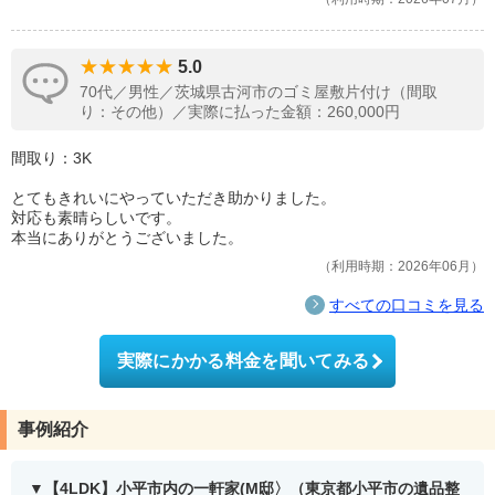
5.0
70代／男性／茨城県古河市のゴミ屋敷片付け（間取
り：その他）／実際に払った金額：260,000円
間取り：3K
とてもきれいにやっていただき助かりました。
対応も素晴らしいです。
本当にありがとうございました。
利用時期：2026年06月
すべての口コミを見る
実際にかかる料金を聞いてみる
事例紹介
【4LDK】小平市内の一軒家(M邸〉（東京都小平市の遺品整