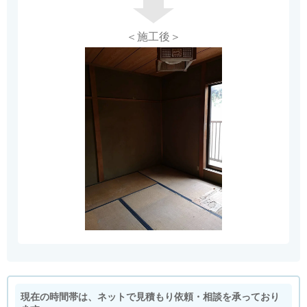
＜施工後＞
現在の時間帯は、ネットで見積もり依頼・相談を承っており