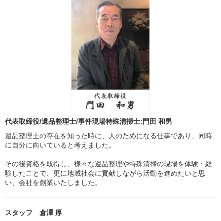
代表取締役/遺品整理士/事件現場特殊清掃士:門田 和男
遺品整理士の存在を知った時に、人のためになる仕事であり、同時
に自分に向いていると考えました。
その後資格を取得し、様々な遺品整理や特殊清掃の現場を体験・経
験したことで、更に地域社会に貢献しながら活動を進めたいと思
い、会社を創業いたしました。
スタッフ 倉澤 厚