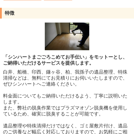
特徴
「シンハートまごごろこめてお手伝い」をモットーとし、
ご納得いただけるサービスを提供します。
白井、船橋、印西、鎌ヶ谷、柏、我孫子の遺品整理、特殊
清掃などは、無料にてお見積りにお伺いいたしますので、
ぜひシンハートへご連絡ください。
料金面についてもご納得いただけるよう、丁寧に説明いた
します。
また、弊社の脱臭作業ではプラズマオゾン脱臭機を使用し
ているため、確実に脱臭することが可能です。
遺品整理や特殊清掃だけではなく、ゴミ屋敷片付け、遺品
のご供養など幅広く対応しておりますので、お気軽にご相