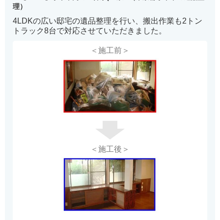
理）
4LDKの広い邸宅の遺品整理を行い、搬出作業も2トン
トラック8台で対応させていただきました。
＜施工前＞
＜施工後＞