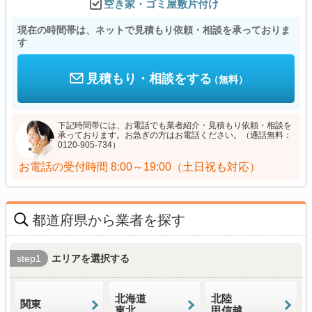
空き家・ゴミ屋敷片付け
現在の時間帯は、ネットで見積もり依頼・相談を承っておりま
す
見積もり・相談をする
（無料）
下記時間帯には、お電話でも業者紹介・見積もり依頼・相談を
承っております。お急ぎの方はお電話ください。（通話無料：
0120-905-734）
お電話の受付時間
8:00～19:00（土日祝も対応）
都道府県から業者を探す
step1
エリアを選択する
北海道
北陸
関東
東北
甲信越