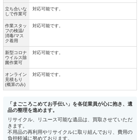
立ち合いな
対応可能です。
しで作業可
作業スタッ
対応可能です。
フの検温/
消毒/マス
ク着用
新型コロナ
対応可能です。
ウイルス除
菌作業可
オンライン
対応可能です。
見積もり
(概算のみ)
「まごころこめてお手伝い」を各従業員が心に抱き、遺
品の整理を進めます。
リサイクル、リユース可能な遺品は、買取させていただ
きます。
不用品の再利用やリサイクルに取り組んでおり、費用の
負担軽減に努めております。