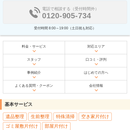
電話で相談する（受付時間外）
0120-905-734
受付時間 8:00～19:00（土日祝も対応）
料金・サービス
対応エリア
スタッフ
口コミ・評判
事例紹介
はじめての方へ
よくある質問・クーポン
会社情報
基本サービス
遺品整理
生前整理
特殊清掃
空き家片付け
ゴミ屋敷片付け
部屋片付け