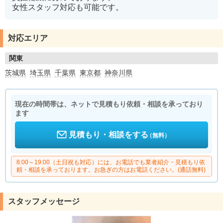
女性スタッフ対応も可能です。
対応エリア
関東
茨城県
埼玉県
千葉県
東京都
神奈川県
現在の時間帯は、ネットで見積もり依頼・相談を承っており
ます
見積もり・相談をする
（無料）
8:00～19:00（土日祝も対応）には、お電話でも業者紹介・見積もり依
頼・相談を承っております。お急ぎの方はお電話ください。(通話無料)
スタッフメッセージ