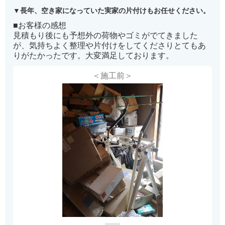
長年、空き家になっていた実家の片付けもお任せください。
■お客様の感想
見積もり後にも予想外の荷物やゴミがでてきました
が、気持ちよく整理や片付けをしてくださりとてもあ
りがたかったです。大変満足しております。
＜施工前＞