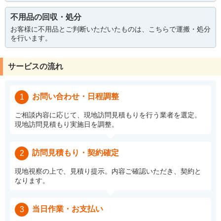
不用品の回収・処分
お客様に不用品とご判断いただいたものは、こちらで運搬・処分
を行います。
サービスの流れ
お問い合わせ・日程調整
1
ご相談内容に応じて、現地訪問見積もりを行う業者を選定。
現地訪問見積もり実施日を調整。
訪問見積もり・契約確定
2
現地視察の上で、見積り提示。内容ご確認いただき、契約と
なります。
当日作業・お支払い
3