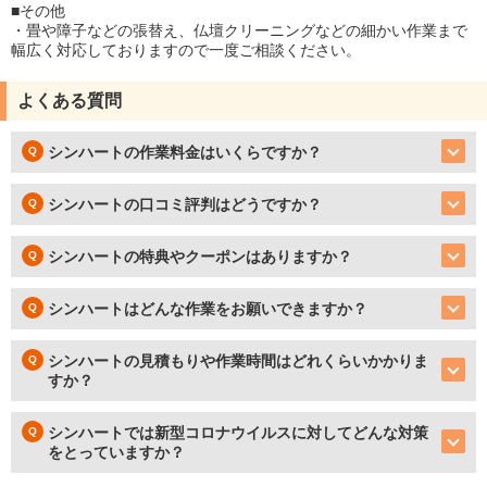
■その他
・畳や障子などの張替え、仏壇クリーニングなどの細かい作業まで
幅広く対応しておりますので一度ご相談ください。
よくある質問
シンハートの作業料金はいくらですか？
シンハートの口コミ評判はどうですか？
シンハートの特典やクーポンはありますか？
シンハートはどんな作業をお願いできますか？
シンハートの見積もりや作業時間はどれくらいかかりま
すか？
シンハートでは新型コロナウイルスに対してどんな対策
をとっていますか？