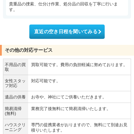
貴重品の捜索、仕分け作業、処分品の回収を丁寧に行いま
す。
直近の空き日程を聞いてみる
その他の対応サービス
不用品の買
買取可能です。費用の負担軽減に努めております。
取
女性スタッ
対応可能です。
フ対応
遺品の供養
お寺や、神社にてご供養いただきます。
簡易清掃
業務完了後無料にて簡易清掃いたします。
(無料)
ハウスクリ
専門の提携業者がおりますので、無料にて別途お見
ーニング
積りいたします。