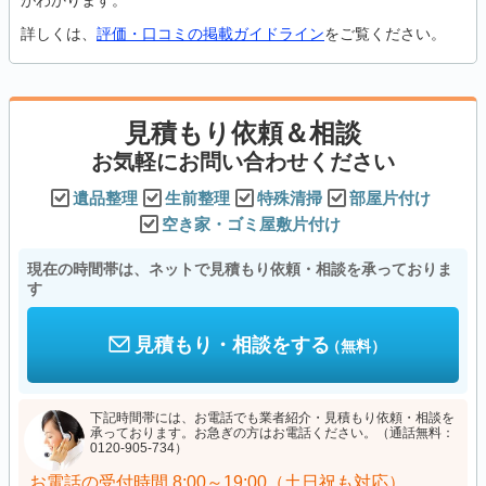
がわかります。
詳しくは、
評価・口コミの掲載ガイドライン
をご覧ください。
見積もり依頼＆相談
お気軽にお問い合わせください
遺品整理
生前整理
特殊清掃
部屋片付け
空き家・ゴミ屋敷片付け
現在の時間帯は、ネットで見積もり依頼・相談を承っておりま
す
見積もり・相談をする
（無料）
下記時間帯には、お電話でも業者紹介・見積もり依頼・相談を
承っております。お急ぎの方はお電話ください。（通話無料：
0120-905-734）
お電話の受付時間
8:00～19:00（土日祝も対応）