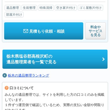
遺品整理
生前整理
特殊清掃
空き家片付け
ゴミ屋敷片付け
部屋片付け
料金や
サービス
見積もり依頼・相談
を見る
栃木県塩谷郡高根沢町の
遺品整理業者を一覧で見る
栃木の遺品整理ランキング
口コミについて
みんなの遺品整理では、サイトを利用した方の口コミのみを掲載
しています。
１件ずつ運営側で確認しているため、実際の支払い金額や間取り