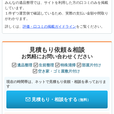
みんなの遺品整理では、サイトを利用した方の口コミのみを掲載
しています。
１件ずつ運営側で確認しているため、実際の支払い金額や間取り
がわかります。
詳しくは、
評価・口コミの掲載ガイドライン
をご覧ください。
見積もり依頼＆相談
お気軽にお問い合わせください
遺品整理
生前整理
特殊清掃
部屋片付け
空き家・ゴミ屋敷片付け
現在の時間帯は、ネットで見積もり依頼・相談を承っておりま
す
見積もり・相談をする
（無料）