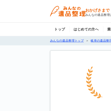
おかげさまで
みんなの遺品整理
トップ
はじめての方へ
業
みんなの遺品整理トップ
岐阜の遺品整