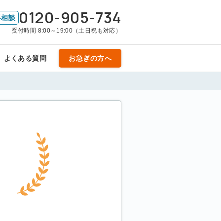
0120-905-734
料相談
受付時間 8:00～19:00（土日祝も対応）
よくある質問
お急ぎの方へ