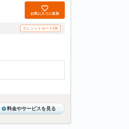
お気に入りに追加
クレジットカードOK
料金やサービスを見る