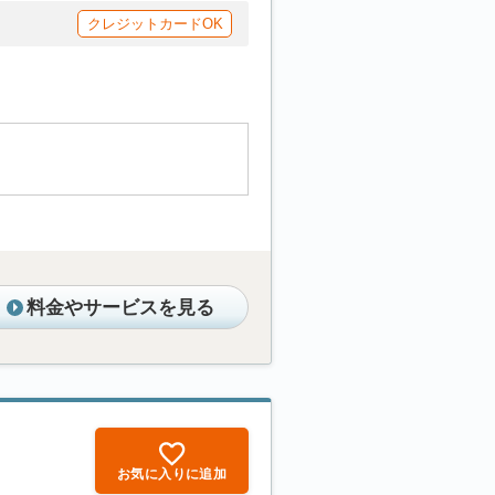
クレジットカードOK
料金やサービスを見る
お気に入りに追加