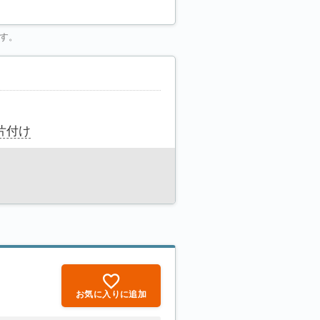
す。
片付け
お気に入りに追加