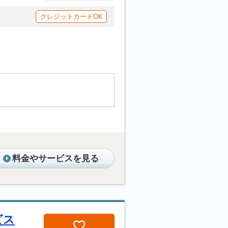
クレジットカードOK
料金やサービスを見る
ビス