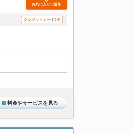
お気に入りに追加
クレジットカードOK
料金やサービスを見る