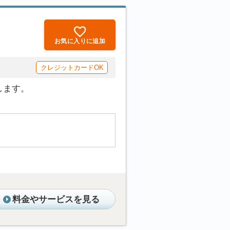
お気に入りに追加
クレジットカードOK
します。
料金やサービスを見る