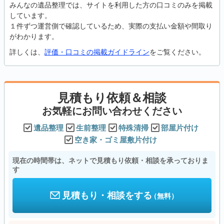
みんなの遺品整理では、サイトを利用した方の口コミのみを掲載
しています。
１件ずつ運営側で確認しているため、実際の支払い金額や間取り
がわかります。
詳しくは、
評価・口コミの掲載ガイドライン
をご覧ください。
見積もり依頼＆相談
お気軽にお問い合わせください
遺品整理
生前整理
特殊清掃
部屋片付け
空き家・ゴミ屋敷片付け
現在の時間帯は、ネットで見積もり依頼・相談を承っておりま
す
見積もり・相談をする
（無料）