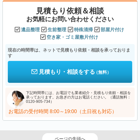
見積もり依頼＆相談
お気軽にお問い合わせください
遺品整理
生前整理
特殊清掃
部屋片付け
空き家・ゴミ屋敷片付け
現在の時間帯は、ネットで見積もり依頼・相談を承っておりま
す
見積もり・相談をする
（無料）
下記時間帯には、お電話でも業者紹介・見積もり依頼・相談を
承っております。お急ぎの方はお電話ください。（通話無料：
0120-905-734）
お電話の受付時間
8:00～19:00（土日祝も対応）
ページの先頭へ