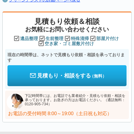
クリーンアシストの詳細ページへ戻る
見積もり依頼＆相談
お気軽にお問い合わせください
遺品整理
生前整理
特殊清掃
部屋片付け
空き家・ゴミ屋敷片付け
現在の時間帯は、ネットで見積もり依頼・相談を承っておりま
す
見積もり・相談をする
（無料）
下記時間帯には、お電話でも業者紹介・見積もり依頼・相談を
承っております。お急ぎの方はお電話ください。（通話無料：
0120-905-734）
お電話の受付時間
8:00～19:00（土日祝も対応）