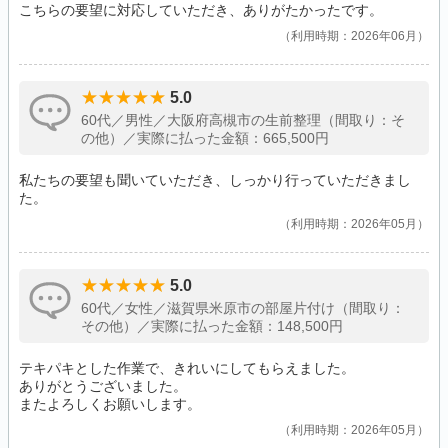
こちらの要望に対応していただき、ありがたかったです。
利用時期：2026年06月
5.0
60代／男性／大阪府高槻市の生前整理（間取り：そ
の他）／実際に払った金額：665,500円
私たちの要望も聞いていただき、しっかり行っていただきまし
た。
利用時期：2026年05月
5.0
60代／女性／滋賀県米原市の部屋片付け（間取り：
その他）／実際に払った金額：148,500円
テキパキとした作業で、きれいにしてもらえました。
ありがとうございました。
またよろしくお願いします。
利用時期：2026年05月