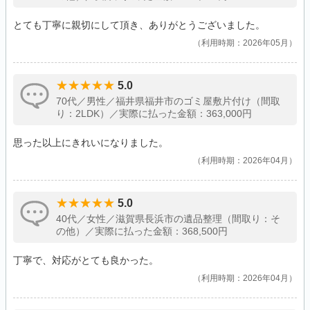
とても丁寧に親切にして頂き、ありがとうございました。
利用時期：2026年05月
5.0
70代／男性／福井県福井市のゴミ屋敷片付け（間取
り：2LDK）／実際に払った金額：363,000円
思った以上にきれいになりました。
利用時期：2026年04月
5.0
40代／女性／滋賀県長浜市の遺品整理（間取り：そ
の他）／実際に払った金額：368,500円
丁寧で、対応がとても良かった。
利用時期：2026年04月