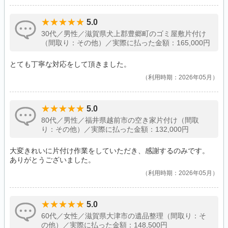
5.0
30代／男性／滋賀県犬上郡豊郷町のゴミ屋敷片付け
（間取り：その他）／実際に払った金額：165,000円
とても丁寧な対応をして頂きました。
利用時期：2026年05月
5.0
80代／男性／福井県越前市の空き家片付け（間取
り：その他）／実際に払った金額：132,000円
大変きれいに片付け作業をしていただき、感謝するのみです。
ありがとうございました。
利用時期：2026年05月
5.0
60代／女性／滋賀県大津市の遺品整理（間取り：そ
の他）／実際に払った金額：148,500円