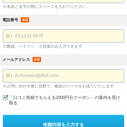
※名前と名字の間にスペースを入れてください
電話番号
必須
※数値、ハイフン、小括弧のみ入力できます
メールアドレス
必須
※お問い合わせ後に自動で、確認のメールをお送りいたします
「口コミ投稿でもらえる2000円分クーポン」の案内を受け
取る
依頼内容を入力する