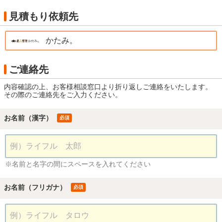
見積もり依頼先
かたみ。
ご連絡先
内容確認の上、お客様相談窓口より折り返しご連絡をいたします。
その際のご連絡先をご入力ください。
お名前（漢字）
必須
※名前と名字の間にスペースを入れてください
お名前（フリガナ）
必須