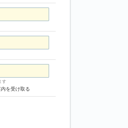
ます
案内を受け取る