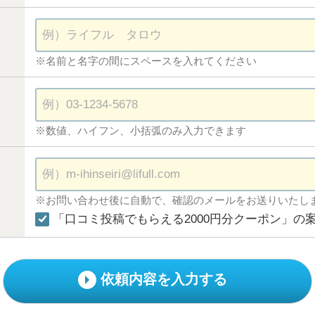
※名前と名字の間にスペースを入れてください
※数値、ハイフン、小括弧のみ入力できます
※お問い合わせ後に自動で、確認のメールをお送りいたし
「口コミ投稿でもらえる2000円分クーポン」の
依頼内容を入力する