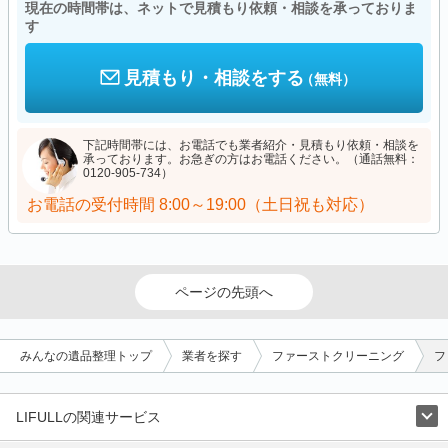
現在の時間帯は、ネットで見積もり依頼・相談を承っておりま
す
見積もり・相談をする
（無料）
下記時間帯には、お電話でも業者紹介・見積もり依頼・相談を
承っております。お急ぎの方はお電話ください。（通話無料：
0120-905-734）
お電話の受付時間
8:00～19:00（土日祝も対応）
ページの先頭へ
みんなの遺品整理トップ
業者を探す
ファーストクリーニング
フ
LIFULLの関連サービス
LIFULLのサービス