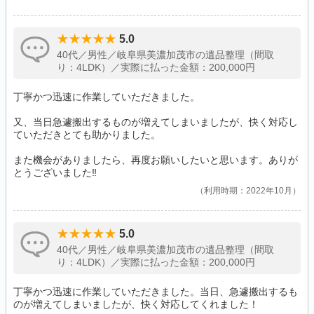
5.0
40代／男性／岐阜県美濃加茂市の遺品整理（間取
り：4LDK）／実際に払った金額：200,000円
丁寧かつ迅速に作業していただきました。
又、当日急遽搬出するものが増えてしまいましたが、快く対応し
ていただきとても助かりました。
また機会がありましたら、再度お願いしたいと思います。ありが
とうございました‼️
利用時期：2022年10月
5.0
40代／男性／岐阜県美濃加茂市の遺品整理（間取
り：4LDK）／実際に払った金額：200,000円
丁寧かつ迅速に作業していただきました。当日、急遽搬出するも
のが増えてしまいましたが、快く対応してくれました！