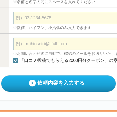
※名前と名字の間にスペースを入れてください
※数値、ハイフン、小括弧のみ入力できます
※お問い合わせ後に自動で、確認のメールをお送りいたし
「口コミ投稿でもらえる2000円分クーポン」の
依頼内容を入力する