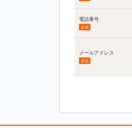
電話番号
必須
メールアドレス
必須