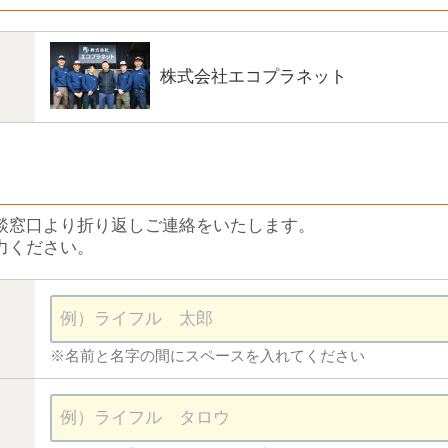
株式会社エコプラネット
談窓口より折り返しご連絡をいたします。
力ください。
※名前と名字の間にスペースを入れてください