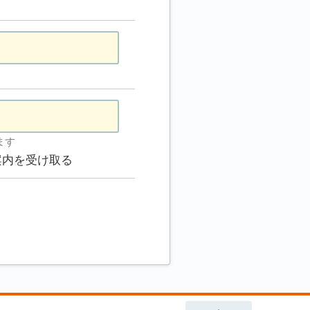
ます
案内を受け取る